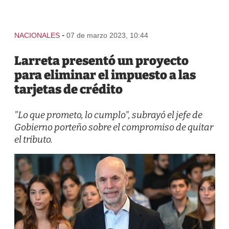
-
NACIONALES
07 de marzo 2023, 10:44
Larreta presentó un proyecto
para eliminar el impuesto a las
tarjetas de crédito
"Lo que prometo, lo cumplo", subrayó el jefe de
Gobierno porteño sobre el compromiso de quitar
el tributo.