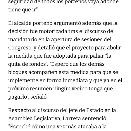
seguridad de todos los porteños vaya adonde
tiene que ir”.
El alcalde porteño argumentó además que la
decisión fue motorizada tras el discurso del
mandatario en la apertura de sesiones del
Congreso, y detalló que el proyecto para abolir
la medida que fue adoptada para paliar “la
quita de fondos”. “Espero que los demás
bloques acompañen esta medida para que se
implemente en forma inmediata y que ya en el
próximo resumen ningún vecino tenga que
pagarlo”, señaló.
Respecto al discurso del jefe de Estado en la
Asamblea Legislativa, Larreta sentenció:
“Escuché cómo una vez más atacaba a la