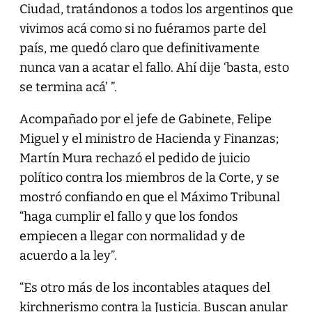
Ciudad, tratándonos a todos los argentinos que
vivimos acá como si no fuéramos parte del
país, me quedó claro que definitivamente
nunca van a acatar el fallo. Ahí dije ‘basta, esto
se termina acá’ ”.
Acompañado por el jefe de Gabinete, Felipe
Miguel y el ministro de Hacienda y Finanzas;
Martín Mura rechazó el pedido de juicio
político contra los miembros de la Corte, y se
mostró confiando en que el Máximo Tribunal
“haga cumplir el fallo y que los fondos
empiecen a llegar con normalidad y de
acuerdo a la ley”.
“Es otro más de los incontables ataques del
kirchnerismo contra la Justicia. Buscan anular