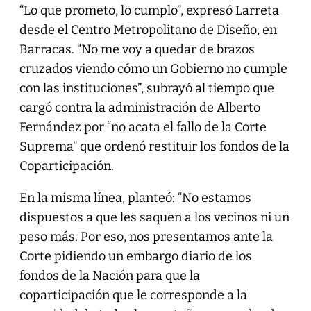
“Lo que prometo, lo cumplo”, expresó Larreta
desde el Centro Metropolitano de Diseño, en
Barracas. “No me voy a quedar de brazos
cruzados viendo cómo un Gobierno no cumple
con las instituciones”, subrayó al tiempo que
cargó contra la administración de Alberto
Fernández por “no acata el fallo de la Corte
Suprema” que ordenó restituir los fondos de la
Coparticipación.
En la misma línea, planteó: “No estamos
dispuestos a que les saquen a los vecinos ni un
peso más. Por eso, nos presentamos ante la
Corte pidiendo un embargo diario de los
fondos de la Nación para que la
coparticipación que le corresponde a la