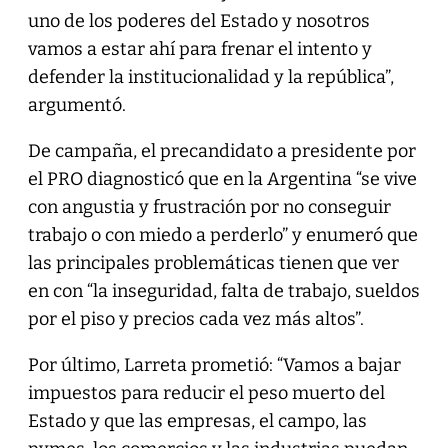
uno de los poderes del Estado y nosotros
vamos a estar ahí para frenar el intento y
defender la institucionalidad y la república”,
argumentó.
De campaña, el precandidato a presidente por
el PRO diagnosticó que en la Argentina “se vive
con angustia y frustración por no conseguir
trabajo o con miedo a perderlo” y enumeró que
las principales problemáticas tienen que ver
en con “la inseguridad, falta de trabajo, sueldos
por el piso y precios cada vez más altos”.
Por último, Larreta prometió: “Vamos a bajar
impuestos para reducir el peso muerto del
Estado y que las empresas, el campo, las