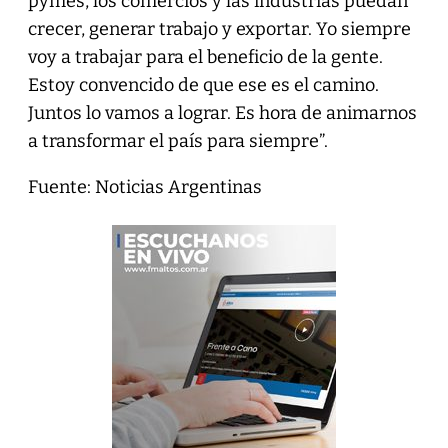
pymes, los comercios y las industrias puedan
crecer, generar trabajo y exportar. Yo siempre
voy a trabajar para el beneficio de la gente.
Estoy convencido de que ese es el camino.
Juntos lo vamos a lograr. Es hora de animarnos
a transformar el país para siempre”.
Fuente: Noticias Argentinas