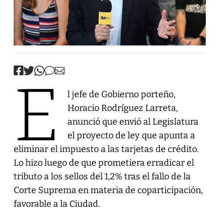
E
l jefe de Gobierno porteño,
Horacio Rodríguez Larreta,
anunció que envió al Legislatura
el proyecto de ley que apunta a
eliminar el impuesto a las tarjetas de crédito.
Lo hizo luego de que prometiera erradicar el
tributo a los sellos del 1,2% tras el fallo de la
Corte Suprema en materia de coparticipación,
favorable a la Ciudad.