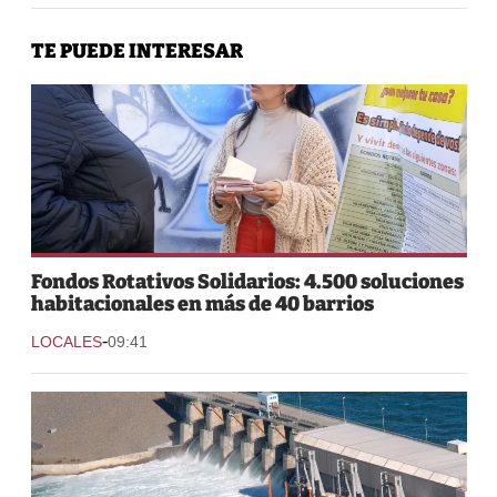
TE PUEDE INTERESAR
Fondos Rotativos Solidarios: 4.500 soluciones
habitacionales en más de 40 barrios
-
LOCALES
09:41