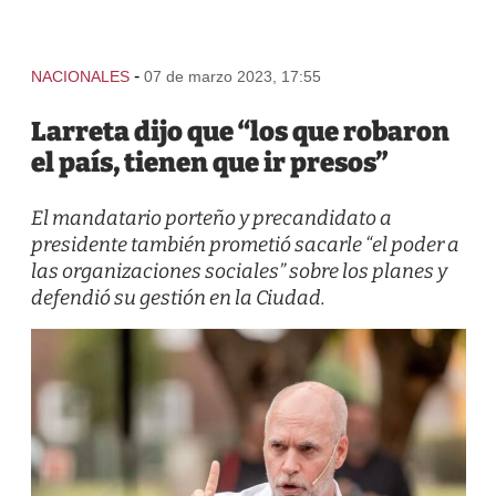
-
NACIONALES
07 de marzo 2023, 17:55
Larreta dijo que “los que robaron
el país, tienen que ir presos”
El mandatario porteño y precandidato a
presidente también prometió sacarle “el poder a
las organizaciones sociales” sobre los planes y
defendió su gestión en la Ciudad.