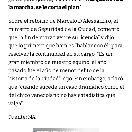
la marcha, se le corta el plan
”.
Sobre el retorno de Marcelo D’Alessandro, el
ministro de Seguridad de la Ciudad, comentó
que “a fin de marzo vence su licencia” y dijo
que lo primero que hará es “hablar con él” para
resolver la continuidad en su cargo. “Es un
gran miembro de nuestro equipo, el año
pasado fue el año de menor delito de la
historia de la Ciudad”, dijo. Sin embargo, aclaró
que “cuando sucede un caso dramático como el
del chico venezolano no hay estadística que
valga”.
Fuente: NA