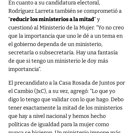
En cuanto a su candidatura electoral,
Rodríguez Larreta también se comprometió a
“
reducir los ministerios a la mitad
” y
cuestionó al Ministerio de la Mujer. “Yo no creo
que la importancia que uno le dé a un tema en
el gobierno dependa de un ministerio,
secretaría o subsecretaría. Hay una fantasía
de que si tengo un ministerio le doy más
importancia”.
El precandidato a la Casa Rosada de Juntos por
el Cambio (JxC), a su vez, agregó: “Lo que yo
digo lo tengo que validar con lo que hago. Debo
tener exactamente la mitad de los ministerios
que hay a nivel nacional y hemos hecho
políticas de igualdad para la mujer como
nunca se hicieron. Un ministerio impone más