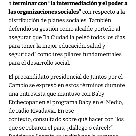
a
terminar con “la intermediación y el poder a
las organizaciones sociales”
con respecto a la
distribución de planes sociales. También
defendió su gestión como alcalde porteño al
asegurar que “la Ciudad la peleó todos los días
para tener la mejor educación, salud y
seguridad” como tres pilares fundamentales
para el desarrollo social.
El precandidato presidencial de Juntos por el
Cambio se expresó en estos términos durante
una entrevista que mantuvo con Baby
Etchecopar en el programa Baby en el Medio,
de radio Rivadavia. En ese
contexto, consultado sobre qué hacer con “los
que se robaron el país, ¿diálogo o cárcel?”,