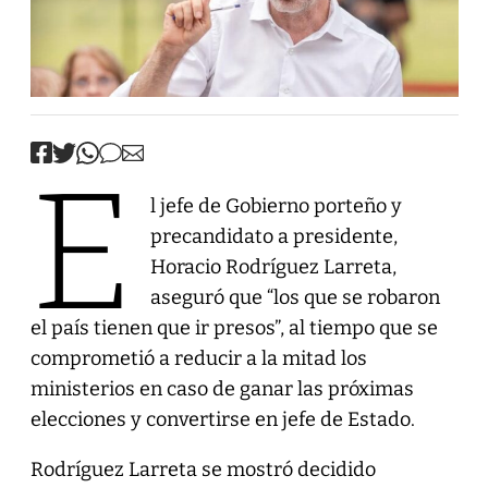
E
l jefe de Gobierno porteño y
precandidato a presidente,
Horacio Rodríguez Larreta,
aseguró que “los que se robaron
el país tienen que ir presos”, al tiempo que se
comprometió a reducir a la mitad los
ministerios en caso de ganar las próximas
elecciones y convertirse en jefe de Estado.
Rodríguez Larreta se mostró decidido