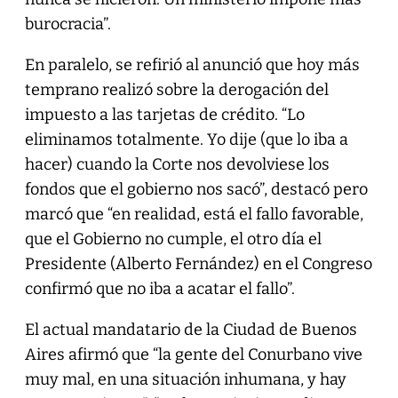
burocracia”.
En paralelo, se refirió al anunció que hoy más
temprano realizó sobre la derogación del
impuesto a las tarjetas de crédito. “Lo
eliminamos totalmente. Yo dije (que lo iba a
hacer) cuando la Corte nos devolviese los
fondos que el gobierno nos sacó”, destacó pero
marcó que “en realidad, está el fallo favorable,
que el Gobierno no cumple, el otro día el
Presidente (Alberto Fernández) en el Congreso
confirmó que no iba a acatar el fallo”.
El actual mandatario de la Ciudad de Buenos
Aires afirmó que “la gente del Conurbano vive
muy mal, en una situación inhumana, y hay