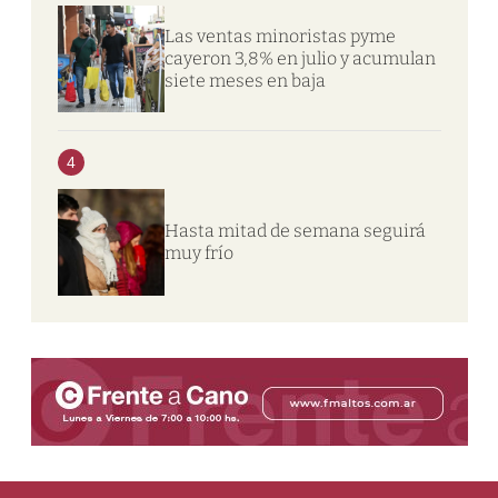
Las ventas minoristas pyme
cayeron 3,8% en julio y acumulan
siete meses en baja
4
Hasta mitad de semana seguirá
muy frío