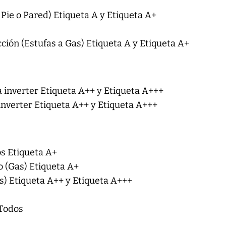
 Pie o Pared) Etiqueta A y Etiqueta A+
ción (Estufas a Gas) Etiqueta A y Etiqueta A+
 inverter Etiqueta A++ y Etiqueta A+++
inverter Etiqueta A++ y Etiqueta A+++
s Etiqueta A+
o (Gas) Etiqueta A+
as) Etiqueta A++ y Etiqueta A+++
Todos