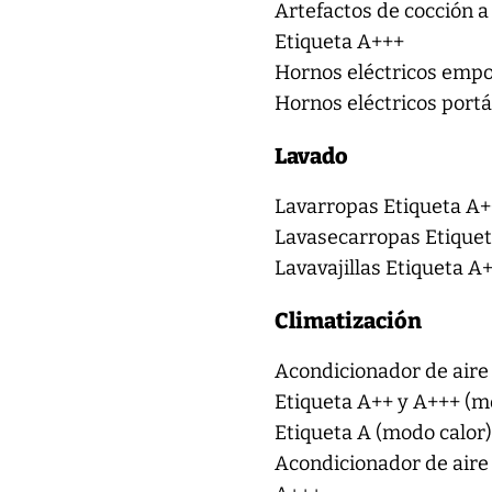
Artefactos de cocción a
Etiqueta A+++
Hornos eléctricos empo
Hornos eléctricos portá
Lavado
Lavarropas Etiqueta A+
Lavasecarropas Etique
Lavavajillas Etiqueta A
Climatización
Acondicionador de aire 
Etiqueta A++ y A+++ (mo
Etiqueta A (modo calor
Acondicionador de aire 