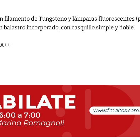
 filamento de Tungsteno y lámparas fluorescentes (
n balastro incorporado, con casquillo simple y doble.
 A++