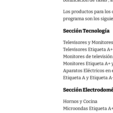
bonificación de tasas”, a
Los productos para los 
programa son los siguie
Sección Tecnología
Televisores y Monitores
Televisores Etiqueta A+
Monitores de televisión
Monitores Etiqueta A+ 
Aparatos Eléctricos en
Etiqueta A y Etiqueta A
Sección Electrodomé
Hornos y Cocina
Microondas Etiqueta A