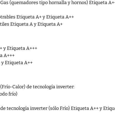
 Gas (quemadores tipo hornalla y hornos) Etiqueta A+
trables Etiqueta A+ y Etiqueta A++
tiles Etiqueta A y Etiqueta A+
+ y Etiqueta A+++
ta A+++
+ y Etiqueta A++
(Frío-Calor) de tecnología inverter:
do frío)
)
de tecnología inverter (sólo Frío) Etiqueta A++ y Etiq