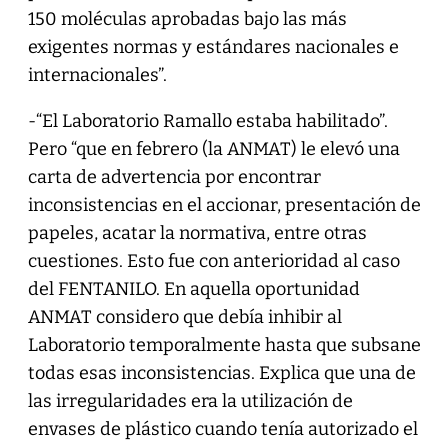
150 moléculas aprobadas bajo las más
exigentes normas y estándares nacionales e
internacionales”.
-“El Laboratorio Ramallo estaba habilitado”.
Pero “que en febrero (la ANMAT) le elevó una
carta de advertencia por encontrar
inconsistencias en el accionar, presentación de
papeles, acatar la normativa, entre otras
cuestiones. Esto fue con anterioridad al caso
del FENTANILO. En aquella oportunidad
ANMAT considero que debía inhibir al
Laboratorio temporalmente hasta que subsane
todas esas inconsistencias. Explica que una de
las irregularidades era la utilización de
envases de plástico cuando tenía autorizado el