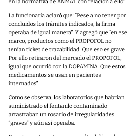
en la normativa de ANMAT con relación a ello”.
La funcionaria aclaró que: “Pese a no tener por
concluidos los trámites indicados, la firma
operaba de igual manera”. Y agregó que “en ese
marco, productos como el PROPOFOL no
tenían ticket de trazabilidad. Que eso es grave.
Por ello retiraron del mercado el PROPOFOL,
igual que ocurrió con la DOPAMINA. Que estos
medicamentos se usan en pacientes
internados”
Como se observa, los laboratorios que habrían
suministrado el fentanilo contaminado
arrastraban un rosario de irregularidades
“graves” y aún así operaba.