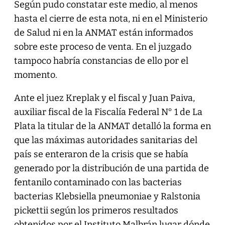
Según pudo constatar este medio, al menos
hasta el cierre de esta nota, ni en el Ministerio
de Salud ni en la ANMAT están informados
sobre este proceso de venta. En el juzgado
tampoco habría constancias de ello por el
momento.
Ante el juez Kreplak y el fiscal y Juan Paiva,
auxiliar fiscal de la Fiscalía Federal N° 1 de La
Plata la titular de la ANMAT detalló la forma en
que las máximas autoridades sanitarias del
país se enteraron de la crisis que se había
generado por la distribución de una partida de
fentanilo contaminado con las bacterias
bacterias Klebsiella pneumoniae y Ralstonia
pickettii según los primeros resultados
obtenidos por el Instituto Malbrán lugar dónde