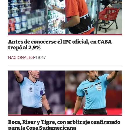
Antes de conocerse el IPC oficial, en CABA
trepó al 2,9%
-
NACIONALES
19:47
Boca, River y Tigre, con arbitraje confirmado
para la Copa Sudamericana