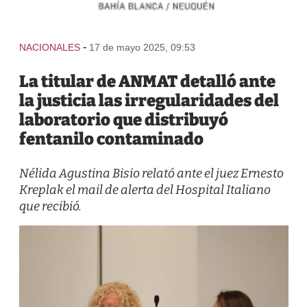
-
NACIONALES
17 de mayo 2025, 09:53
La titular de ANMAT detalló ante
la justicia las irregularidades del
laboratorio que distribuyó
fentanilo contaminado
Nélida Agustina Bisio relató ante el juez Ernesto
Kreplak el mail de alerta del Hospital Italiano
que recibió.