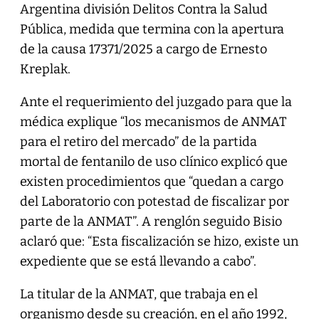
Argentina división Delitos Contra la Salud
Pública, medida que termina con la apertura
de la causa 17371/2025 a cargo de Ernesto
Kreplak.
Ante el requerimiento del juzgado para que la
médica explique “los mecanismos de ANMAT
para el retiro del mercado” de la partida
mortal de fentanilo de uso clínico explicó que
existen procedimientos que “quedan a cargo
del Laboratorio con potestad de fiscalizar por
parte de la ANMAT”. A renglón seguido Bisio
aclaró que: “Esta fiscalización se hizo, existe un
expediente que se está llevando a cabo”.
La titular de la ANMAT, que trabaja en el
organismo desde su creación, en el año 1992,