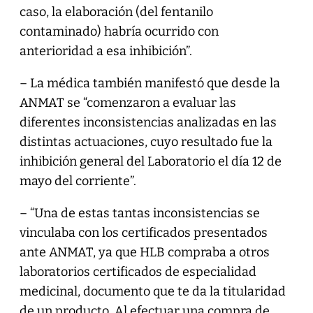
caso, la elaboración (del fentanilo
contaminado) habría ocurrido con
anterioridad a esa inhibición”.
– La médica también manifestó que desde la
ANMAT se “comenzaron a evaluar las
diferentes inconsistencias analizadas en las
distintas actuaciones, cuyo resultado fue la
inhibición general del Laboratorio el día 12 de
mayo del corriente”.
– “Una de estas tantas inconsistencias se
vinculaba con los certificados presentados
ante ANMAT, ya que HLB compraba a otros
laboratorios certificados de especialidad
medicinal, documento que te da la titularidad
de un producto. Al efectuar una compra de