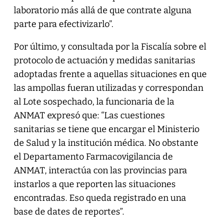
laboratorio más allá de que contrate alguna
parte para efectivizarlo”.
Por último, y consultada por la Fiscalía sobre el
protocolo de actuación y medidas sanitarias
adoptadas frente a aquellas situaciones en que
las ampollas fueran utilizadas y correspondan
al Lote sospechado, la funcionaria de la
ANMAT expresó que: “Las cuestiones
sanitarias se tiene que encargar el Ministerio
de Salud y la institución médica. No obstante
el Departamento Farmacovigilancia de
ANMAT, interactúa con las provincias para
instarlos a que reporten las situaciones
encontradas. Eso queda registrado en una
base de dates de reportes”.