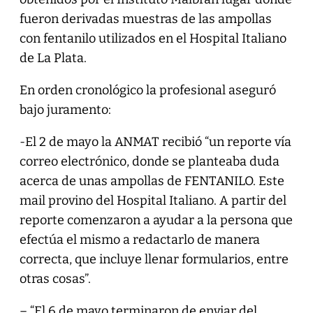
fueron derivadas muestras de las ampollas
con fentanilo utilizados en el Hospital Italiano
de La Plata.
En orden cronológico la profesional aseguró
bajo juramento:
-El 2 de mayo la ANMAT recibió “un reporte vía
correo electrónico, donde se planteaba duda
acerca de unas ampollas de FENTANILO. Este
mail provino del Hospital Italiano. A partir del
reporte comenzaron a ayudar a la persona que
efectúa el mismo a redactarlo de manera
correcta, que incluye llenar formularios, entre
otras cosas”.
– “El 6 de mayo terminaron de enviar del