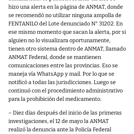
hizo una alerta en la página de ANMAT, donde
se recomendó no utilizar ninguna ampolla de
FENTANILO del Lote denunciado N° 31202. En
ese mismo momento que sacan la alerta, por si
alguien no lo visualizara oportunamente,
tienen otro sistema dentro de ANMAT, llamado
ANMAT Federal, donde se mantienen
comunicaciones entre las provincias. Eso se
maneja vía WhatsApp y mail. Por lo que se
notificó a todas las jurisdicciones. Luego se
continuó con el procedimiento administrativo
para la prohibición del medicamento.
– Diez días después del inicio de las primeras
investigaciones, el 12 de mayo la ANMAT
realizó la denuncia ante la Policía Federal