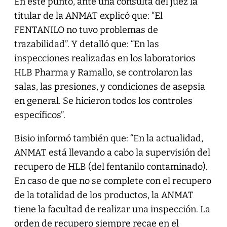
En este punto, ante una consulta del juez la
titular de la ANMAT explicó que: “El
FENTANILO no tuvo problemas de
trazabilidad”. Y detalló que: “En las
inspecciones realizadas en los laboratorios
HLB Pharma y Ramallo, se controlaron las
salas, las presiones, y condiciones de asepsia
en general. Se hicieron todos los controles
específicos”.
Bisio informó también que: “En la actualidad,
ANMAT está llevando a cabo la supervisión del
recupero de HLB (del fentanilo contaminado).
En caso de que no se complete con el recupero
de la totalidad de los productos, la ANMAT
tiene la facultad de realizar una inspección. La
orden de recupero siempre recae en el