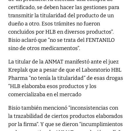
certificado, se deben hacer las gestiones para
transmitir la titularidad del producto de un
dueño a otro. Esos trámites no fueron
concluidos por HLB en diversos productos”.
Bisio aclaró que “no se trata del FENTANILO
sino de otros medicamentos”.
La titular de la ANMAT manifestó ante el juez
Kreplak que a pesar de que el Laboratorio HBL
Pharma “no tenía la titularidad” de esas drogas
“HLB elaboraba esos productos y los
comercializaba en el mercado
Bisio también mencionó “inconsistencias con
la trazabilidad de ciertos productos elaborados
por la firma”. Y que se dieron “incumplimientos