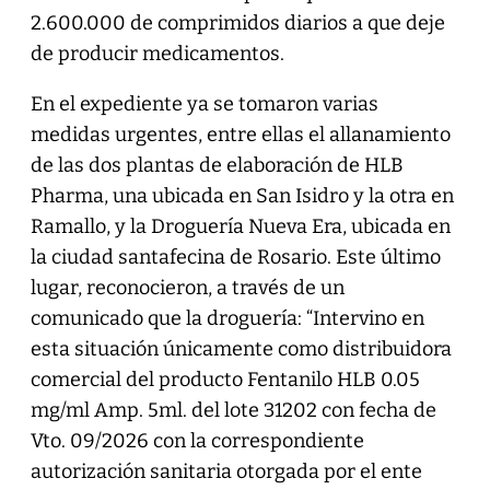
2.600.000 de comprimidos diarios a que deje
de producir medicamentos.
En el expediente ya se tomaron varias
medidas urgentes, entre ellas el allanamiento
de las dos plantas de elaboración de HLB
Pharma, una ubicada en San Isidro y la otra en
Ramallo, y la Droguería Nueva Era, ubicada en
la ciudad santafecina de Rosario. Este último
lugar, reconocieron, a través de un
comunicado que la droguería: “Intervino en
esta situación únicamente como distribuidora
comercial del producto Fentanilo HLB 0.05
mg/ml Amp. 5ml. del lote 31202 con fecha de
Vto. 09/2026 con la correspondiente
autorización sanitaria otorgada por el ente