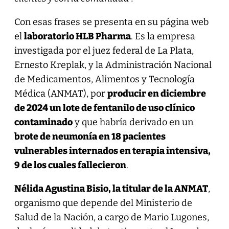
Con esas frases se presenta en su página web
el
laboratorio HLB Pharma
. Es la empresa
investigada por el juez federal de La Plata,
Ernesto Kreplak, y la Administración Nacional
de Medicamentos, Alimentos y Tecnología
Médica (ANMAT), por
producir en diciembre
de 2024 un lote de fentanilo de uso clínico
contaminado
y que habría derivado en un
brote de neumonía en 18 pacientes
vulnerables internados en terapia intensiva,
9 de los cuales fallecieron
.
Nélida Agustina Bisio, la titular de la ANMAT
,
organismo que depende del Ministerio de
Salud de la Nación, a cargo de Mario Lugones,