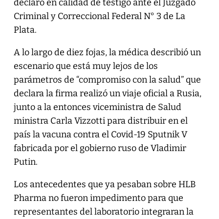
declaró en calidad de testigo ante el Juzgado
Criminal y Correccional Federal N° 3 de La
Plata.
A lo largo de diez fojas, la médica describió un
escenario que está muy lejos de los
parámetros de “compromiso con la salud” que
declara la firma realizó un viaje oficial a Rusia,
junto a la entonces viceministra de Salud
ministra Carla Vizzotti para distribuir en el
país la vacuna contra el Covid-19 Sputnik V
fabricada por el gobierno ruso de Vladimir
Putin.
Los antecedentes que ya pesaban sobre HLB
Pharma no fueron impedimento para que
representantes del laboratorio integraran la