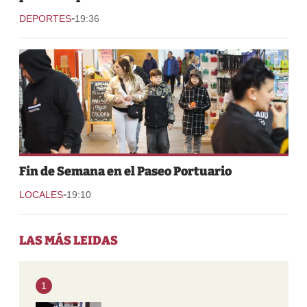
-
DEPORTES
19:36
Fin de Semana en el Paseo Portuario
-
LOCALES
19:10
LAS MÁS LEIDAS
1