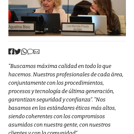
“Buscamos máxima calidad en todo lo que
hacemos. Nuestros profesionales de cada área,
conjuntamente con los procedimientos,
procesos y tecnología de última generación,
garantizan seguridad y confianza”. “Nos
basamos en los estándares éticos más altos,
siendo coherentes con los compromisos
asumidos con nuestra gente, con nuestros
clientes y con la comunidad”.