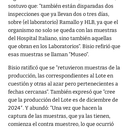
sostuvo que: “también están disparadas dos
inspecciones que ya llevan dos o tres días,
sobre (el laboratorio) Ramallo y HLB, ya que el
organismo no solo se queda con las muestras
del Hospital Italiano, sino también aquellas
que obran en los Laboratorios”. Bisio refirió que
esas muestras se llaman “Museo”.
Bisio ratificó que se “retuvieron muestras de la
producción, las correspondientes al Lote en
cuestión y otras al azar pero pertenecientes a
fechas cercanas”. También expresó que “cree
que la producción del Lote es de diciembre de
2024″. Y abundó: “Una vez que hacen la
captura de las muestras, que ya las tienen,
comienza el contra muestreo, lo que ocurrió