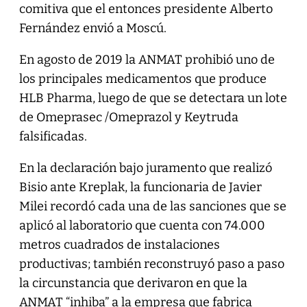
comitiva que el entonces presidente Alberto
Fernández envió a Moscú.
En agosto de 2019 la ANMAT prohibió uno de
los principales medicamentos que produce
HLB Pharma, luego de que se detectara un lote
de Omeprasec /Omeprazol y Keytruda
falsificadas.
En la declaración bajo juramento que realizó
Bisio ante Kreplak, la funcionaria de Javier
Milei recordó cada una de las sanciones que se
aplicó al laboratorio que cuenta con 74.000
metros cuadrados de instalaciones
productivas; también reconstruyó paso a paso
la circunstancia que derivaron en que la
ANMAT “inhiba” a la empresa que fabrica