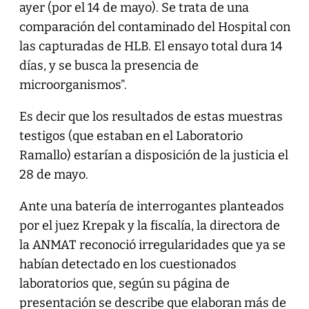
ayer (por el 14 de mayo). Se trata de una
comparación del contaminado del Hospital con
las capturadas de HLB. El ensayo total dura 14
días, y se busca la presencia de
microorganismos”.
Es decir que los resultados de estas muestras
testigos (que estaban en el Laboratorio
Ramallo) estarían a disposición de la justicia el
28 de mayo.
Ante una batería de interrogantes planteados
por el juez Krepak y la fiscalía, la directora de
la ANMAT reconoció irregularidades que ya se
habían detectado en los cuestionados
laboratorios que, según su página de
presentación se describe que elaboran más de