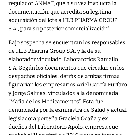
regulador ANMAT, que a su vez involucra la
documentación, que acredita su legítima
adquisición del lote a HLB PHARMA GROUP
S.A., para su posterior comercialización”.
Bajo sospecha se encuentran los responsables
de HLB Pharma Group S.A, y la de su
elaborador vinculado, Laboratorios Ramallo
S.A. Según los documentos que circulan en los
despachos oficiales, detrás de ambas firmas
figurarían los empresarios Ariel García Furfaro
y Jorge Salinas, vinculados a la denominada
“Mafia de los Medicamentos”. Esta fue
denunciada por la exministra de Salud y actual
legisladora porteña Graciela Ocaña y ex
dueños del Laboratorio Apolo, empresa que