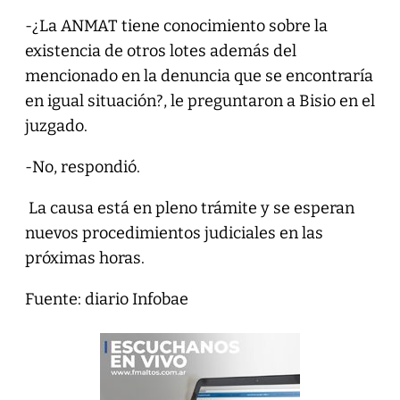
-¿La ANMAT tiene conocimiento sobre la
existencia de otros lotes además del
mencionado en la denuncia que se encontraría
en igual situación?, le preguntaron a Bisio en el
juzgado.
-No, respondió.
La causa está en pleno trámite y se esperan
nuevos procedimientos judiciales en las
próximas horas.
Fuente: diario Infobae