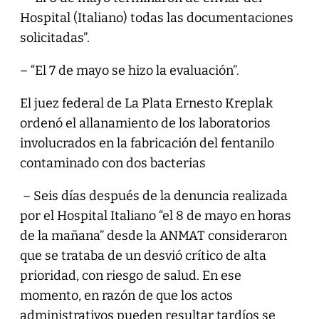
Hospital (Italiano) todas las documentaciones
solicitadas”.
– “El 7 de mayo se hizo la evaluación”.
El juez federal de La Plata Ernesto Kreplak
ordenó el allanamiento de los laboratorios
involucrados en la fabricación del fentanilo
contaminado con dos bacterias
– Seis días después de la denuncia realizada
por el Hospital Italiano “el 8 de mayo en horas
de la mañana” desde la ANMAT consideraron
que se trataba de un desvió crítico de alta
prioridad, con riesgo de salud. En ese
momento, en razón de que los actos
administrativos pueden resultar tardíos se