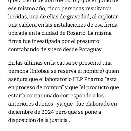
quebró el 11 de abril de 2016 y que en junio de
ese mismo año, cinco personas resultaron
heridas, una de ellas de gravedad, al explotar
una caldera en las instalaciones de esa firma
ubicada en la ciudad de Rosario. La misma
firma fue investigada por el presunto
contrabando de suero desde Paraguay.
En las últimas en la causa se presentó una
persona (Infobae se reserva el nombre) quien
asegura que el laboratorio HLP Pharma “esta
en proceso de compra” y que “el producto que
estaría contaminado corresponde a los
anteriores dueños -ya que- fue elaborado en
diciembre de 2024 pero que se pone a
disposición de la justicia”.