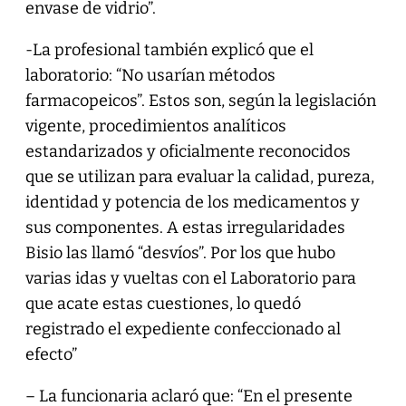
envase de vidrio”.
-La profesional también explicó que el
laboratorio: “No usarían métodos
farmacopeicos”. Estos son, según la legislación
vigente, procedimientos analíticos
estandarizados y oficialmente reconocidos
que se utilizan para evaluar la calidad, pureza,
identidad y potencia de los medicamentos y
sus componentes. A estas irregularidades
Bisio las llamó “desvíos”. Por los que hubo
varias idas y vueltas con el Laboratorio para
que acate estas cuestiones, lo quedó
registrado el expediente confeccionado al
efecto”
– La funcionaria aclaró que: “En el presente