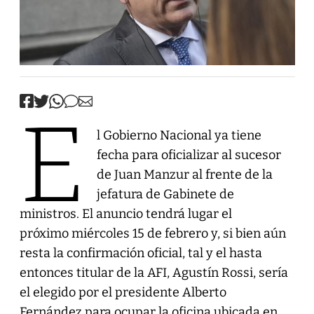
E
l Gobierno Nacional ya tiene
fecha para oficializar al sucesor
de Juan Manzur al frente de la
jefatura de Gabinete de
ministros. El anuncio tendrá lugar el
próximo miércoles 15 de febrero y, si bien aún
resta la confirmación oficial, tal y el hasta
entonces titular de la AFI, Agustín Rossi, sería
el elegido por el presidente Alberto
Fernández para ocupar la oficina ubicada en