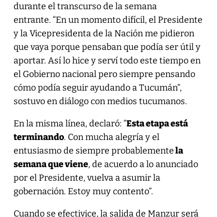
durante el transcurso de la semana
entrante. “En un momento difícil, el Presidente
y la Vicepresidenta de la Nación me pidieron
que vaya porque pensaban que podía ser útil y
aportar. Así lo hice y serví todo este tiempo en
el Gobierno nacional pero siempre pensando
cómo podía seguir ayudando a Tucumán”,
sostuvo en diálogo con medios tucumanos.
En la misma línea, declaró: “
Esta etapa está
terminando
. Con mucha alegría y el
entusiasmo de siempre probablemente
la
semana que viene
, de acuerdo a lo anunciado
por el Presidente, vuelva a asumir la
gobernación. Estoy muy contento”.
Cuando se efectivice, la salida de Manzur será