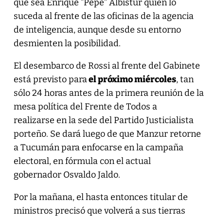
que sea Enrique “Pepe” Albistur quien lo
suceda al frente de las oficinas de la agencia
de inteligencia, aunque desde su entorno
desmienten la posibilidad.
El desembarco de Rossi al frente del Gabinete
está previsto para
el próximo miércoles
, tan
sólo 24 horas antes de la primera reunión de la
mesa política del Frente de Todos a
realizarse en la sede del Partido Justicialista
porteño. Se dará luego de que Manzur retorne
a Tucumán para enfocarse en la campaña
electoral, en fórmula con el actual
gobernador Osvaldo Jaldo.
Por la mañana, el hasta entonces titular de
ministros precisó que volverá a sus tierras