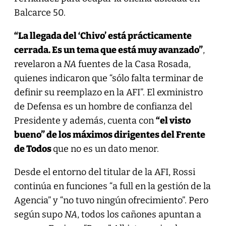
Balcarce 50.
“La llegada del ‘Chivo’ está prácticamente
cerrada. Es un tema que está muy avanzado”
,
revelaron a
NA
fuentes de la Casa Rosada,
quienes indicaron que “sólo falta terminar de
definir su reemplazo en la AFI”. El exministro
de Defensa es un hombre de confianza del
Presidente y además, cuenta con
“el visto
bueno” de los máximos dirigentes del Frente
de Todos
que no es un dato menor.
Desde el entorno del titular de la AFI, Rossi
continúa en funciones “a full en la gestión de la
Agencia” y “no tuvo ningún ofrecimiento”. Pero
según supo
NA
, todos los cañones apuntan a