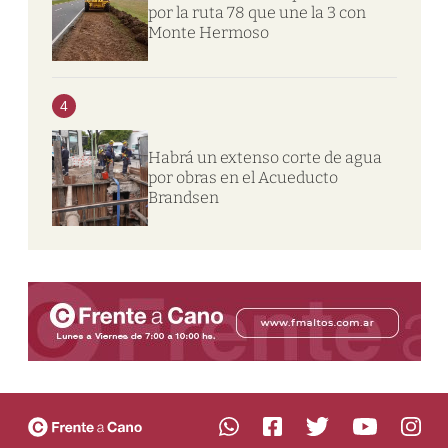
por la ruta 78 que une la 3 con
Monte Hermoso
4
Habrá un extenso corte de agua
por obras en el Acueducto
Brandsen