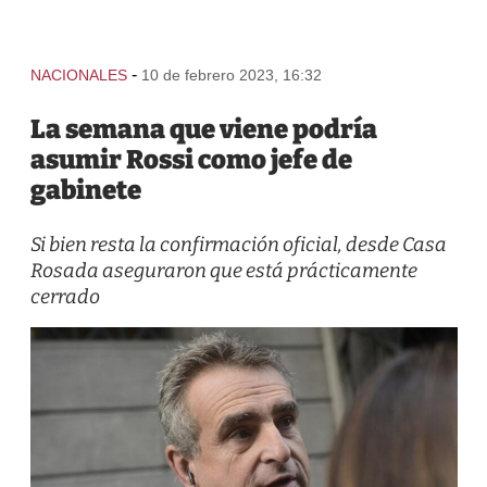
-
NACIONALES
10 de febrero 2023, 16:32
La semana que viene podría
asumir Rossi como jefe de
gabinete
Si bien resta la confirmación oficial, desde Casa
Rosada aseguraron que está prácticamente
cerrado