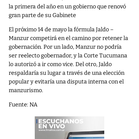
la primera del año en un gobierno que renovó
gran parte de su Gabinete
El próximo 14 de mayo la fórmula Jaldo –
Manzur competirá en el camino por retener la
gobernación. Por un lado, Manzur no podría
ser reelecto gobernador, y la Corte Tucumana
lo autorizó a ir como vice. Del otro, Jaldo
respaldaría su lugar a través de una elección
popular y evitaría una disputa interna con el
manzurismo.
Fuente: NA