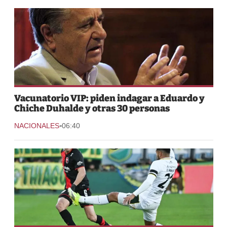
Vacunatorio VIP: piden indagar a Eduardo y
Chiche Duhalde y otras 30 personas
-
NACIONALES
06:40