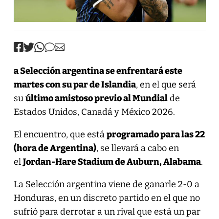
a Selección argentina se enfrentará este
martes con su par de Islandia
, en el que será
su
último amistoso previo al Mundial
de
Estados Unidos, Canadá y México 2026.
El encuentro, que está
programado para las 22
(hora de Argentina)
, se llevará a cabo en
el
Jordan-Hare Stadium de Auburn, Alabama
.
La Selección argentina viene de ganarle 2-0 a
Honduras, en un discreto partido en el que no
sufrió para derrotar a un rival que está un par