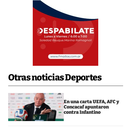
Otras noticias Deportes
En una carta UEFA, AFC y
Concacaf apuntaron
contra Infantino