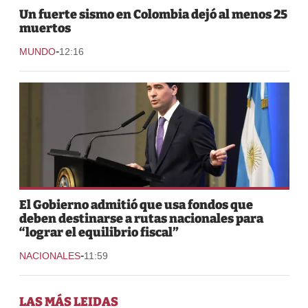
Un fuerte sismo en Colombia dejó al menos 25
muertos
-
MUNDO
12:16
El Gobierno admitió que usa fondos que
deben destinarse a rutas nacionales para
“lograr el equilibrio fiscal”
-
NACIONALES
11:59
LAS MÁS LEIDAS