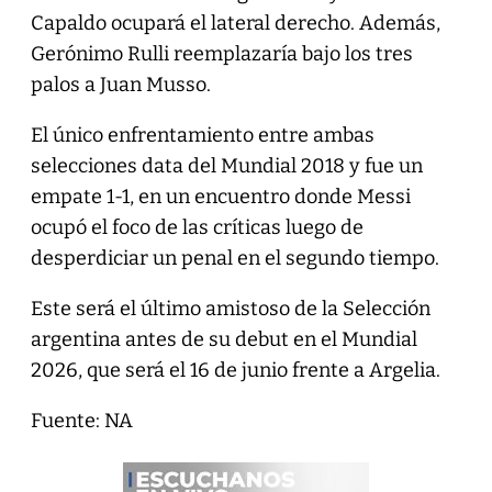
Capaldo ocupará el lateral derecho. Además,
Gerónimo Rulli reemplazaría bajo los tres
palos a Juan Musso.
El único enfrentamiento entre ambas
selecciones data del Mundial 2018 y fue un
empate 1-1, en un encuentro donde Messi
ocupó el foco de las críticas luego de
desperdiciar un penal en el segundo tiempo.
Este será el último amistoso de la Selección
argentina antes de su debut en el Mundial
2026, que será el 16 de junio frente a Argelia.
Fuente: NA