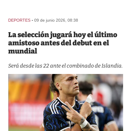
-
DEPORTES
09 de junio 2026, 08:38
La selección jugará hoy el último
amistoso antes del debut en el
mundial
Será desde las 22 ante el combinado de Islandia.