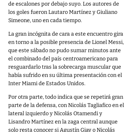
de escalones por debajo suyo. Los autores de
los goles fueron Lautaro Martínez y Giuliano
Simeone, uno en cada tiempo.
La gran incógnita de cara a este encuentro gira
en torno a la posible presencia de Lionel Messi,
que este sábado no pudo sumar minutos ante
el combinado del país centroamericano para
resguardarlo tras la sobrecarga muscular que
había sufrido en su última presentación con el
Inter Miami de Estados Unidos.
Por otra parte, todo indica que se repetirá gran
parte de la defensa, con Nicolás Tagliafico en el
lateral izquierdo y Nicolás Otamendi y
Lisandro Martínez en la zaga central aunque
solo resta conocer si Agustín Giay o Nicolás