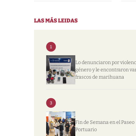
LAS MÁS LEIDAS
1
Lo denunciaron por violenc
género y le encontraron va
frascos de marihuana
3
Fin de Semana en el Paseo
Portuario