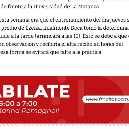
do frente a la Universidad de La Matanza.
 esta semana era que el entrenamiento del día jueves 
l predio de Ezeiza, finalmente Boca tomó la determina
ude a la tarde (arrancará a las 16). Esto se debe a que 
 observación y recibiría el alta recién en horas del
esa forma se evitará que falte a la práctica.