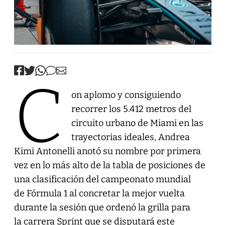
C
on aplomo y consiguiendo
recorrer los 5.412 metros del
circuito urbano de Miami en las
trayectorias ideales, Andrea
Kimi Antonelli anotó su nombre por primera
vez en lo más alto de la tabla de posiciones de
una clasificación del campeonato mundial
de Fórmula 1 al concretar la mejor vuelta
durante la sesión que ordenó la grilla para
la carrera Sprint que se disputará este