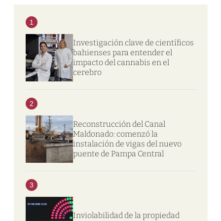
1
Investigación clave de científicos
bahienses para entender el
impacto del cannabis en el
cerebro
2
Reconstrucción del Canal
Maldonado: comenzó la
instalación de vigas del nuevo
puente de Pampa Central
3
Inviolabilidad de la propiedad