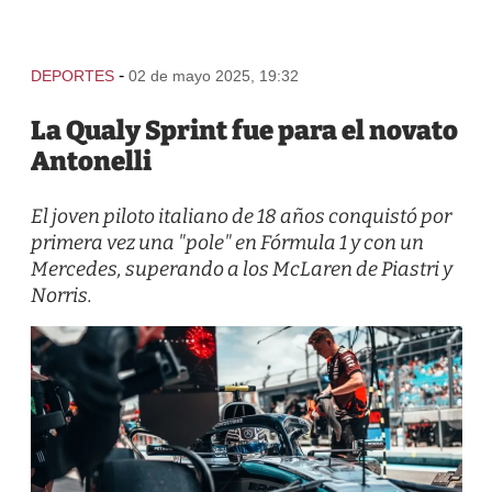
-
DEPORTES
02 de mayo 2025, 19:32
La Qualy Sprint fue para el novato
Antonelli
El joven piloto italiano de 18 años conquistó por
primera vez una "pole" en Fórmula 1 y con un
Mercedes, superando a los McLaren de Piastri y
Norris.