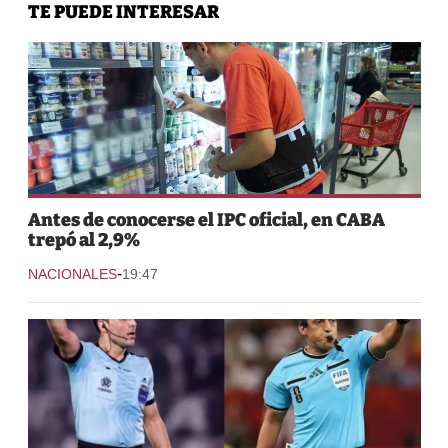
TE PUEDE INTERESAR
Antes de conocerse el IPC oficial, en CABA
trepó al 2,9%
-
NACIONALES
19:47