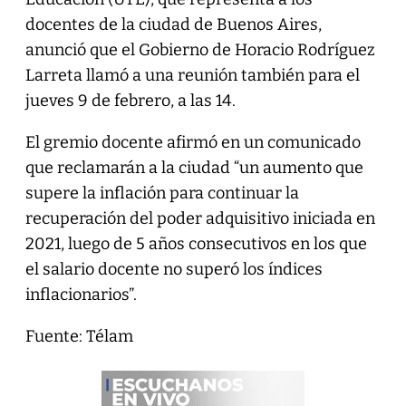
docentes de la ciudad de Buenos Aires,
anunció que el Gobierno de Horacio Rodríguez
Larreta llamó a una reunión también para el
jueves 9 de febrero, a las 14.
El gremio docente afirmó en un comunicado
que reclamarán a la ciudad “un aumento que
supere la inflación para continuar la
recuperación del poder adquisitivo iniciada en
2021, luego de 5 años consecutivos en los que
el salario docente no superó los índices
inflacionarios”.
Fuente: Télam