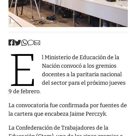
E
l Ministerio de Educación de la
Nación convocó a los gremios
docentes a la paritaria nacional
del sector para el próximo jueves
9 de febrero.
La convocatoria fue confirmada por fuentes de
la cartera que encabeza Jaime Perczyk.
La Confederación de Trabajadores de la