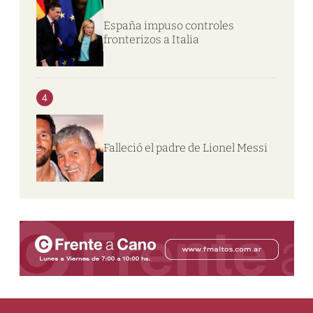
España impuso controles
fronterizos a Italia
4
Falleció el padre de Lionel Messi