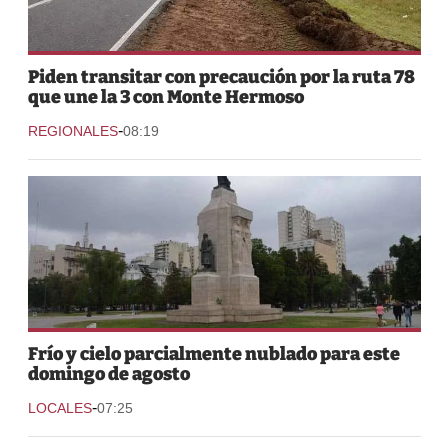
Piden transitar con precaución por la ruta 78
que une la 3 con Monte Hermoso
-
REGIONALES
08:19
Frío y cielo parcialmente nublado para este
domingo de agosto
-
LOCALES
07:25