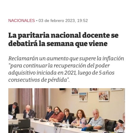
-
NACIONALES
03 de febrero 2023, 19:52
La paritaria nacional docente se
debatirá la semana que viene
Reclamarán un aumento que supere la inflación
"para continuar la recuperación del poder
adquisitivo iniciada en 2021, luego de 5 años
consecutivos de pérdida".