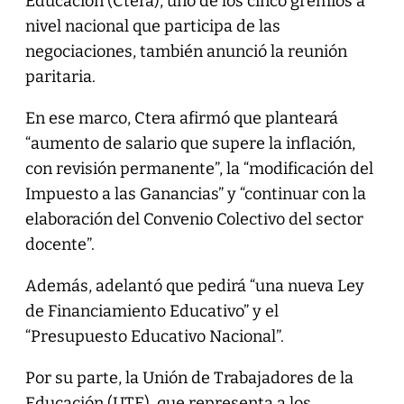
Educación (Ctera), uno de los cinco gremios a
nivel nacional que participa de las
negociaciones, también anunció la reunión
paritaria.
En ese marco, Ctera afirmó que planteará
“aumento de salario que supere la inflación,
con revisión permanente”, la “modificación del
Impuesto a las Ganancias” y “continuar con la
elaboración del Convenio Colectivo del sector
docente”.
Además, adelantó que pedirá “una nueva Ley
de Financiamiento Educativo” y el
“Presupuesto Educativo Nacional”.
Por su parte, la Unión de Trabajadores de la
Educación (UTE), que representa a los