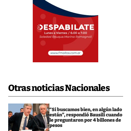
Otras noticias Nacionales
“Si buscamos bien, en algún lado
están”, respondió Bausili cuando
le preguntaron por 4 billones de
pesos