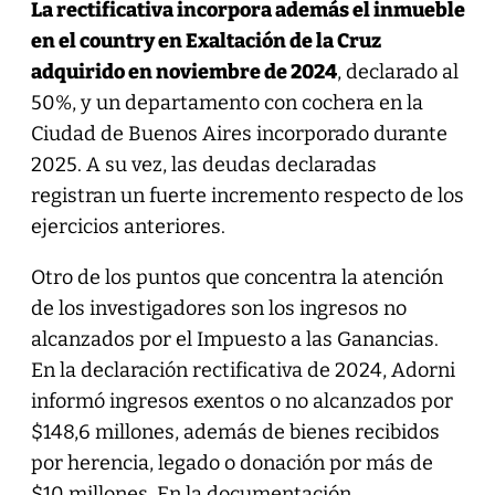
La rectificativa incorpora además el inmueble
en el country en Exaltación de la Cruz
adquirido en noviembre de 2024
, declarado al
50%, y un departamento con cochera en la
Ciudad de Buenos Aires incorporado durante
2025. A su vez, las deudas declaradas
registran un fuerte incremento respecto de los
ejercicios anteriores.
Otro de los puntos que concentra la atención
de los investigadores son los ingresos no
alcanzados por el Impuesto a las Ganancias.
En la declaración rectificativa de 2024, Adorni
informó ingresos exentos o no alcanzados por
$148,6 millones, además de bienes recibidos
por herencia, legado o donación por más de
$10 millones. En la documentación