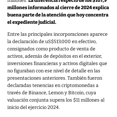
millones.
La diferencia respecto de los $107,9
millones informados al cierre de 2024 explica
buena parte de la atención que hoy concentra
el expediente judicial.
Entre las principales incorporaciones aparece
la declaración de uS$513.000 en efectivo,
consignados como producto de venta de
activos, además de depósitos en el exterior,
inversiones financieras y activos digitales que
no figuraban con ese nivel de detalle en las
presentaciones anteriores. También fueron
declaradas tenencias en criptomonedas a
través de Binance, Lemon y Bitcoin, cuya
valuación conjunta supera los $11 millones al
inicio del ejercicio 2024.