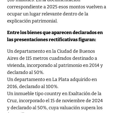
correspondiente a 2025 esos montos vuelven a
ocupar un lugar relevante dentro de la
explicación patrimonial.
Entre los bienes que aparecen declarados en
las presentaciones rectificativas figuran:
Un departamento en la Ciudad de Buenos
Aires de 115 metros cuadrados destinado a
vivienda, incorporado al patrimonio en 2014 y
declarado al 50%.
Un departamento en La Plata adquirido en
2016, declarado al 100%.
Un inmueble tipo country en Exaltación de la
Cruz, incorporado el 15 de noviembre de 2024
y declarado al 50%, cuya valuación supera los