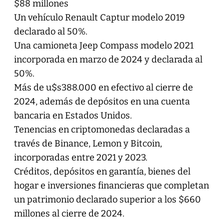
$88 millones
Un vehículo Renault Captur modelo 2019
declarado al 50%.
Una camioneta Jeep Compass modelo 2021
incorporada en marzo de 2024 y declarada al
50%.
Más de u$s388.000 en efectivo al cierre de
2024, además de depósitos en una cuenta
bancaria en Estados Unidos.
Tenencias en criptomonedas declaradas a
través de Binance, Lemon y Bitcoin,
incorporadas entre 2021 y 2023.
Créditos, depósitos en garantía, bienes del
hogar e inversiones financieras que completan
un patrimonio declarado superior a los $660
millones al cierre de 2024.