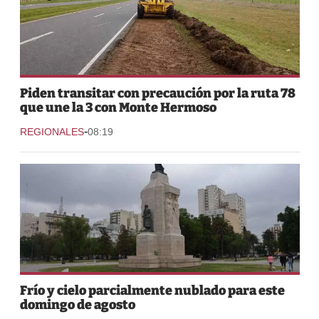
Piden transitar con precaución por la ruta 78
que une la 3 con Monte Hermoso
-
REGIONALES
08:19
Frío y cielo parcialmente nublado para este
domingo de agosto