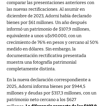
comparar las presentaciones anteriores con
las nuevas rectificaciones. Al asumir en
diciembre de 2023, Adorni había declarado
bienes por $61 millones. Un año después
informó un patrimonio de $107,9 millones,
equivalente a unos u$s90.000, con un
crecimiento de 76% en pesos y cercano al 50%
medido en dólares. Sin embargo, la
documentación rectificativa presentada
muestra una fotografía patrimonial
completamente distinta.
En la nueva declaración correspondiente a
2025, Adorni informa bienes por $944,5
millones y deudas por $317,3 millones, con un
patrimonio neto cercano a los $627