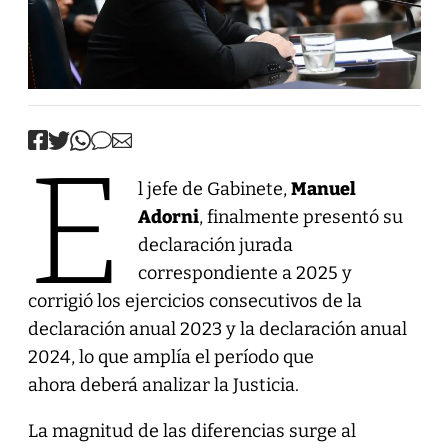
E
l jefe de Gabinete,
Manuel
Adorni
, finalmente presentó su
declaración jurada
correspondiente a 2025 y
corrigió los ejercicios consecutivos de la
declaración anual 2023 y la declaración anual
2024, lo que amplía el período que
ahora deberá analizar la Justicia.
La magnitud de las diferencias surge al