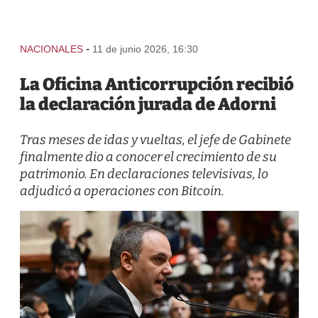
-
NACIONALES
11 de junio 2026, 16:30
La Oficina Anticorrupción recibió
la declaración jurada de Adorni
Tras meses de idas y vueltas, el jefe de Gabinete
finalmente dio a conocer el crecimiento de su
patrimonio. En declaraciones televisivas, lo
adjudicó a operaciones con Bitcoin.