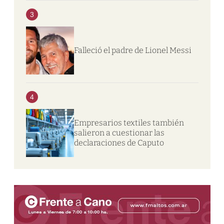
3
Falleció el padre de Lionel Messi
4
Empresarios textiles también
salieron a cuestionar las
declaraciones de Caputo