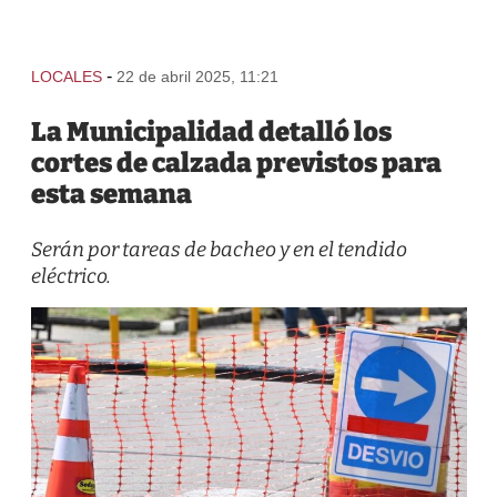
-
LOCALES
22 de abril 2025, 11:21
La Municipalidad detalló los
cortes de calzada previstos para
esta semana
Serán por tareas de bacheo y en el tendido
eléctrico.