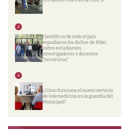
3
Científicos de todo el país
repudiaron los dichos de Milei
sobre estudiantes,
investigadores y docentes
“terroristas”
4
¿Cómo funciona el nuevo servicio
de telemedicina en la guardia del
Municipal?