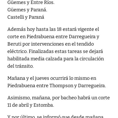
Güemes y Entre Ríos.
Güemes y Paraná.
Castelli y Paraná
Además hoy hasta las 18 estará vigente el
corte en Piedrabuena entre Darregueira y
Beruti por intervenciones en el tendido
eléctrico. Finalizadas estas tareas se dejará
habilitada media calzada para la circulación
del tránsito.
Mañana y el jueves ocurrirá lo mismo en
Piedrabuena entre Thompson y Darregueira.
Asimismo, mañana, por bacheo habrá un corte
11 de abril y Estomba.
Y por último, se informó que desde mañana