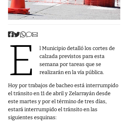
E
l Municipio detalló los cortes de
calzada previstos para esta
semana por tareas que se
realizarán en la vía pública.
Hoy por trabajos de bacheo está interrumpido
el tránsito en 11 de abril y Zelarrayán desde
este martes y por el término de tres días,
estará interrumpido el tránsito en las
siguientes esquinas: