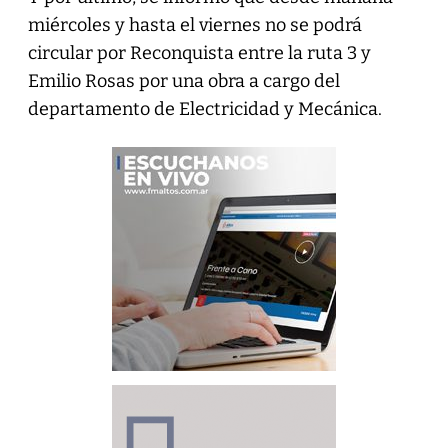
miércoles y hasta el viernes no se podrá
circular por Reconquista entre la ruta 3 y
Emilio Rosas por una obra a cargo del
departamento de Electricidad y Mecánica.