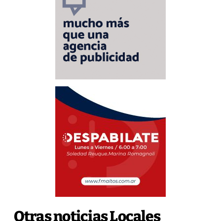
Otras noticias Locales