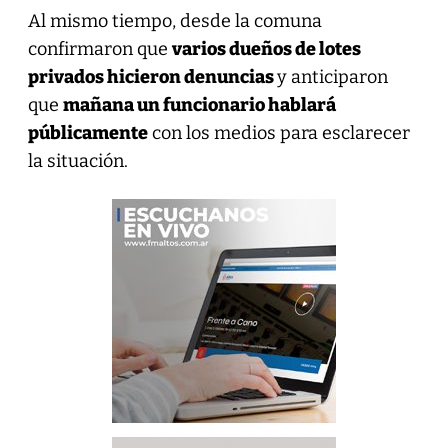
Al mismo tiempo, desde la comuna
confirmaron que
varios dueños de lotes
privados hicieron denuncias
y anticiparon
que
mañana un funcionario hablará
públicamente
con los medios para esclarecer
la situación.