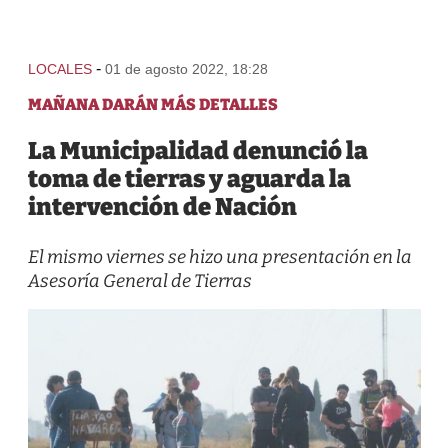
-
LOCALES
01 de agosto 2022, 18:28
MAÑANA DARÁN MÁS DETALLES
La Municipalidad denunció la
toma de tierras y aguarda la
intervención de Nación
El mismo viernes se hizo una presentación en la
Asesoría General de Tierras