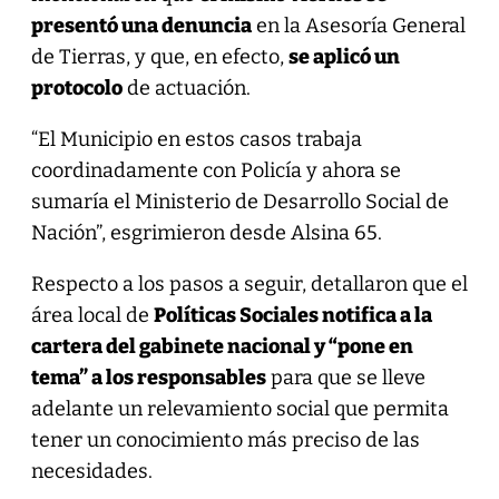
presentó una denuncia
en la Asesoría General
de Tierras, y que, en efecto,
se aplicó un
protocolo
de actuación.
“El Municipio en estos casos trabaja
coordinadamente con Policía y ahora se
sumaría el Ministerio de Desarrollo Social de
Nación”, esgrimieron desde Alsina 65.
Respecto a los pasos a seguir, detallaron que el
área local de
Políticas Sociales notifica a la
cartera del gabinete nacional y “pone en
tema” a los responsables
para que se lleve
adelante un relevamiento social que permita
tener un conocimiento más preciso de las
necesidades.