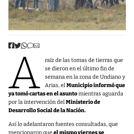
A
raíz de las tomas de tierras que
se dieron en el último fin de
semana en la zona de Undiano y
Arias, el
Municipio informó que
ya tomó cartas en el asunto
mientras aguarda
por la intervención del
Ministerio de
Desarrollo Social de la Nación.
Así lo adelantaron fuentes consultadas, que
mencionaron que
el mismo viernes se