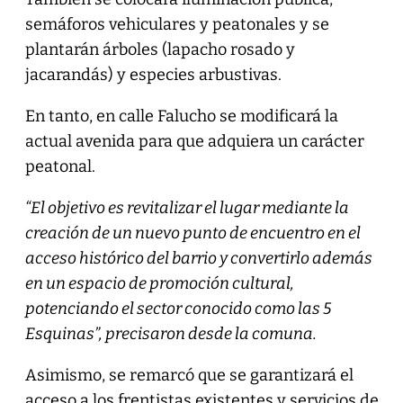
semáforos vehiculares y peatonales y se
plantarán árboles (lapacho rosado y
jacarandás) y especies arbustivas.
En tanto, en calle Falucho se modificará la
actual avenida para que adquiera un carácter
peatonal.
“El objetivo es revitalizar el lugar mediante la
creación de un nuevo punto de encuentro en el
acceso histórico del barrio y convertirlo además
en un espacio de promoción cultural,
potenciando el sector conocido como las 5
Esquinas”, precisaron desde la comuna.
Asimismo, se remarcó que se garantizará el
acceso a los frentistas existentes y servicios de