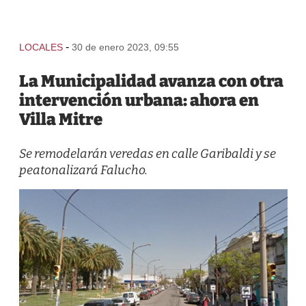
-
LOCALES
30 de enero 2023, 09:55
La Municipalidad avanza con otra
intervención urbana: ahora en
Villa Mitre
Se remodelarán veredas en calle Garibaldi y se
peatonalizará Falucho.