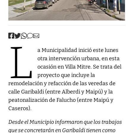
L
a Municipalidad inició este lunes
otra intervención urbana, en esta
ocasión en Villa Mitre. Se trata del
proyecto que incluye la
remodelación y refacción de las veredas de
calle Garibaldi (entre Alberdi y Maipú) y la
peatonalización de Falucho (entre Maipú y
Caseros).
Desde el Municipio informaron que los trabajos
que se concretarán en Garibaldi tienen como