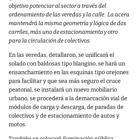
objetivo potenciar al sector a través del
ordenamiento de las veredas y la calle. La acera
mantendrá la misma geometría y lógica de dos
carriles, más uno de estacionamiento y otro
para la circulación de colectivos.
En las veredas, detallaron, se unificará el
solado con baldosas tipo blangino, se hará un
ensanchamiento en las esquinas tipo orejones
para facilitar y que sea más seguro el cruce
peatonal, se instalará un nuevo mobiliario
urbano, se procederá a la demarcación vial de
módulos de carga y descarga, de paradas de
colectivos y de estacionamiento de autos y
motos.
También se colocará iluminación pública,