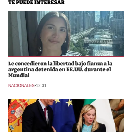
TE PUEDE INTERESAR
Le concedieron la libertad bajo fianza a la
argentina detenida en EE.UU. durante el
Mundial
-
NACIONALES
12:31