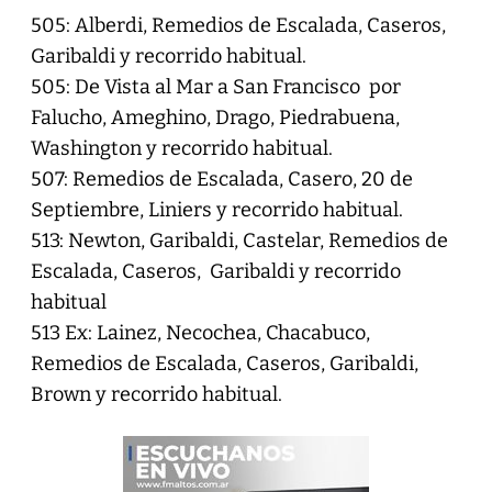
505: Alberdi, Remedios de Escalada, Caseros,
Garibaldi y recorrido habitual.
505: De Vista al Mar a San Francisco por
Falucho, Ameghino, Drago, Piedrabuena,
Washington y recorrido habitual.
507: Remedios de Escalada, Casero, 20 de
Septiembre, Liniers y recorrido habitual.
513: Newton, Garibaldi, Castelar, Remedios de
Escalada, Caseros, Garibaldi y recorrido
habitual
513 Ex: Lainez, Necochea, Chacabuco,
Remedios de Escalada, Caseros, Garibaldi,
Brown y recorrido habitual.