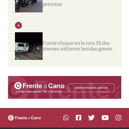
personas
4
Fuerte choque en la ruta 33: dos
jóvenes sufrieron heridas graves