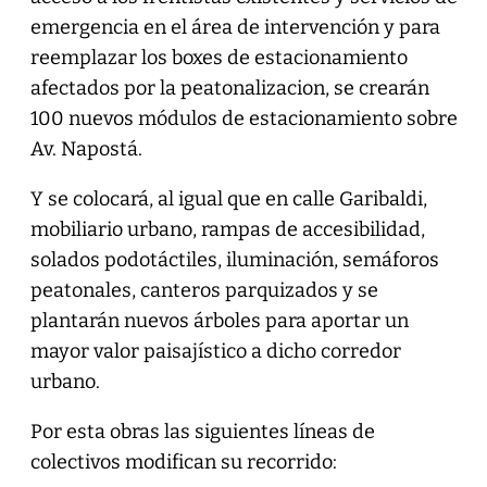
emergencia en el área de intervención y para
reemplazar los boxes de estacionamiento
afectados por la peatonalizacion, se crearán
100 nuevos módulos de estacionamiento sobre
Av. Napostá.
Y se colocará, al igual que en calle Garibaldi,
mobiliario urbano, rampas de accesibilidad,
solados podotáctiles, iluminación, semáforos
peatonales, canteros parquizados y se
plantarán nuevos árboles para aportar un
mayor valor paisajístico a dicho corredor
urbano.
Por esta obras las siguientes líneas de
colectivos modifican su recorrido: