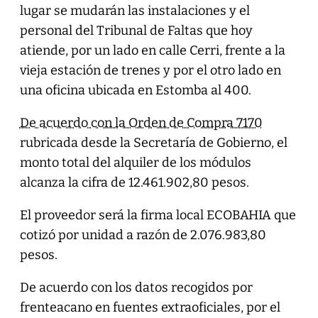
lugar se mudarán las instalaciones y el
personal del Tribunal de Faltas que hoy
atiende, por un lado en calle Cerri, frente a la
vieja estación de trenes y por el otro lado en
una oficina ubicada en Estomba al 400.
De acuerdo con la Orden de Compra 7170
rubricada desde la Secretaría de Gobierno, el
monto total del alquiler de los módulos
alcanza la cifra de 12.461.902,80 pesos.
El proveedor será la firma local ECOBAHIA que
cotizó por unidad a razón de 2.076.983,80
pesos.
De acuerdo con los datos recogidos por
frenteacano en fuentes extraoficiales, por el