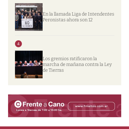
En la llamada Liga de Intendentes
Peronistas ahora son 12
4
Los gremios ratificaron la
marcha de mañana contra la Ley
de Tierras