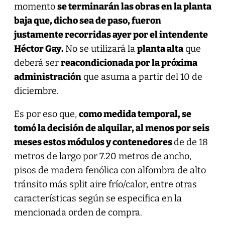
momento
se terminarán las obras en la planta
baja que, dicho sea de paso, fueron
justamente recorridas ayer por el intendente
Héctor Gay.
No se utilizará la
planta alta
que
deberá ser
reacondicionada por la próxima
administración
que asuma a partir del 10 de
diciembre.
Es por eso que,
como medida temporal, se
tomó la decisión de alquilar, al menos por seis
meses estos módulos y contenedores
de de 18
metros de largo por 7.20 metros de ancho,
pisos de madera fenólica con alfombra de alto
tránsito más split aire frío/calor, entre otras
características según se especifica en la
mencionada orden de compra.