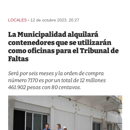
-
LOCALES
12 de octubre 2023, 20:27
La Municipalidad alquilará
contenedores que se utilizarán
como oficinas para el Tribunal de
Faltas
Será por seis meses y la orden de compra
número 7170 es por un total de 12 millones
461.902 pesos con 80 centavos.