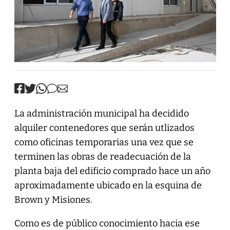
La administración municipal ha decidido
alquiler contenedores que serán utlizados
como oficinas temporarias una vez que se
terminen las obras de readecuación de la
planta baja del edificio comprado hace un año
aproximadamente ubicado en la esquina de
Brown y Misiones.
Como es de público conocimiento hacia ese