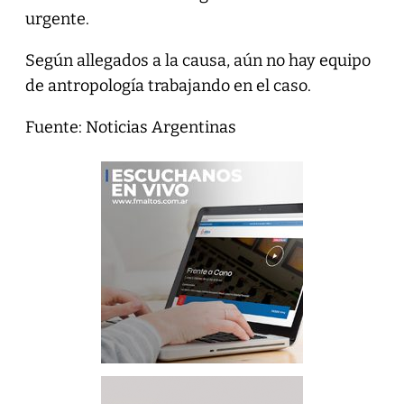
urgente.
Según allegados a la causa, aún no hay equipo
de antropología trabajando en el caso.
Fuente: Noticias Argentinas