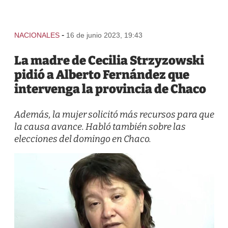
-
NACIONALES
16 de junio 2023, 19:43
La madre de Cecilia Strzyzowski
pidió a Alberto Fernández que
intervenga la provincia de Chaco
Además, la mujer solicitó más recursos para que
la causa avance. Habló también sobre las
elecciones del domingo en Chaco.