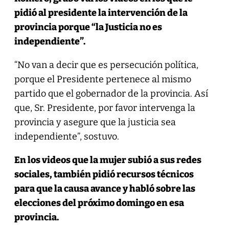
pidió al presidente la intervención de la
provincia porque “la Justicia no es
independiente”.
“No van a decir que es persecución política,
porque el Presidente pertenece al mismo
partido que el gobernador de la provincia. Así
que, Sr. Presidente, por favor intervenga la
provincia y asegure que la justicia sea
independiente”, sostuvo.
En los videos que la mujer subió a sus redes
sociales, también pidió recursos técnicos
para que la causa avance y habló sobre las
elecciones del próximo domingo en esa
provincia.