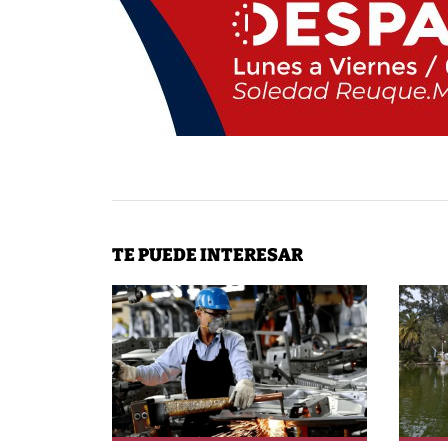
TE PUEDE INTERESAR