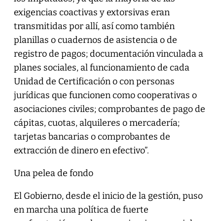
exigencias coactivas y extorsivas eran
transmitidas por allí, así como también
planillas o cuadernos de asistencia o de
registro de pagos; documentación vinculada a
planes sociales, al funcionamiento de cada
Unidad de Certificación o con personas
jurídicas que funcionen como cooperativas o
asociaciones civiles; comprobantes de pago de
cápitas, cuotas, alquileres o mercadería;
tarjetas bancarias o comprobantes de
extracción de dinero en efectivo”.
Una pelea de fondo
El Gobierno, desde el inicio de la gestión, puso
en marcha una política de fuerte