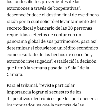
los fondos ilícitos provenientes de las
extorsiones a través de“cooperativas”,
desconociéndose el destino final de ese dinero,
razón por la cual solicitó el levantamiento del
secreto fiscal y bancario de las 28 personas
requeridas a efectos de contar con un
panorama global de sus patrimonios, para así
determinar si obtuvieron un rédito económico
como resultado de los hechos de coacción y
extorsión investigados”, estableció la decisión
que firmó la semana pasada la Sala I de la
Cámara.
Para el tribunal, “reviste particular
importancia lograr el secuestro de los
dispositivos electrónicos que les pertenecen a
los imputados, ya que la mayoría de las