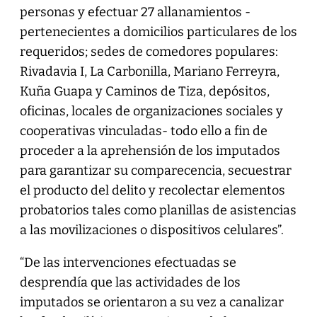
personas y efectuar 27 allanamientos -
pertenecientes a domicilios particulares de los
requeridos; sedes de comedores populares:
Rivadavia I, La Carbonilla, Mariano Ferreyra,
Kuña Guapa y Caminos de Tiza, depósitos,
oficinas, locales de organizaciones sociales y
cooperativas vinculadas- todo ello a fin de
proceder a la aprehensión de los imputados
para garantizar su comparecencia, secuestrar
el producto del delito y recolectar elementos
probatorios tales como planillas de asistencias
a las movilizaciones o dispositivos celulares”.
“De las intervenciones efectuadas se
desprendía que las actividades de los
imputados se orientaron a su vez a canalizar