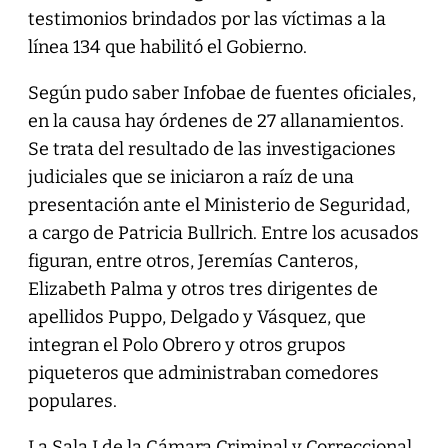
testimonios brindados por las víctimas a la
línea 134 que habilitó el Gobierno.
Según pudo saber Infobae de fuentes oficiales,
en la causa hay órdenes de 27 allanamientos.
Se trata del resultado de las investigaciones
judiciales que se iniciaron a raíz de una
presentación ante el Ministerio de Seguridad,
a cargo de Patricia Bullrich. Entre los acusados
figuran, entre otros, Jeremías Canteros,
Elizabeth Palma y otros tres dirigentes de
apellidos Puppo, Delgado y Vásquez, que
integran el Polo Obrero y otros grupos
piqueteros que administraban comedores
populares.
La Sala I de la Cámara Criminal y Correccional