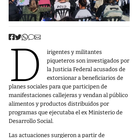
D
irigentes y militantes
piqueteros son investigados por
la Justicia Federal acusados de
extorsionar a beneficiarios de
planes sociales para que participen de
manifestaciones callejeras y vendan al público
alimentos y productos distribuidos por
programas que ejecutaba el ex Ministerio de
Desarrollo Social.
Las actuaciones surgieron a partir de