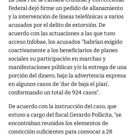
Federal dejó firme un pedido de allanamiento
y la intervención de líneas telefónicas a varios
acusados por el delito de extorsión. De
acuerdo con las actuaciones a las que tuvo
acceso Infobae, los acusados “habrían exigido
coactivamente a los beneficiarios de planes
sociales su participación en marchas y
manifestaciones públicas y/o la entrega de una
porción del dinero, bajo la advertencia expresa
en algunos casos de ‘dar de baja el plan’,
conformando un total de 924 casos”.
De acuerdo con la instrucción del caso, que
estuvo a cargo del fiscal Gerardo Pollicita, “se
encontraban reunidos los elementos de
convicción suficientes para convocar a 28