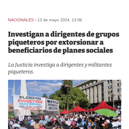
-
NACIONALES
13 de mayo 2024, 13:06
Investigan a dirigentes de grupos
piqueteros por extorsionar a
beneficiarios de planes sociales
La Justicia investiga a dirigentes y militantes
piqueteros.