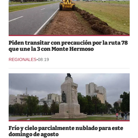
Piden transitar con precaución por la ruta 78
que une la 3 con Monte Hermoso
-
REGIONALES
08:19
Frío y cielo parcialmente nublado para este
domingo de agosto