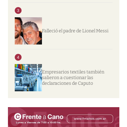
3
Falleció el padre de Lionel Messi
4
Empresarios textiles también
salieron a cuestionar las
declaraciones de Caputo