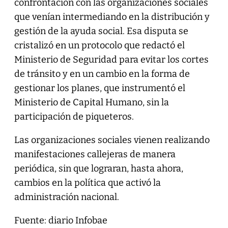
confrontación con las organizaciones sociales
que venían intermediando en la distribución y
gestión de la ayuda social. Esa disputa se
cristalizó en un protocolo que redactó el
Ministerio de Seguridad para evitar los cortes
de tránsito y en un cambio en la forma de
gestionar los planes, que instrumentó el
Ministerio de Capital Humano, sin la
participación de piqueteros.
Las organizaciones sociales vienen realizando
manifestaciones callejeras de manera
periódica, sin que lograran, hasta ahora,
cambios en la política que activó la
administración nacional.
Fuente: diario Infobae