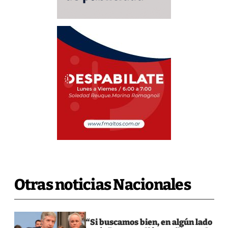
Otras noticias Nacionales
“Si buscamos bien, en algún lado