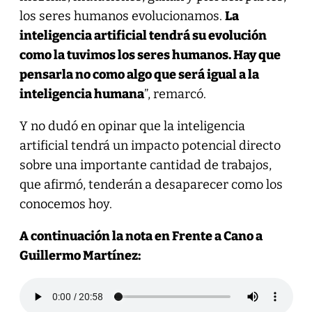
los seres humanos evolucionamos.
La
inteligencia artificial tendrá su evolución
como la tuvimos los seres humanos. Hay que
pensarla no como algo que será igual a la
inteligencia humana
”, remarcó.
Y no dudó en opinar que la inteligencia
artificial tendrá un impacto potencial directo
sobre una importante cantidad de trabajos,
que afirmó, tenderán a desaparecer como los
conocemos hoy.
A continuación la nota en Frente a Cano a
Guillermo Martínez: