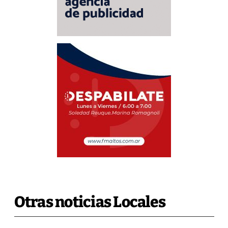
Otras noticias Locales