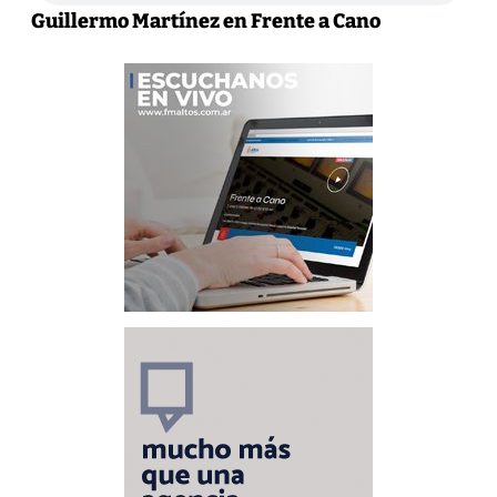
Guillermo Martínez en Frente a Cano