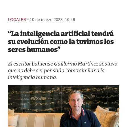
-
LOCALES
10 de marzo 2023, 10:49
“La inteligencia artificial tendrá
su evolución como la tuvimos los
seres humanos”
El escritor bahiense Guillermo Martínez sostuvo
que no debe ser pensada como similar a la
inteligencia humana.