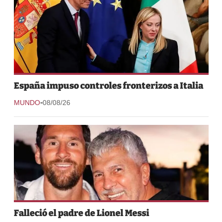
España impuso controles fronterizos a Italia
-
MUNDO
08/08/26
Falleció el padre de Lionel Messi