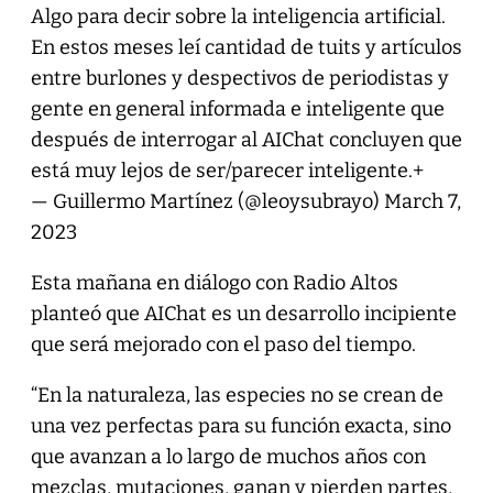
Algo para decir sobre la inteligencia artificial.
En estos meses leí cantidad de tuits y artículos
entre burlones y despectivos de periodistas y
gente en general informada e inteligente que
después de interrogar al AIChat concluyen que
está muy lejos de ser/parecer inteligente.+
— Guillermo Martínez (@leoysubrayo)
March 7,
2023
Esta mañana en diálogo con Radio Altos
planteó que AIChat es un desarrollo incipiente
que será mejorado con el paso del tiempo.
“En la naturaleza, las especies no se crean de
una vez perfectas para su función exacta, sino
que avanzan a lo largo de muchos años con
mezclas, mutaciones, ganan y pierden partes,