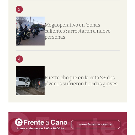
3
Megaoperativo en “zonas
calientes”: arrestaron a nueve
personas
4
Fuerte choque en la ruta 33: dos
jóvenes sufrieron heridas graves