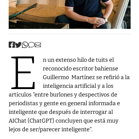
E
n un extenso hilo de tuits el
reconocido escritor bahiense
Guillermo Martínez se refirió a la
inteligencia artificial y a los
artículos “entre burlones y despectivos de
periodistas y gente en general informada e
inteligente que después de interrogar al
AIChat (ChatGPT) concluyen que está muy
lejos de ser/parecer inteligente”.