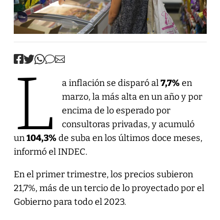
L
a inflación se disparó al
7,7%
en
marzo, la más alta en un año y por
encima de lo esperado por
consultoras privadas, y acumuló
un
104,3%
de suba en los últimos doce meses,
informó el INDEC.
En el primer trimestre, los precios subieron
21,7%, más de un tercio de lo proyectado por el
Gobierno para todo el 2023.