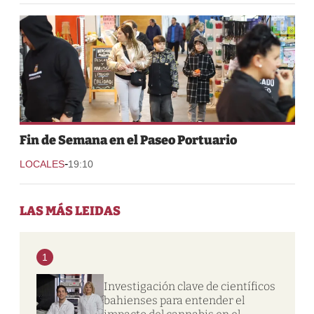
Fin de Semana en el Paseo Portuario
-
LOCALES
19:10
LAS MÁS LEIDAS
1
Investigación clave de científicos
bahienses para entender el