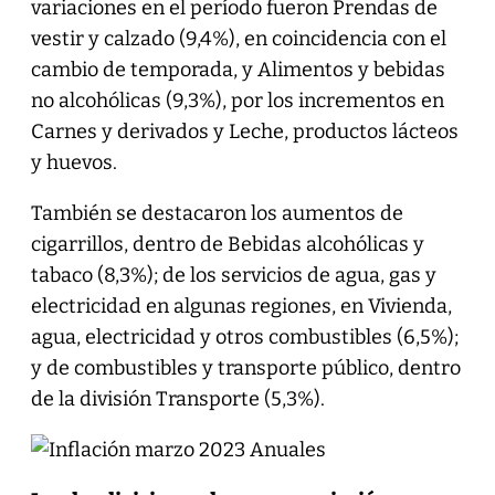
variaciones en el período fueron Prendas de
vestir y calzado (9,4%), en coincidencia con el
cambio de temporada, y Alimentos y bebidas
no alcohólicas (9,3%), por los incrementos en
Carnes y derivados y Leche, productos lácteos
y huevos.
También se destacaron los aumentos de
cigarrillos, dentro de Bebidas alcohólicas y
tabaco (8,3%); de los servicios de agua, gas y
electricidad en algunas regiones, en Vivienda,
agua, electricidad y otros combustibles (6,5%);
y de combustibles y transporte público, dentro
de la división Transporte (5,3%).