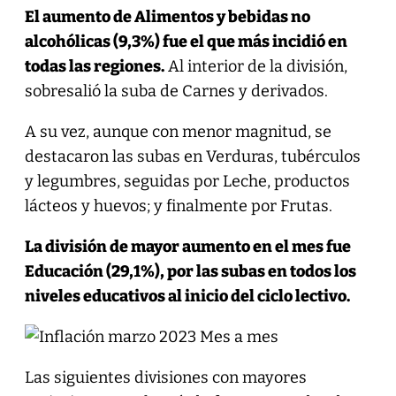
El aumento de Alimentos y bebidas no
alcohólicas (9,3%) fue el que más incidió en
todas las regiones.
Al interior de la división,
sobresalió la suba de Carnes y derivados.
A su vez, aunque con menor magnitud, se
destacaron las subas en Verduras, tubérculos
y legumbres, seguidas por Leche, productos
lácteos y huevos; y finalmente por Frutas.
La división de mayor aumento en el mes fue
Educación (29,1%), por las subas en todos los
niveles educativos al inicio del ciclo lectivo.
Las siguientes divisiones con mayores