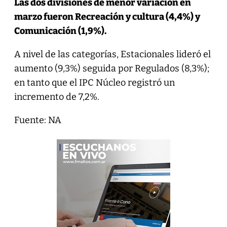
Las dos divisiones de menor variación en
marzo fueron Recreación y cultura (4,4%) y
Comunicación (1,9%).
A nivel de las categorías, Estacionales lideró el
aumento (9,3%) seguida por Regulados (8,3%);
en tanto que el IPC Núcleo registró un
incremento de 7,2%.
Fuente: NA