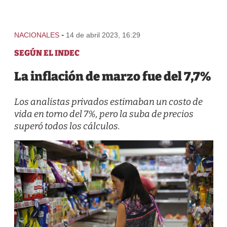
-
NACIONALES
14 de abril 2023, 16:29
SEGÚN EL INDEC
La inflación de marzo fue del 7,7%
Los analistas privados estimaban un costo de
vida en torno del 7%, pero la suba de precios
superó todos los cálculos.