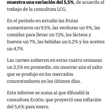
muestra una variación del 5,5%
, de acuerdo al
trabajo de la consultora LCG.
En el período en estudio las frutas
aumentaron un 9,5%, las verduras un 9%, las
comidas para llevar un 7,1%, los lácteos y
huevos un 7%, las bebidas un 6,2% y los aceites
un 4,7%.
Las carnes subieron en estas cuatro semanas
un 2,5% en promedio, sin mostrar aún el salto
que se produjo en los mercados
concentradores en los últimos días.
Este informe se suma al que difundió la
consultora EcoGo, que proyectó una inflación
del 5,6% para enero.