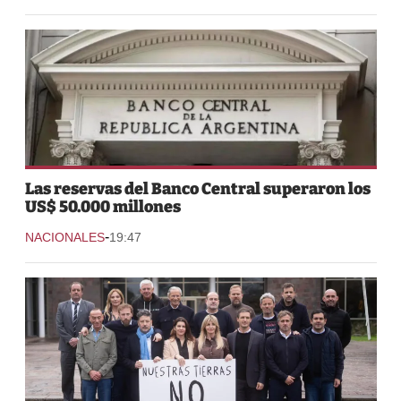
Las reservas del Banco Central superaron los
US$ 50.000 millones
-
NACIONALES
19:47