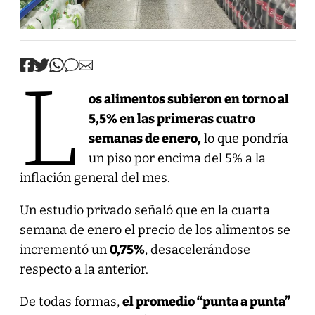
L
os alimentos subieron en torno al
5,5% en las primeras cuatro
semanas de enero,
lo que pondría
un piso por encima del 5% a la
inflación general del mes.
Un estudio privado señaló que en la cuarta
semana de enero el precio de los alimentos se
incrementó un
0,75%
, desacelerándose
respecto a la anterior.
De todas formas,
el promedio “punta a punta”