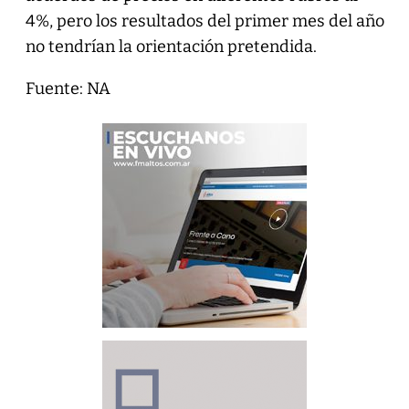
4%, pero los resultados del primer mes del año
no tendrían la orientación pretendida.
Fuente: NA