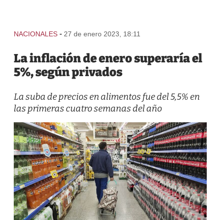
-
NACIONALES
27 de enero 2023, 18:11
La inflación de enero superaría el
5%, según privados
La suba de precios en alimentos fue del 5,5% en
las primeras cuatro semanas del año