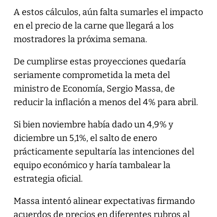
A estos cálculos, aún falta sumarles el impacto
en el precio de la carne que llegará a los
mostradores la próxima semana.
De cumplirse estas proyecciones quedaría
seriamente comprometida la meta del
ministro de Economía, Sergio Massa, de
reducir la inflación a menos del 4% para abril.
Si bien noviembre había dado un 4,9% y
diciembre un 5,1%, el salto de enero
prácticamente sepultaría las intenciones del
equipo económico y haría tambalear la
estrategia oficial.
Massa intentó alinear expectativas firmando
acuerdos de precios en diferentes rubros al