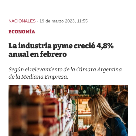
-
NACIONALES
19 de marzo 2023, 11:55
ECONOMÍA
La industria pyme creció 4,8%
anual en febrero
Según el relevamiento de la Cámara Argentina
de la Mediana Empresa.