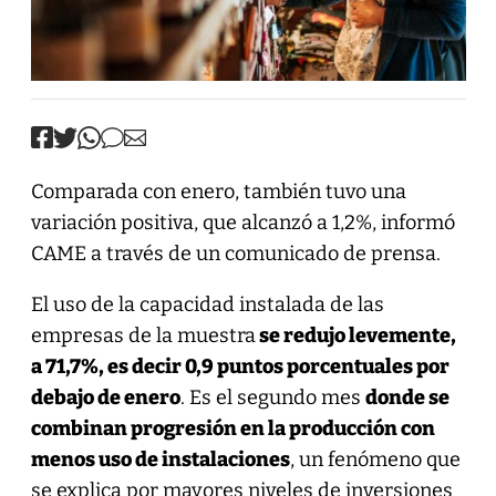
Comparada con enero, también tuvo una
variación positiva, que alcanzó a 1,2%, informó
CAME a través de un comunicado de prensa.
El uso de la capacidad instalada de las
empresas de la muestra
se redujo levemente,
a 71,7%, es decir 0,9 puntos porcentuales por
debajo de enero
. Es el segundo mes
donde se
combinan progresión en la producción con
menos uso de instalaciones
, un fenómeno que
se explica por mayores niveles de inversiones