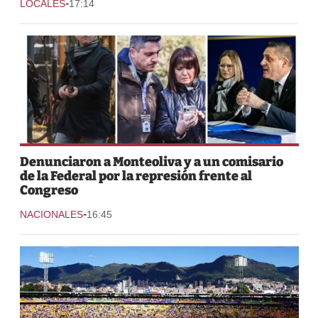
-
LOCALES
17:14
Denunciaron a Monteoliva y a un comisario
de la Federal por la represión frente al
Congreso
-
NACIONALES
16:45