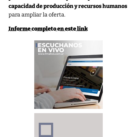
capacidad de producción y recursos humanos
para ampliar la oferta.
Informe completo en este link