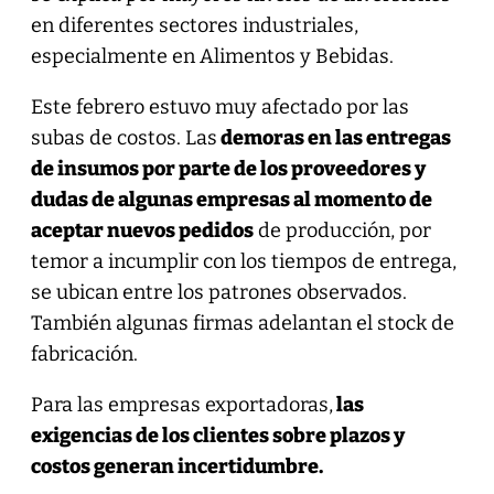
en diferentes sectores industriales,
especialmente en Alimentos y Bebidas.
Este febrero estuvo muy afectado por las
subas de costos. Las
demoras en las entregas
de insumos por parte de los proveedores y
dudas de algunas empresas al momento de
aceptar nuevos pedidos
de producción, por
temor a incumplir con los tiempos de entrega,
se ubican entre los patrones observados.
También algunas firmas adelantan el stock de
fabricación.
Para las empresas exportadoras,
las
exigencias de los clientes sobre plazos y
costos generan incertidumbre.