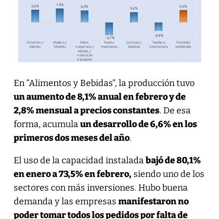
En “Alimentos y Bebidas”, la producción tuvo
un aumento de 8,1% anual en febrero y de
2,8% mensual a precios constantes
. De esa
forma, acumula
un desarrollo de 6,6% en los
primeros dos meses del año
.
El uso de la capacidad instalada
bajó de 80,1%
en enero a 73,5% en febrero,
siendo uno de los
sectores con más inversiones. Hubo buena
demanda y las empresas
manifestaron no
poder tomar todos los pedidos por falta de