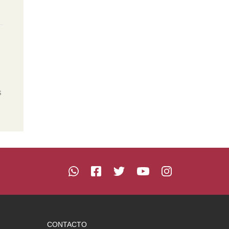
s
CONTACTO