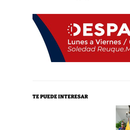
TE PUEDE INTERESAR