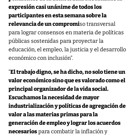
expresión casi unánime de todos los
participantes en esta semana sobre la
relevancia de un compromi
so transversal
para lograr consensos en materia de políticas
públicas sostenidas para proyectar la
educación, el empleo, la justicia y el desarrollo
económico con inclusión”.
“
El trabajo digno, se ha dicho, no solo tiene un
valor económico sino que es valorado como el
principal organizador de la vida social.
Escuchamos la necesidad de mayor
industrialización y políticas de agregación de
valor a las materias primas para la
generación de empleo y lograr los acuerdos
necesarios
para combatir la inflación y