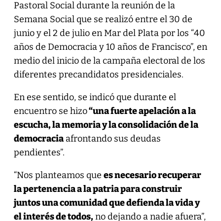
Pastoral Social durante la reunión de la
Semana Social que se realizó entre el 30 de
junio y el 2 de julio en Mar del Plata por los “40
años de Democracia y 10 años de Francisco”, en
medio del inicio de la campaña electoral de los
diferentes precandidatos presidenciales.
En ese sentido, se indicó que durante el
encuentro se hizo
“una fuerte apelación a la
escucha, la memoria y la consolidación de la
democracia
afrontando sus deudas
pendientes”.
“Nos planteamos que
es necesario recuperar
la pertenencia a la patria para construir
juntos una comunidad que defienda la vida y
el interés de todos,
no dejando a nadie afuera”,