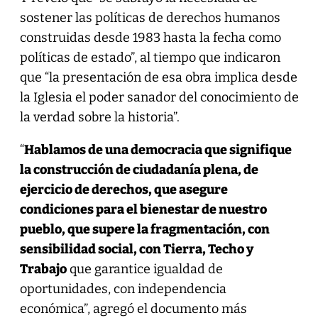
sostener las políticas de derechos humanos
construidas desde 1983 hasta la fecha como
políticas de estado”, al tiempo que indicaron
que “la presentación de esa obra implica desde
la Iglesia el poder sanador del conocimiento de
la verdad sobre la historia”.
“
Hablamos de una democracia que signifique
la construcción de ciudadanía plena, de
ejercicio de derechos, que asegure
condiciones para el bienestar de nuestro
pueblo, que supere la fragmentación, con
sensibilidad social, con Tierra, Techo y
Trabajo
que garantice igualdad de
oportunidades, con independencia
económica”, agregó el documento más