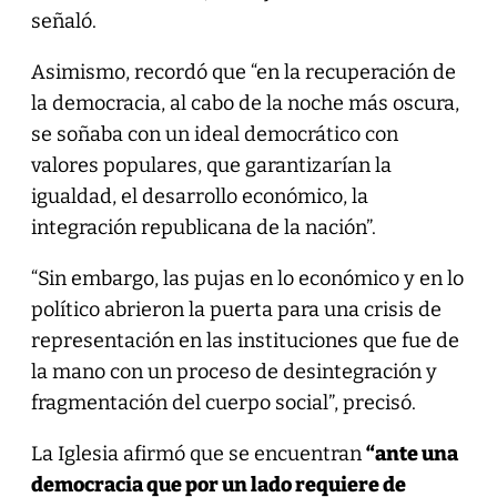
señaló.
Asimismo, recordó que “en la recuperación de
la democracia, al cabo de la noche más oscura,
se soñaba con un ideal democrático con
valores populares, que garantizarían la
igualdad, el desarrollo económico, la
integración republicana de la nación”.
“Sin embargo, las pujas en lo económico y en lo
político abrieron la puerta para una crisis de
representación en las instituciones que fue de
la mano con un proceso de desintegración y
fragmentación del cuerpo social”, precisó.
La Iglesia afirmó que se encuentran
“ante una
democracia que por un lado requiere de