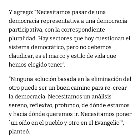
Y agregó: “Necesitamos pasar de una
democracia representativa a una democracia
participativa, con la correspondiente
pluralidad. Hay sectores que hoy cuestionan el
sistema democrático, pero no debemos
claudicar, es el marco y estilo de vida que
hemos elegido tener”.
“Ninguna solución basada en la eliminación del
otro puede ser un buen camino para re-crear
la democracia. Necesitamos un análisis
sereno, reflexivo, profundo, de dónde estamos
y hacia dónde queremos ir. Necesitamos poner
`un oído en el pueblo y otro en el Evangelio`”,
planteó.