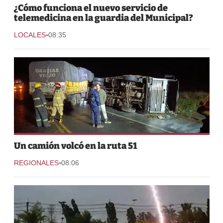
¿Cómo funciona el nuevo servicio de
telemedicina en la guardia del Municipal?
-
LOCALES
08:35
Un camión volcó en la ruta 51
-
REGIONALES
08:06