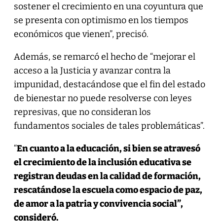
sostener el crecimiento en una coyuntura que
se presenta con optimismo en los tiempos
económicos que vienen”, precisó.
Además, se remarcó el hecho de “mejorar el
acceso a la Justicia y avanzar contra la
impunidad, destacándose que el fin del estado
de bienestar no puede resolverse con leyes
represivas, que no consideran los
fundamentos sociales de tales problemáticas”.
“
En cuanto a la educación, si bien se atravesó
el crecimiento de la inclusión educativa se
registran deudas en la calidad de formación,
rescatándose la escuela como espacio de paz,
de amor a la patria y convivencia social”,
consideró.