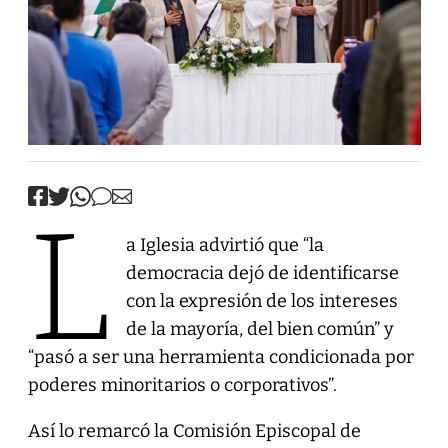
L
a Iglesia advirtió que “la
democracia dejó de identificarse
con la expresión de los intereses
de la mayoría, del bien común” y
“pasó a ser una herramienta condicionada por
poderes minoritarios o corporativos”.
Así lo remarcó la Comisión Episcopal de