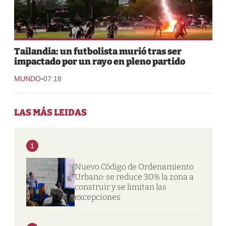
Tailandia: un futbolista murió tras ser
impactado por un rayo en pleno partido
-
MUNDO
07:18
LAS MÁS LEIDAS
1
Nuevo Código de Ordenamiento
Urbano: se reduce 30% la zona a
construir y se limitan las
excepciones