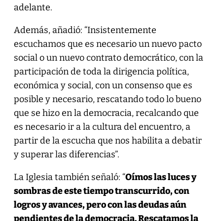
adelante.
Además, añadió: “Insistentemente
escuchamos que es necesario un nuevo pacto
social o un nuevo contrato democrático, con la
participación de toda la dirigencia política,
económica y social, con un consenso que es
posible y necesario, rescatando todo lo bueno
que se hizo en la democracia, recalcando que
es necesario ir a la cultura del encuentro, a
partir de la escucha que nos habilita a debatir
y superar las diferencias”.
La Iglesia también señaló: “
Oímos las luces y
sombras de este tiempo transcurrido, con
logros y avances, pero con las deudas aún
pendientes de la democracia. Rescatamos la