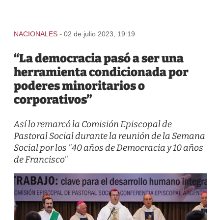
-
NACIONALES
02 de julio 2023, 19:19
“La democracia pasó a ser una
herramienta condicionada por
poderes minoritarios o
corporativos”
Así lo remarcó la Comisión Episcopal de
Pastoral Social durante la reunión de la Semana
Social por los "40 años de Democracia y 10 años
de Francisco"