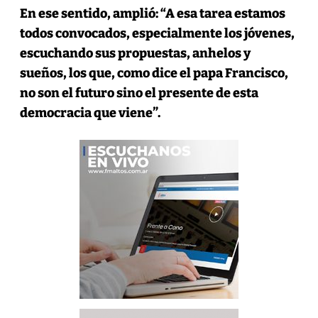
En ese sentido, amplió: “A esa tarea estamos
todos convocados, especialmente los jóvenes,
escuchando sus propuestas, anhelos y
sueños, los que, como dice el papa Francisco,
no son el futuro sino el presente de esta
democracia que viene”.