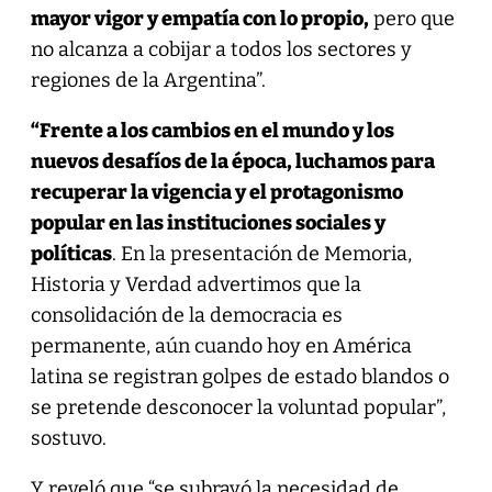
mayor vigor y empatía con lo propio,
pero que
no alcanza a cobijar a todos los sectores y
regiones de la Argentina”.
“Frente a los cambios en el mundo y los
nuevos desafíos de la época, luchamos para
recuperar la vigencia y el protagonismo
popular en las instituciones sociales y
políticas
. En la presentación de Memoria,
Historia y Verdad advertimos que la
consolidación de la democracia es
permanente, aún cuando hoy en América
latina se registran golpes de estado blandos o
se pretende desconocer la voluntad popular”,
sostuvo.
Y reveló que “se subrayó la necesidad de