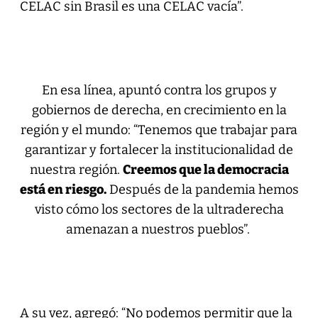
CELAC sin Brasil es una CELAC vacía”.
En esa línea, apuntó contra los grupos y
gobiernos de derecha, en crecimiento en la
región y el mundo: “Tenemos que trabajar para
garantizar y fortalecer la institucionalidad de
nuestra región.
Creemos que la democracia
está en riesgo.
Después de la pandemia hemos
visto cómo los sectores de la ultraderecha
amenazan a nuestros pueblos”.
A su vez, agregó: “No podemos permitir que la