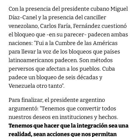
Con la presencia del presidente cubano Miguel
Díaz-Canel y la presencia del canciller
venezolano, Carlos Faría, Fernández cuestionó
el bloqueo que -en su parecer- padecen ambas
naciones: “Fui a la Cumbre de las Américas
para llevar la voz de los bloqueos que países
latinoamericanos padecen. Son métodos
perversos que afectan a los pueblos. Cuba
padece un bloqueo de seis décadas y
Venezuela otro tanto”.
Para finalizar, el presidente argentino
argumentó: “Tenemos que convertir todos
nuestros deseos en instituciones y hechos.
Tenemos que hacer que la integración sea una
realidad, sean acciones que nos permitan