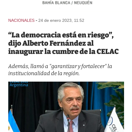
-
NACIONALES
24 de enero 2023, 11:52
“La democracia está en riesgo”,
dijo Alberto Fernández al
inaugurar la cumbre de la CELAC
Además, llamó a "garantizar y fortalecer" la
institucionalidad de la región.