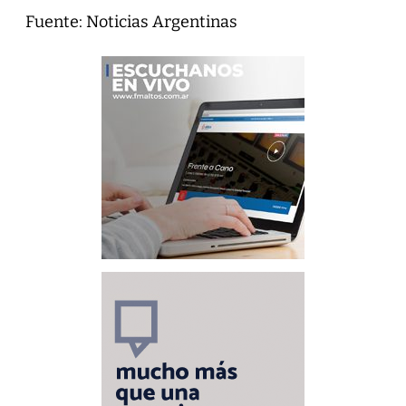
Fuente: Noticias Argentinas