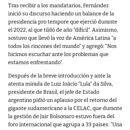
Tras recibir a los mandatarios, Fernández
inició su discurso haciendo un balance de la
presidencia pro tempore que ejerció durante
el 2022, al que tildó de año “difícil”. Asimismo,
sostuvo que llevó la voz de América Latina “a
todos los rincones del mundo” y agregó: “Nos
hicimos escuchar ante los problemas que
estamos enfrentando”.
Después de la breve introducción y ante la
atenta mirada de Luiz Inácio “Lula” da Silva,
presidente de Brasil, el jefe de Estado
argentino pidió un aplauso por el retorno del
gigante sudamericano a la CELAC, que durante
la gestión de Jair Bolsonaro estuvo fuera del
foro internacional que agrupa a 33 países: “Una