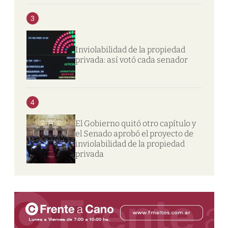
3
Inviolabilidad de la propiedad
privada: así votó cada senador
4
El Gobierno quitó otro capítulo y
el Senado aprobó el proyecto de
inviolabilidad de la propiedad
privada