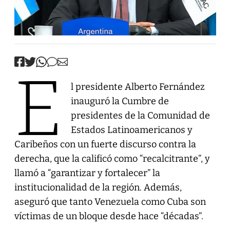
E
l presidente Alberto Fernández
inauguró la Cumbre de
presidentes de la Comunidad de
Estados Latinoamericanos y
Caribeños con un fuerte discurso contra la
derecha, que la calificó como “recalcitrante”, y
llamó a “garantizar y fortalecer” la
institucionalidad de la región. Además,
aseguró que tanto Venezuela como Cuba son
víctimas de un bloque desde hace “décadas”.