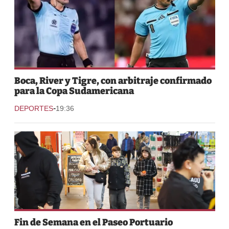
Boca, River y Tigre, con arbitraje confirmado
para la Copa Sudamericana
-
DEPORTES
19:36
Fin de Semana en el Paseo Portuario