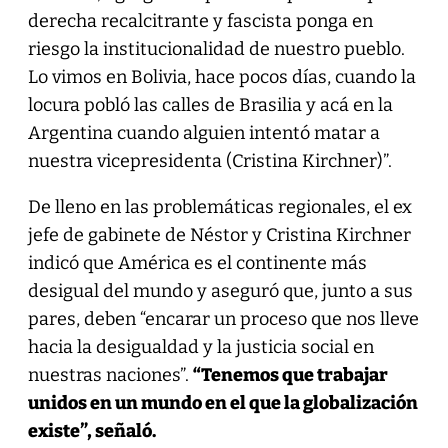
derecha recalcitrante y fascista ponga en
riesgo la institucionalidad de nuestro pueblo.
Lo vimos en Bolivia, hace pocos días, cuando la
locura pobló las calles de Brasilia y acá en la
Argentina cuando alguien intentó matar a
nuestra vicepresidenta (Cristina Kirchner)”.
De lleno en las problemáticas regionales, el ex
jefe de gabinete de Néstor y Cristina Kirchner
indicó que América es el continente más
desigual del mundo y aseguró que, junto a sus
pares, deben “encarar un proceso que nos lleve
hacia la desigualdad y la justicia social en
nuestras naciones”.
“Tenemos que trabajar
unidos en un mundo en el que la globalización
existe”, señaló.