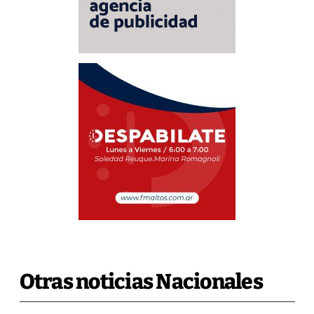
Otras noticias Nacionales