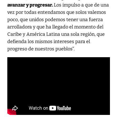
avanzar y progresar.
Los impulso a que de una
vez por todas entendamos que solos valemos
poco, que unidos podemos tener una fuerza
arrolladora y que ha llegado el momento del
Caribe y América Latina una sola región, que
defienda los mismos intereses para el
progreso de nuestros pueblos”.