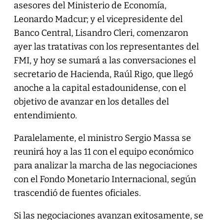
asesores del Ministerio de Economía,
Leonardo Madcur; y el vicepresidente del
Banco Central, Lisandro Cleri, comenzaron
ayer las tratativas con los representantes del
FMI, y hoy se sumará a las conversaciones el
secretario de Hacienda, Raúl Rigo, que llegó
anoche a la capital estadounidense, con el
objetivo de avanzar en los detalles del
entendimiento.
Paralelamente, el ministro Sergio Massa se
reunirá hoy a las 11 con el equipo económico
para analizar la marcha de las negociaciones
con el Fondo Monetario Internacional, según
trascendió de fuentes oficiales.
Si las negociaciones avanzan exitosamente, se