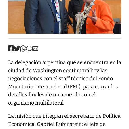
La delegación argentina que se encuentra en la
ciudad de Washington continuará hoy las
negociaciones con el staff técnico del Fondo
Monetario Internacional (FMI), para cerrar los
detalles finales de un acuerdo con el
organismo multilateral.
La misión que integran el secretario de Política
Económica, Gabriel Rubinstein; el jefe de