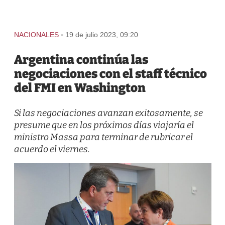
-
NACIONALES
19 de julio 2023, 09:20
Argentina continúa las
negociaciones con el staff técnico
del FMI en Washington
Si las negociaciones avanzan exitosamente, se
presume que en los próximos días viajaría el
ministro Massa para terminar de rubricar el
acuerdo el viernes.