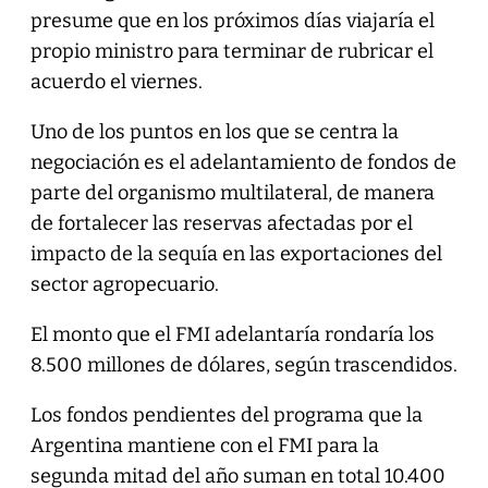
presume que en los próximos días viajaría el
propio ministro para terminar de rubricar el
acuerdo el viernes.
Uno de los puntos en los que se centra la
negociación es el adelantamiento de fondos de
parte del organismo multilateral, de manera
de fortalecer las reservas afectadas por el
impacto de la sequía en las exportaciones del
sector agropecuario.
El monto que el FMI adelantaría rondaría los
8.500 millones de dólares, según trascendidos.
Los fondos pendientes del programa que la
Argentina mantiene con el FMI para la
segunda mitad del año suman en total 10.400