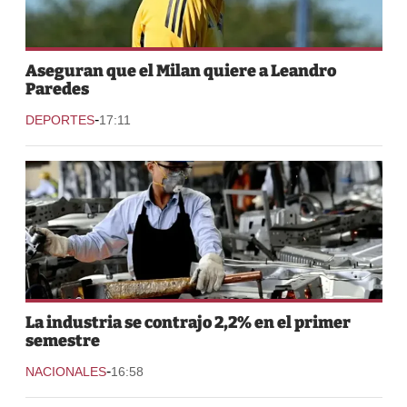
Aseguran que el Milan quiere a Leandro
Paredes
-
DEPORTES
17:11
La industria se contrajo 2,2% en el primer
semestre
-
NACIONALES
16:58