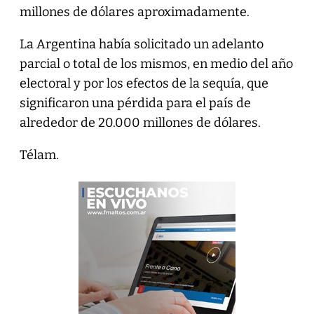
millones de dólares aproximadamente.
La Argentina había solicitado un adelanto
parcial o total de los mismos, en medio del año
electoral y por los efectos de la sequía, que
significaron una pérdida para el país de
alrededor de 20.000 millones de dólares.
Télam.