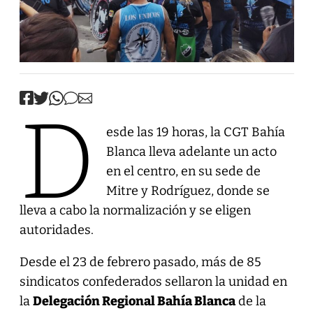
D
esde las 19 horas, la CGT Bahía
Blanca lleva adelante un acto
en el centro, en su sede de
Mitre y Rodríguez, donde se
lleva a cabo la normalización y se eligen
autoridades.
Desde el 23 de febrero pasado, más de 85
sindicatos confederados sellaron la unidad en
la
Delegación Regional Bahía Blanca
de la