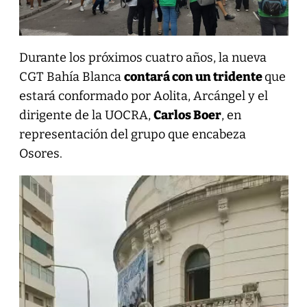
Durante los próximos cuatro años, la nueva
CGT Bahía Blanca
contará con un tridente
que
estará conformado por Aolita, Arcángel y el
dirigente de la UOCRA,
Carlos Boer
, en
representación del grupo que encabeza
Osores.