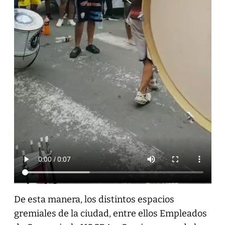
De esta manera, los distintos espacios
gremiales de la ciudad, entre ellos Empleados