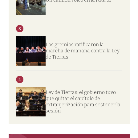
3
Los gremios ratificaron la
marcha de mañana contra la Ley
de Tierras
4
Ley de Tierras: el gobierno tuvo
que quitar el capítulo de
extranjerización para sostener la
sesión