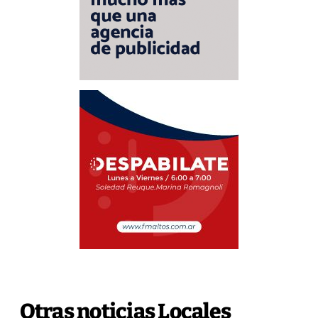
Otras noticias Locales