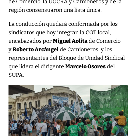
de Comercio, la UOCRA y Camioneros y de la
región consensuaron una lista única.
La conducción quedará conformada por los
sindicatos que hoy integran la CGT local,
encabazados por
Miguel Aolita
de Comercio
y
Roberto Arcángel
de Camioneros, y los
representantes del Bloque de Unidad Sindical
que lidera el dirigente
Marcelo Osores
del
SUPA.