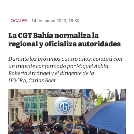
-
LOCALES
14 de marzo 2023, 19:30
La CGT Bahía normaliza la
regional y oficializa autoridades
Durante los próximos cuatro años, contará con
un tridente conformado por Miguel Aolita,
Roberto Arcángel y el dirigente de la
UOCRA, Carlos Boer