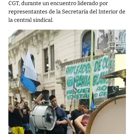
CGT, durante un encuentro liderado por
representantes de la Secretaría del Interior de
la central sindical.