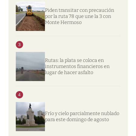
Piden transitar con precaución
por la ruta 78 que une la 3 con
Monte Hermoso
3
Rutas: la plata se coloca en
instrumentos financieros en
lugar de hacer asfalto
4
Frío y cielo parcialmente nublado
para este domingo de agosto