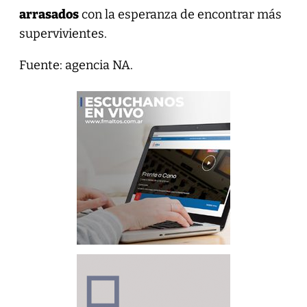
arrasados
con la esperanza de encontrar más
supervivientes.
Fuente: agencia NA.