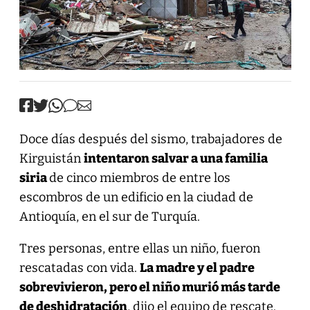
Doce días después del sismo, trabajadores de
Kirguistán
intentaron salvar a una familia
siria
de cinco miembros de entre los
escombros de un edificio en la ciudad de
Antioquía, en el sur de Turquía.
Tres personas, entre ellas un niño, fueron
rescatadas con vida.
La madre y el padre
sobrevivieron, pero el niño murió más tarde
de deshidratación
, dijo el equipo de rescate.