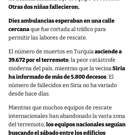
Otras dos niñas fallecieron.
Diez ambulancias esperaban en una calle
cercana
que fue cortada al tráfico para
permitir las labores de rescate.
El número de muertos en Turquía
asciende a
39.672 por el terremoto
, la peor catástrofe
moderna del país, mientras que la vecina
Siria
ha informado de más de 5.800 decesos
. El
número de fallecidos en Siria no ha variado
desde hace días.
Mientras que muchos equipos de rescate
internacionales han abandonado la vasta zona
del terremoto,
los equipos nacionales seguían
buscando el sábado entre los edificios