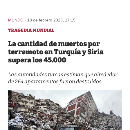
-
MUNDO
18 de febrero 2023, 17:15
TRAGEDIA MUNDIAL
La cantidad de muertos por
terremoto en Turquía y Siria
supera los 45.000
Las autoridades turcas estiman que alrededor
de 264 apartamentos fueron destruidos.