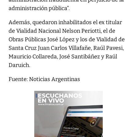
administración pública”.
Además, quedaron inhabilitados el ex titular
de Vialidad Nacional Nelson Periotti, el de
Obras Públicas José López y los de Vialidad de
Santa Cruz Juan Carlos Villafañe, Raúl Pavesi,
Mauricio Collareda, José Santibáñez y Raúl
Daruich.
Fuente: Noticias Argentinas