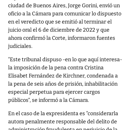
ciudad de Buenos Aires, Jorge Gorini, envió un
oficio a la Cámara para comunicar lo dispuesto
en el veredicto que se emitió al terminar el
juicio oral el 6 de diciembre de 2022 y que
ahora confirmó la Corte, informaron fuentes
judiciales.
“Este tribunal dispuso -en lo que aquí interesa-
la imposición de la pena contra Cristina
Elisabet Fernández de Kirchner, condenada a
la pena de seis años de prisión, inhabilitación
especial perpetua para ejercer cargos
públicos”, se informó a la Cámara.
En el caso de la expresidenta es “considerarla
autora penalmente responsable del delito de
administración fraudulenta en perjuicio de la