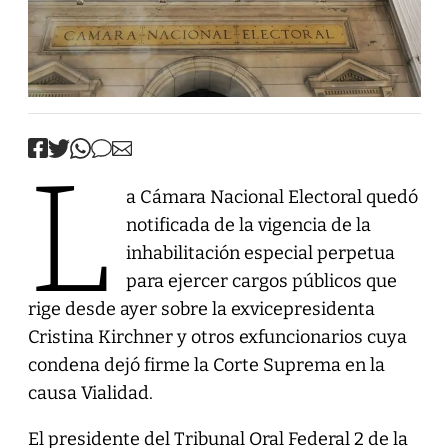
L
a Cámara Nacional Electoral quedó
notificada de la vigencia de la
inhabilitación especial perpetua
para ejercer cargos públicos que
rige desde ayer sobre la exvicepresidenta
Cristina Kirchner y otros exfuncionarios cuya
condena dejó firme la Corte Suprema en la
causa Vialidad.
El presidente del Tribunal Oral Federal 2 de la