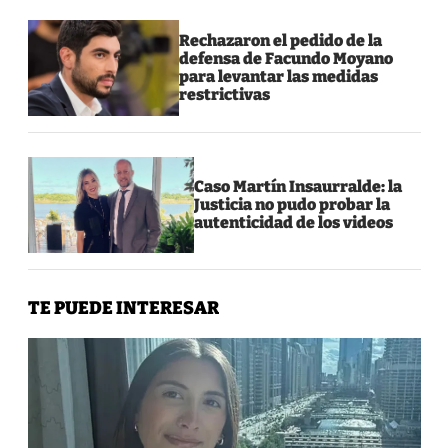
Rechazaron el pedido de la
defensa de Facundo Moyano
para levantar las medidas
restrictivas
Caso Martín Insaurralde: la
Justicia no pudo probar la
autenticidad de los videos
TE PUEDE INTERESAR