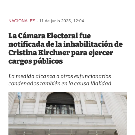
-
NACIONALES
11 de junio 2025, 12:04
La Cámara Electoral fue
notificada de la inhabilitación de
Cristina Kirchner para ejercer
cargos públicos
La medida alcanza a otros exfuncionarios
condenados también en la causa Vialidad.