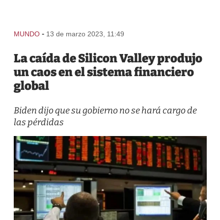
-
MUNDO
13 de marzo 2023, 11:49
La caída de Silicon Valley produjo
un caos en el sistema financiero
global
Biden dijo que su gobierno no se hará cargo de
las pérdidas