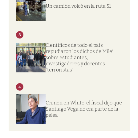
Un camión volcó en la ruta 51
3
Científicos de todo el país
repudiaron los dichos de Milei
sobre estudiantes,
investigadores y docentes
“terroristas”
4
Crimen en White: el fiscal dijo que
Santiago Vega no era parte de la
pelea