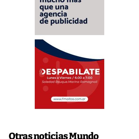
Otras noticias Mundo