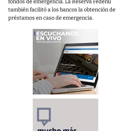
fondos de emergencia. La Reserva Federal
también facilitó a los bancos la obtención de
préstamos en caso de emergencia.