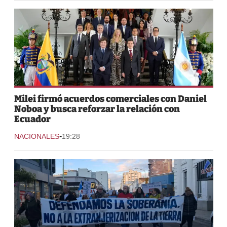
Milei firmó acuerdos comerciales con Daniel
Noboa y busca reforzar la relación con
Ecuador
-
NACIONALES
19:28