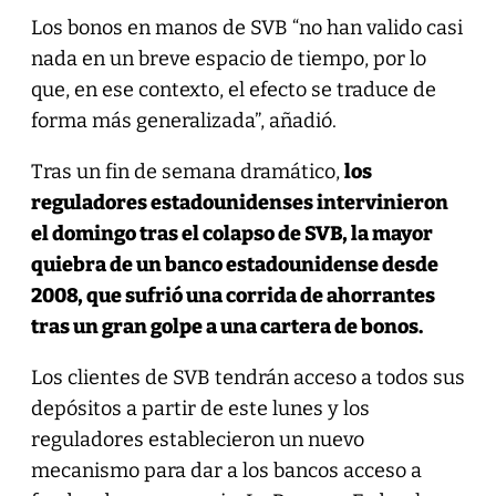
Los bonos en manos de SVB “no han valido casi
nada en un breve espacio de tiempo, por lo
que, en ese contexto, el efecto se traduce de
forma más generalizada”, añadió.
Tras un fin de semana dramático,
los
reguladores estadounidenses intervinieron
el domingo tras el colapso de SVB, la mayor
quiebra de un banco estadounidense desde
2008, que sufrió una corrida de ahorrantes
tras un gran golpe a una cartera de bonos.
Los clientes de SVB tendrán acceso a todos sus
depósitos a partir de este lunes y los
reguladores establecieron un nuevo
mecanismo para dar a los bancos acceso a