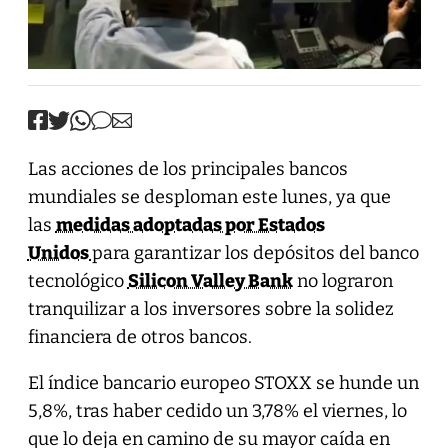
Las acciones de los principales bancos
mundiales se desploman este lunes, ya que
las
medidas adoptadas por Estados
Unidos
para garantizar los depósitos del banco
tecnológico
Silicon Valley Bank
no lograron
tranquilizar a los inversores sobre la solidez
financiera de otros bancos.
El índice bancario europeo STOXX se hunde un
5,8%, tras haber cedido un 3,78% el viernes, lo
que lo deja en camino de su mayor caída en