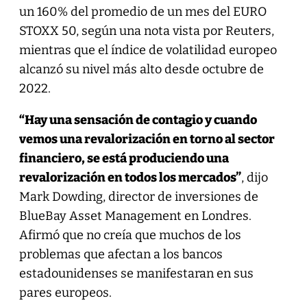
un 160% del promedio de un mes del EURO
STOXX 50, según una nota vista por Reuters,
mientras que el índice de volatilidad europeo
alcanzó su nivel más alto desde octubre de
2022.
“Hay una sensación de contagio y cuando
vemos una revalorización en torno al sector
financiero, se está produciendo una
revalorización en todos los mercados”
, dijo
Mark Dowding, director de inversiones de
BlueBay Asset Management en Londres.
Afirmó que no creía que muchos de los
problemas que afectan a los bancos
estadounidenses se manifestaran en sus
pares europeos.