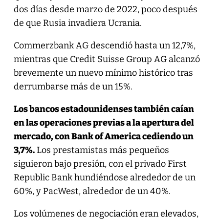
dos días desde marzo de 2022, poco después
de que Rusia invadiera Ucrania.
Commerzbank AG descendió hasta un 12,7%,
mientras que Credit Suisse Group AG alcanzó
brevemente un nuevo mínimo histórico tras
derrumbarse más de un 15%.
Los bancos estadounidenses también caían
en las operaciones previas a la apertura del
mercado, con Bank of America cediendo un
3,7%.
Los prestamistas más pequeños
siguieron bajo presión, con el privado First
Republic Bank hundiéndose alrededor de un
60%, y PacWest, alrededor de un 40%.
Los volúmenes de negociación eran elevados,