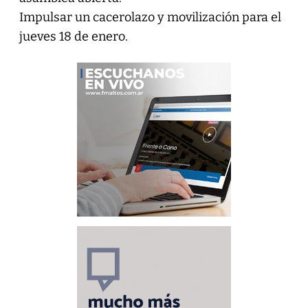
Impulsar un cacerolazo y movilización para el
jueves 18 de enero.