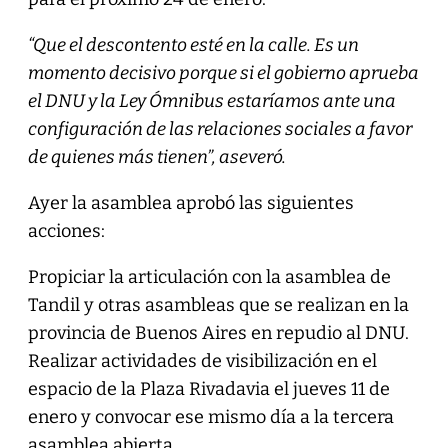
“Que el descontento esté en la calle. Es un
momento decisivo porque si el gobierno aprueba
el DNU y la Ley Ómnibus estaríamos ante una
configuración de las relaciones sociales a favor
de quienes más tienen”, aseveró.
Ayer la asamblea aprobó las siguientes
acciones:
Propiciar la articulación con la asamblea de
Tandil y otras asambleas que se realizan en la
provincia de Buenos Aires en repudio al DNU.
Realizar actividades de visibilización en el
espacio de la Plaza Rivadavia el jueves 11 de
enero y convocar ese mismo día a la tercera
asamblea abierta.