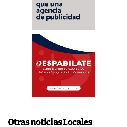
Otras noticias Locales