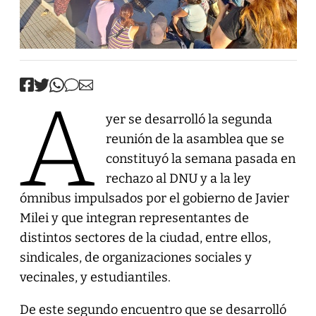
A
yer se desarrolló la segunda
reunión de la asamblea que se
constituyó la semana pasada en
rechazo al DNU y a la ley
ómnibus impulsados por el gobierno de Javier
Milei y que integran representantes de
distintos sectores de la ciudad, entre ellos,
sindicales, de organizaciones sociales y
vecinales, y estudiantiles.
De este segundo encuentro que se desarrolló