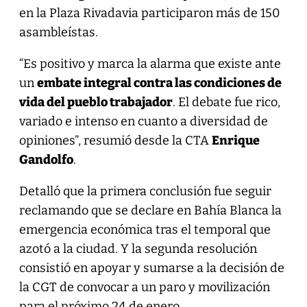
en la Plaza Rivadavia participaron más de 150
asambleístas.
“Es positivo y marca la alarma que existe ante
un
embate integral contra las condiciones de
vida del pueblo trabajador
. El debate fue rico,
variado e intenso en cuanto a diversidad de
opiniones”, resumió desde la CTA
Enrique
Gandolfo
.
Detalló que la primera conclusión fue seguir
reclamando que se declare en Bahía Blanca la
emergencia económica tras el temporal que
azotó a la ciudad. Y la segunda resolución
consistió en apoyar y sumarse a la decisión de
la CGT de convocar a un paro y movilización
para el próximo 24 de enero.