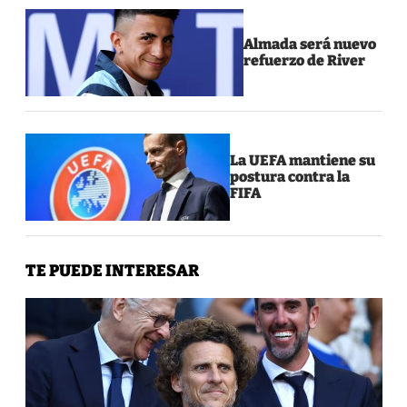
Almada será nuevo
refuerzo de River
La UEFA mantiene su
postura contra la
FIFA
TE PUEDE INTERESAR