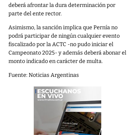
deberá afrontar la dura determinación por
parte del ente rector.
Asimismo, la sanción implica que Pernía no
podrá participar de ningún cualquier evento
fiscalizado por la ACTC -no pudo iniciar el
Campeonato 2025- y además deberá abonar el
monto indicado en carácter de multa.
Fuente: Noticias Argentinas