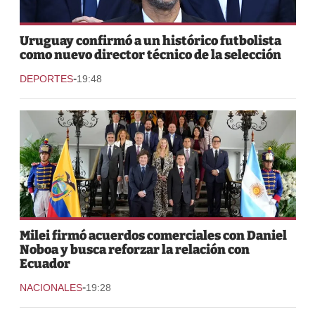
Uruguay confirmó a un histórico futbolista
como nuevo director técnico de la selección
-
DEPORTES
19:48
Milei firmó acuerdos comerciales con Daniel
Noboa y busca reforzar la relación con
Ecuador
-
NACIONALES
19:28