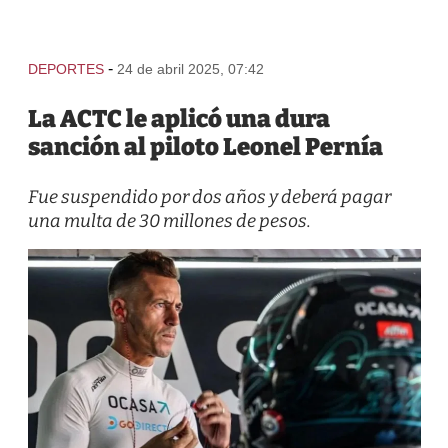
-
DEPORTES
24 de abril 2025, 07:42
La ACTC le aplicó una dura
sanción al piloto Leonel Pernía
Fue suspendido por dos años y deberá pagar
una multa de 30 millones de pesos.