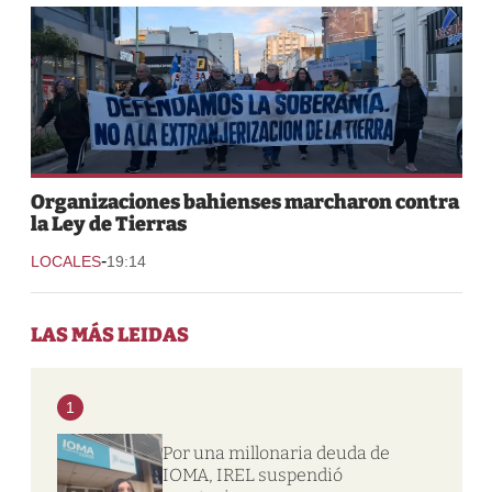
Organizaciones bahienses marcharon contra
la Ley de Tierras
-
LOCALES
19:14
LAS MÁS LEIDAS
1
Por una millonaria deuda de
IOMA, IREL suspendió