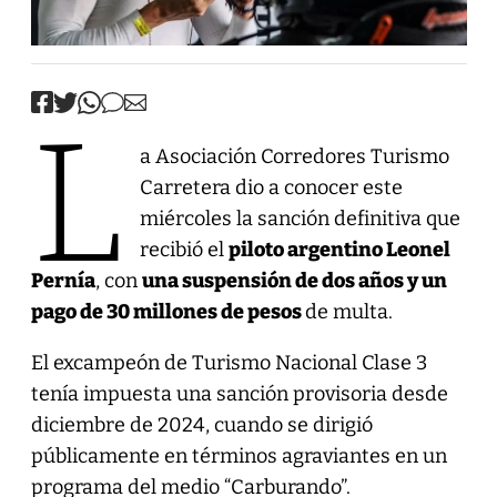
L
a Asociación Corredores Turismo
Carretera dio a conocer este
miércoles la sanción definitiva que
recibió el
piloto argentino Leonel
Pernía
, con
una suspensión de dos años y un
pago de 30 millones de pesos
de multa.
El excampeón de Turismo Nacional Clase 3
tenía impuesta una sanción provisoria desde
diciembre de 2024, cuando se dirigió
públicamente en términos agraviantes en un
programa del medio “Carburando”.