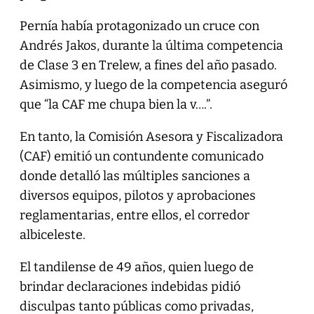
Pernía había protagonizado un cruce con
Andrés Jakos, durante la última competencia
de Clase 3 en Trelew, a fines del año pasado.
Asimismo, y luego de la competencia aseguró
que “la CAF me chupa bien la v….”.
En tanto, la Comisión Asesora y Fiscalizadora
(CAF) emitió un contundente comunicado
donde detalló las múltiples sanciones a
diversos equipos, pilotos y aprobaciones
reglamentarias, entre ellos, el corredor
albiceleste.
El tandilense de 49 años, quien luego de
brindar declaraciones indebidas pidió
disculpas tanto públicas como privadas,