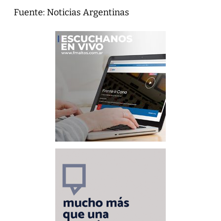
Fuente: Noticias Argentinas