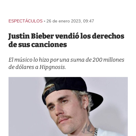
-
ESPECTÁCULOS
26 de enero 2023, 09:47
Justin Bieber vendió los derechos
de sus canciones
El músico lo hizo por una suma de 200 millones
de dólares a Hipgnosis.