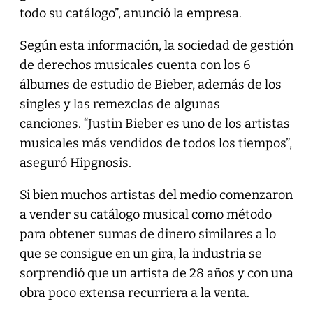
todo su catálogo”, anunció la empresa.
Según esta información, la sociedad de gestión
de derechos musicales cuenta con los 6
álbumes de estudio de Bieber, además de los
singles y las remezclas de algunas
canciones. “Justin Bieber es uno de los artistas
musicales más vendidos de todos los tiempos”,
aseguró Hipgnosis.
Si bien muchos artistas del medio comenzaron
a vender su catálogo musical como método
para obtener sumas de dinero similares a lo
que se consigue en un gira, la industria se
sorprendió que un artista de 28 años y con una
obra poco extensa recurriera a la venta.