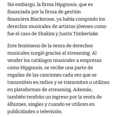
Sin embargo, la firma Hipgnosis, que es
financiada por la firma de gestión
financiera Blackstone, ya había comprado los
derechos musicales de artistas jóvenes como
fue el caso de Shakira y Justin Timberlake.
Este fenómeno de la venta de derechos
musicales surgió gracias al streaming. Al
vender los catálogos musicales a empresas
como Hipgnosis, se recibe una parte de
regalías de las canciones cada vez que se
transmiten en radios y se transmiten o utilizan
en plataformas de streaming. Además,
también tendrán un ingreso por la venta de
álbumes, singles y cuando se utilicen en
publicidades o televisión.