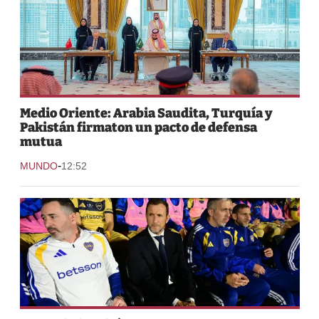
Medio Oriente: Arabia Saudita, Turquía y
Pakistán firmaton un pacto de defensa
mutua
-
MUNDO
12:52