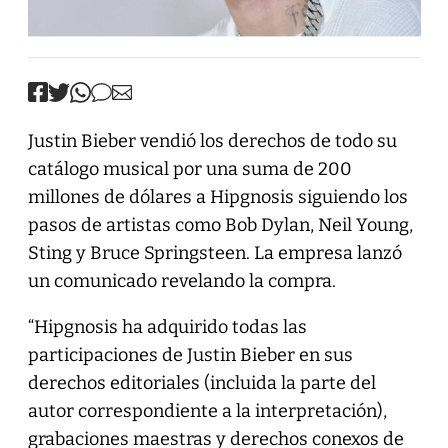
Justin Bieber vendió los derechos de todo su
catálogo musical por una suma de 200
millones de dólares a Hipgnosis siguiendo los
pasos de artistas como Bob Dylan, Neil Young,
Sting y Bruce Springsteen. La empresa lanzó
un comunicado revelando la compra.
“Hipgnosis ha adquirido todas las
participaciones de Justin Bieber en sus
derechos editoriales (incluida la parte del
autor correspondiente a la interpretación),
grabaciones maestras y derechos conexos de