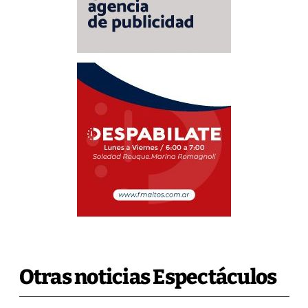
Otras noticias Espectáculos