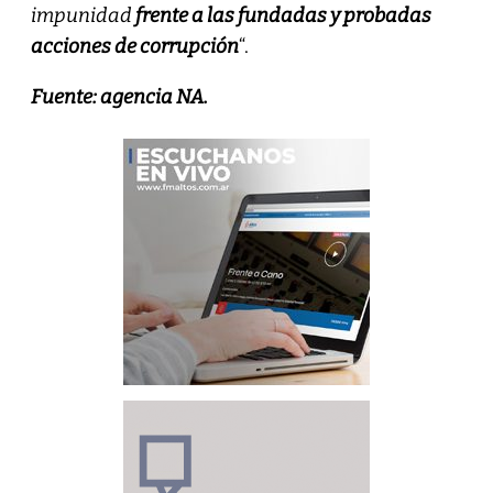
impunidad
frente a las fundadas y probadas
acciones de corrupción
“.
Fuente: agencia NA.