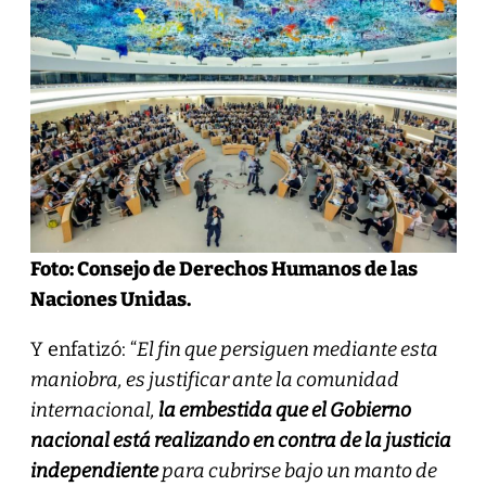
Foto: Consejo de Derechos Humanos de las
Naciones Unidas.
Y enfatizó: “
El fin que persiguen mediante esta
maniobra, es justificar ante la comunidad
internacional,
la embestida que el Gobierno
nacional está realizando en contra de la justicia
independiente
para cubrirse bajo un manto de