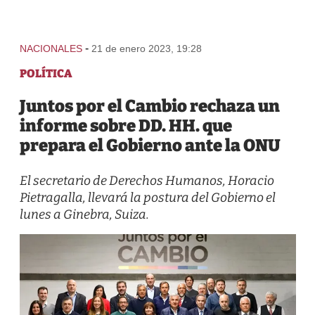
-
NACIONALES
21 de enero 2023, 19:28
POLÍTICA
Juntos por el Cambio rechaza un
informe sobre DD. HH. que
prepara el Gobierno ante la ONU
El secretario de Derechos Humanos, Horacio
Pietragalla, llevará la postura del Gobierno el
lunes a Ginebra, Suiza.