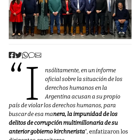
“I
nsólitamente, en un informe
oficial sobre la situación de los
derechos humanos en la
Argentina acusan a su propio
país de violar los derechos humanos, para
buscar de esa ma
nera, la impunidad de los
delitos de corrupción multimillonaria de su
anterior gobierno kirchnerista
“, enfatizaron los