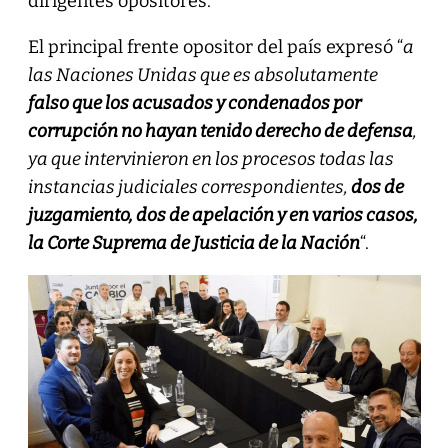
dirigentes opositores.
El principal frente opositor del país expresó “
a
las Naciones Unidas que es absolutamente
falso que los acusados y condenados por
corrupción no hayan tenido derecho de defensa
,
ya que intervinieron en los procesos todas las
instancias judiciales correspondientes,
dos de
juzgamiento, dos de apelación y en varios casos,
la Corte Suprema de Justicia de la Nación
“.