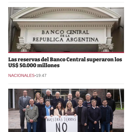
Las reservas del Banco Central superaron los
US$ 50.000 millones
-
NACIONALES
19:47