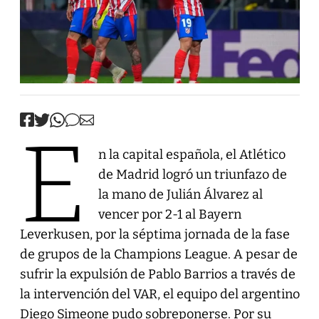
E
n la capital española, el Atlético
de Madrid logró un triunfazo de
la mano de Julián Álvarez al
vencer por 2-1 al Bayern
Leverkusen, por la séptima jornada de la fase
de grupos de la Champions League. A pesar de
sufrir la expulsión de Pablo Barrios a través de
la intervención del VAR, el equipo del argentino
Diego Simeone pudo sobreponerse. Por su