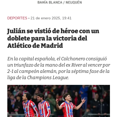
-
DEPORTES
21 de enero 2025, 19:41
Julián se vistió de héroe con un
doblete para la victoria del
Atlético de Madrid
En la capital española, el Colchonero consiguió
un triunfazo de la mano del ex River al vencer por
2-1 al campeón alemán, por la séptima fase de la
liga de la Champions League.