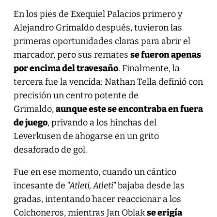
En los pies de Exequiel Palacios primero y
Alejandro Grimaldo después, tuvieron las
primeras oportunidades claras para abrir el
marcador, pero sus remates
se fueron apenas
por encima del travesaño
. Finalmente, la
tercera fue la vencida: Nathan Tella definió con
precisión un centro potente de
Grimaldo,
aunque este se encontraba en fuera
de juego
, privando a los hinchas del
Leverkusen de ahogarse en un grito
desaforado de gol.
Fue en ese momento, cuando un cántico
incesante de
“Atleti, Atleti”
bajaba desde las
gradas, intentando hacer reaccionar a los
Colchoneros, mientras Jan Oblak
se erigía