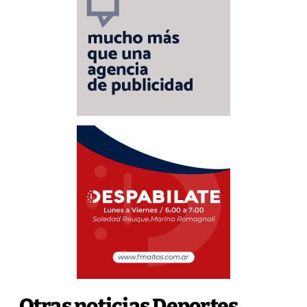
Otras noticias Deportes