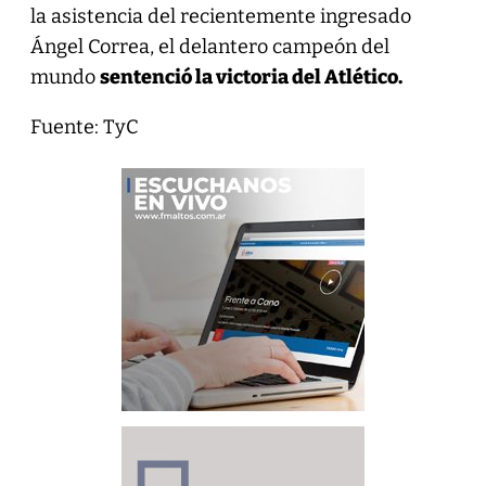
la asistencia del recientemente ingresado
Ángel Correa, el delantero campeón del
mundo
sentenció la victoria del Atlético.
Fuente: TyC