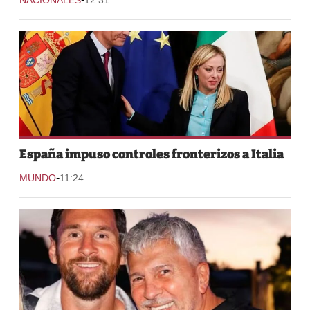
España impuso controles fronterizos a Italia
-
MUNDO
11:24