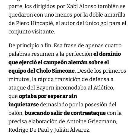
parte, los dirigidos por Xabi Alonso también se
quedaron con uno menos por la doble amarilla
de Piero Hincapié, el autor del único gol para el
conjunto visitante.
De principio a fin. Esa frase de apenas cuatro
palabras resumen a la perfección
el dominio
que ejerció el campeón alemán sobre el
equipo del Cholo Simeone
. Desde los primeros
minutos, la rápida transición de defensa a
ataque del Bayern incomodaba al Atlético,
que
optaba por esperar sin
inquietarse
demasiado por la posesión del
balón,
buscando salir de contraataque
con la
precisa elaboración de Antoine Griezmann,
Rodrigo De Paul y Julián Álvarez.