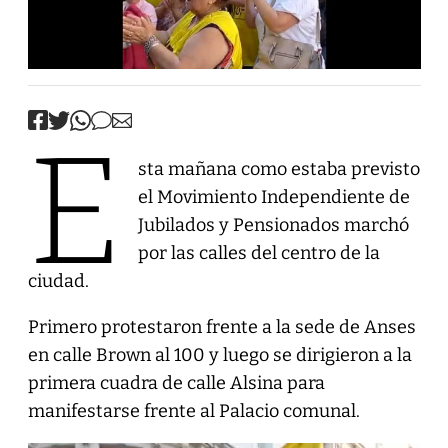
E
sta mañana como estaba previsto
el Movimiento Independiente de
Jubilados y Pensionados marchó
por las calles del centro de la
ciudad.
Primero protestaron frente a la sede de Anses
en calle Brown al 100 y luego se dirigieron a la
primera cuadra de calle Alsina para
manifestarse frente al Palacio comunal.