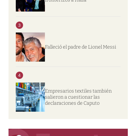
3
Falleció el padre de Lionel Messi
4
Empresarios textiles también
salieron a cuestionar las
declaraciones de Caputo