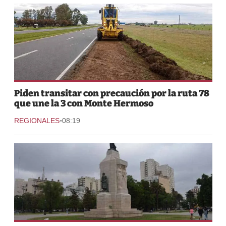
Piden transitar con precaución por la ruta 78
que une la 3 con Monte Hermoso
-
REGIONALES
08:19