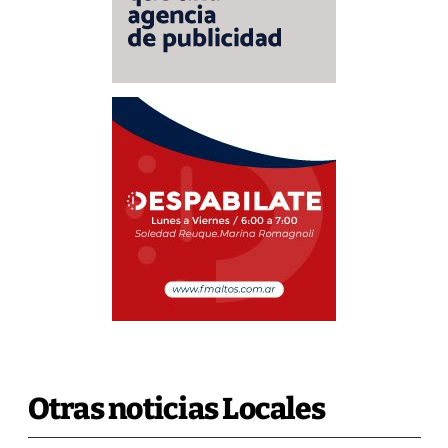
Otras noticias Locales