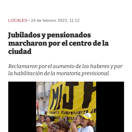
-
LOCALES
24 de febrero 2023, 11:12
Jubilados y pensionados
marcharon por el centro de la
ciudad
Reclamaron por el aumento de los haberes y por
la habilitación de la moratoria previsional.