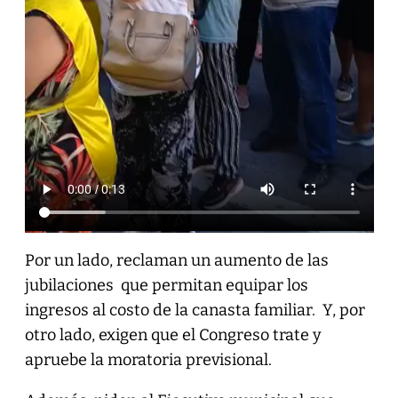
Por un lado, reclaman un aumento de las
jubilaciones que permitan equipar los
ingresos al costo de la canasta familiar. Y, por
otro lado, exigen que el Congreso trate y
apruebe la moratoria previsional.