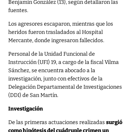
Benjamín González (13), según detallaron las
fuentes.
Los agresores escaparon, mientras que los
heridos fueron trasladados al Hospital
Mercante, donde ingresaron fallecidos.
Personal de la Unidad Funcional de
Instrucción (UFI) 19, a cargo de la fiscal Vilma
Sánchez, se encuentra abocado a la
investigación, junto con efectivos de la
Delegación Departamental de Investigaciones
(DDI) de San Martín.
Investigación
De las primeras actuaciones realizadas
surgió
como hipótesis del cuádruple crimen un