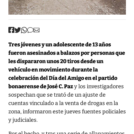
Tres jóvenes y un adolescente de 13 años
fueron asesinados a balazos por personas que
les dispararon unos 20 tiros desde un
vehículo en movimiento durante la
celebración del Día del Amigo en el partido
bonaerense de José C. Paz
y los investigadores
sospechan que se trató de un ajuste de
cuentas vinculado a la venta de drogas en la
zona, informaron este jueves fuentes policiales
y judiciales.
Por el hecho, y tras una serie de allanamientos