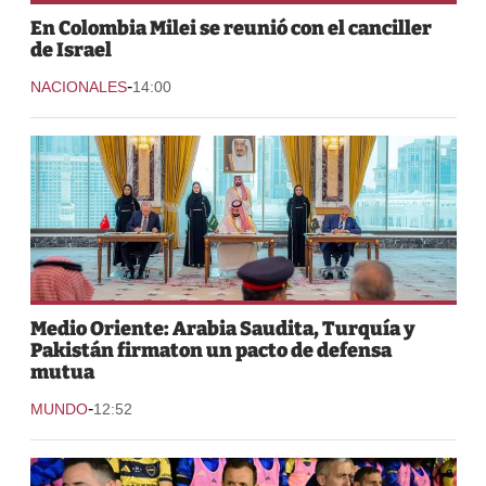
En Colombia Milei se reunió con el canciller
de Israel
-
NACIONALES
14:00
Medio Oriente: Arabia Saudita, Turquía y
Pakistán firmaton un pacto de defensa
mutua
-
MUNDO
12:52