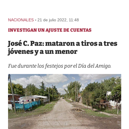
-
NACIONALES
21 de julio 2022, 11:48
INVESTIGAN UN AJUSTE DE CUENTAS
José C. Paz: mataron a tiros a tres
jóvenes y a un menor
Fue durante los festejos por el Día del Amigo.