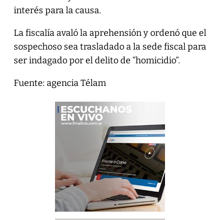
interés para la causa.
La fiscalía avaló la aprehensión y ordenó que el
sospechoso sea trasladado a la sede fiscal para
ser indagado por el delito de “homicidio”.
Fuente: agencia Télam