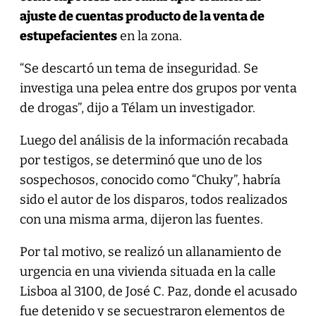
ajuste de cuentas producto de la venta de
estupefacientes
en la zona.
“Se descartó un tema de inseguridad. Se
investiga una pelea entre dos grupos por venta
de drogas”, dijo a Télam un investigador.
Luego del análisis de la información recabada
por testigos, se determinó que uno de los
sospechosos, conocido como “Chuky”, habría
sido el autor de los disparos, todos realizados
con una misma arma, dijeron las fuentes.
Por tal motivo, se realizó un allanamiento de
urgencia en una vivienda situada en la calle
Lisboa al 3100, de José C. Paz, donde el acusado
fue detenido y se secuestraron elementos de