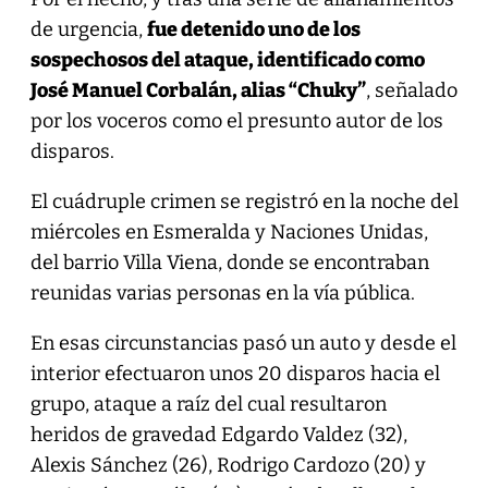
de urgencia,
fue detenido uno de los
sospechosos del ataque, identificado como
José Manuel Corbalán, alias “Chuky”
, señalado
por los voceros como el presunto autor de los
disparos.
El cuádruple crimen se registró en la noche del
miércoles en Esmeralda y Naciones Unidas,
del barrio Villa Viena, donde se encontraban
reunidas varias personas en la vía pública.
En esas circunstancias pasó un auto y desde el
interior efectuaron unos 20 disparos hacia el
grupo, ataque a raíz del cual resultaron
heridos de gravedad Edgardo Valdez (32),
Alexis Sánchez (26), Rodrigo Cardozo (20) y