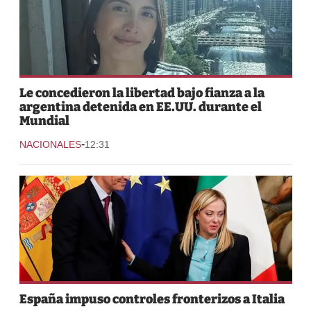
Le concedieron la libertad bajo fianza a la
argentina detenida en EE.UU. durante el
Mundial
-
NACIONALES
12:31
España impuso controles fronterizos a Italia