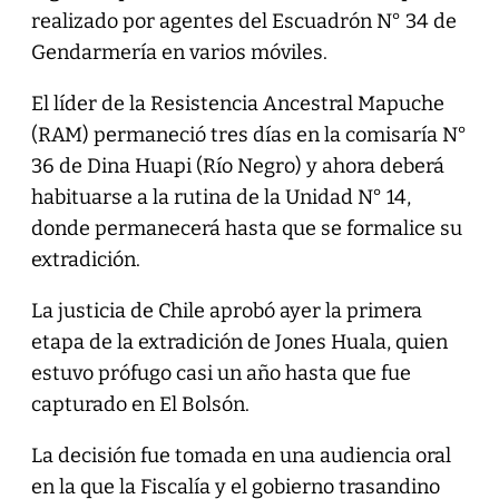
realizado por agentes del Escuadrón N° 34 de
Gendarmería en varios móviles.
El líder de la Resistencia Ancestral Mapuche
(RAM) permaneció tres días en la comisaría N°
36 de Dina Huapi (Río Negro) y ahora deberá
habituarse a la rutina de la Unidad N° 14,
donde permanecerá hasta que se formalice su
extradición.
La justicia de Chile aprobó ayer la primera
etapa de la extradición de Jones Huala, quien
estuvo prófugo casi un año hasta que fue
capturado en El Bolsón.
La decisión fue tomada en una audiencia oral
en la que la Fiscalía y el gobierno trasandino