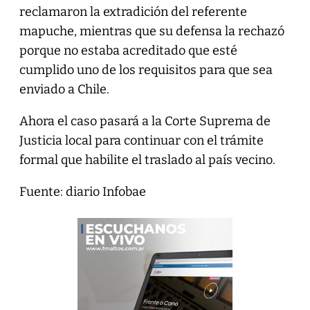
reclamaron la extradición del referente
mapuche, mientras que su defensa la rechazó
porque no estaba acreditado que esté
cumplido uno de los requisitos para que sea
enviado a Chile.
Ahora el caso pasará a la Corte Suprema de
Justicia local para continuar con el trámite
formal que habilite el traslado al país vecino.
Fuente: diario Infobae