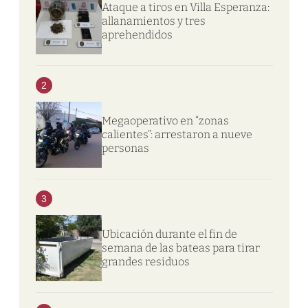
Ataque a tiros en Villa Esperanza:
allanamientos y tres
aprehendidos
2
Megaoperativo en “zonas
calientes”: arrestaron a nueve
personas
3
Ubicación durante el fin de
semana de las bateas para tirar
grandes residuos