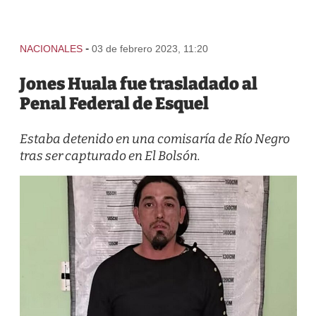
-
NACIONALES
03 de febrero 2023, 11:20
Jones Huala fue trasladado al
Penal Federal de Esquel
Estaba detenido en una comisaría de Río Negro
tras ser capturado en El Bolsón.