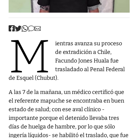
M
ientras avanza su proceso
de extradición a Chile,
Facundo Jones Huala fue
trasladado al Penal Federal
de Esquel (Chubut).
A las 7 de la mañana, un médico certificó que
el referente mapuche se encontraba en buen
estado de salud; con ese aval clínico -
importante porque el detenido llevaba tres
días de huelga de hambre, por lo que sólo
ingería líquidos- se habilitó el traslado, que fue