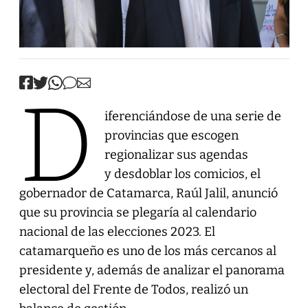
D
iferenciándose de una serie de
provincias que escogen
regionalizar sus agendas
y desdoblar los comicios, el
gobernador de Catamarca, Raúl Jalil, anunció
que su provincia se plegaría al calendario
nacional de las elecciones 2023. El
catamarqueño es uno de los más cercanos al
presidente y, además de analizar el panorama
electoral del Frente de Todos, realizó un