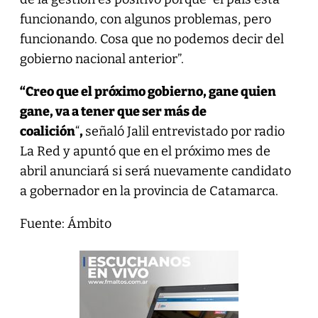
funcionando, con algunos problemas, pero
funcionando. Cosa que no podemos decir del
gobierno nacional anterior”.
“Creo que el próximo gobierno, gane quien
gane, va a tener que ser más de
coalición
“
,
señaló Jalil entrevistado por radio
La Red y apuntó que en el próximo mes de
abril anunciará si será nuevamente candidato
a gobernador en la provincia de Catamarca.
Fuente: Ámbito