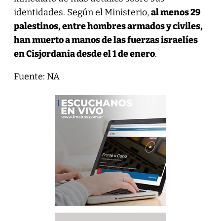
identidades. Según el Ministerio,
al menos 29
palestinos, entre hombres armados y civiles,
han muerto a manos de las fuerzas israelíes
en Cisjordania desde el 1 de enero
.
Fuente: NA