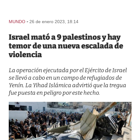
-
MUNDO
26 de enero 2023, 18:14
Israel mató a 9 palestinos y hay
temor de una nueva escalada de
violencia
La operación ejecutada por el Ejército de Israel
se llevó a cabo en un campo de refugiados de
Yenín. La Yihad Islámica advirtió que la tregua
fue puesta en peligro por este hecho.