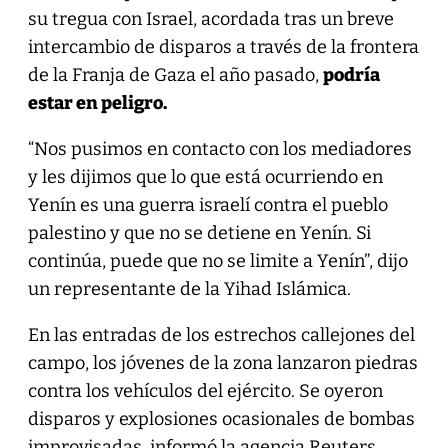
su tregua con Israel, acordada tras un breve
intercambio de disparos a través de la frontera
de la Franja de Gaza el año pasado,
podría
estar en peligro.
“Nos pusimos en contacto con los mediadores
y les dijimos que lo que está ocurriendo en
Yenín es una guerra israelí contra el pueblo
palestino y que no se detiene en Yenín. Si
continúa, puede que no se limite a Yenín”, dijo
un representante de la Yihad Islámica.
En las entradas de los estrechos callejones del
campo, los jóvenes de la zona lanzaron piedras
contra los vehículos del ejército. Se oyeron
disparos y explosiones ocasionales de bombas
improvisadas, informó la agencia Reuters.