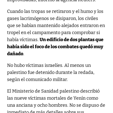
Cuando las tropas se retiraron y el humo y los
gases lacrimógenos se disiparon, los civiles
que se habían mantenido alejados entraron en
tropel en el campamento para comprobar si
había víctimas.
Un edificio de dos plantas que
había sido el foco de los combates quedó muy
dañado
.
No hubo víctimas israelíes. Al menos un
palestino fue detenido durante la redada,
según el comunicado militar.
El Ministerio de Sanidad palestino describió
las nueve víctimas mortales de Yenín como
una anciana y ocho hombres. No se dispuso de
inmediato de más detalles sobre sus