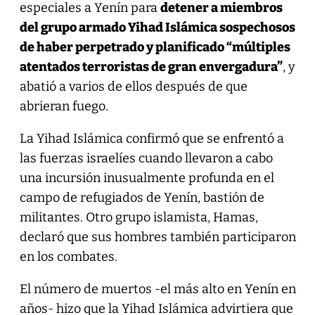
especiales a Yenín para
detener a miembros
del grupo armado Yihad Islámica sospechosos
de haber perpetrado y planificado “múltiples
atentados terroristas de gran envergadura”
, y
abatió a varios de ellos después de que
abrieran fuego.
La Yihad Islámica confirmó que se enfrentó a
las fuerzas israelíes cuando llevaron a cabo
una incursión inusualmente profunda en el
campo de refugiados de Yenín, bastión de
militantes. Otro grupo islamista, Hamas,
declaró que sus hombres también participaron
en los combates.
El número de muertos -el más alto en Yenín en
años- hizo que la Yihad Islámica advirtiera que