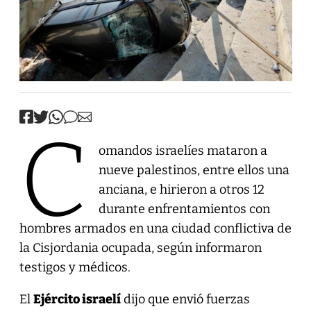
C
omandos israelíes mataron a
nueve palestinos, entre ellos una
anciana, e hirieron a otros 12
durante enfrentamientos con
hombres armados en una ciudad conflictiva de
la Cisjordania ocupada, según informaron
testigos y médicos.
El
Ejército israelí
dijo que envió fuerzas