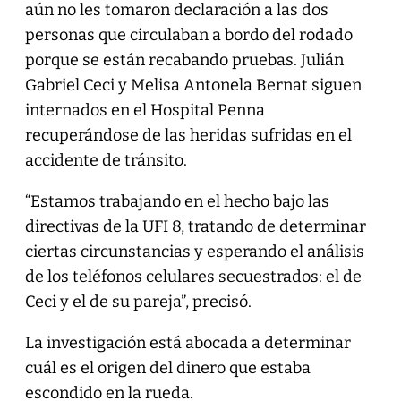
aún no les tomaron declaración a las dos
personas que circulaban a bordo del rodado
porque se están recabando pruebas. Julián
Gabriel Ceci y Melisa Antonela Bernat siguen
internados en el Hospital Penna
recuperándose de las heridas sufridas en el
accidente de tránsito.
“Estamos trabajando en el hecho bajo las
directivas de la UFI 8, tratando de determinar
ciertas circunstancias y esperando el análisis
de los teléfonos celulares secuestrados: el de
Ceci y el de su pareja”, precisó.
La investigación está abocada a determinar
cuál es el origen del dinero que estaba
escondido en la rueda.