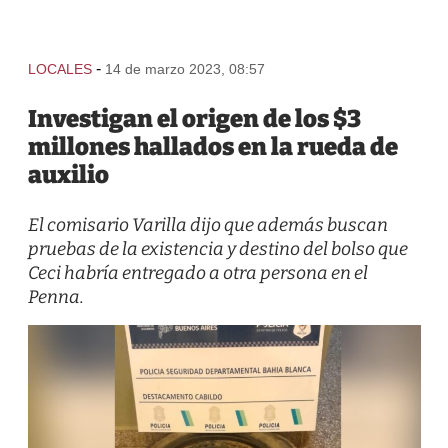
-
LOCALES
14 de marzo 2023, 08:57
Investigan el origen de los $3
millones hallados en la rueda de
auxilio
El comisario Varilla dijo que además buscan
pruebas de la existencia y destino del bolso que
Ceci habría entregado a otra persona en el
Penna.