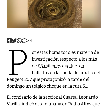
P
or estas horas todo es materia de
investigación respecto a
los más
de $3 millones que fueron
hallados en la rueda de auxilio del
Peugeot 207
que protagonizó la tarde del
domingo un trágico choque en la ruta 51.
El comisario de la seccional Cuarta, Leonardo
Varilla, indicó esta mañana en Radio Altos que