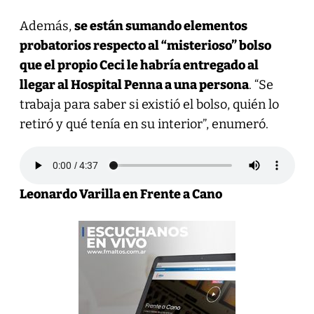
Además,
se están sumando elementos
probatorios respecto al “misterioso” bolso
que el propio Ceci le habría entregado al
llegar al Hospital Penna a una persona
. “Se
trabaja para saber si existió el bolso, quién lo
retiró y qué tenía en su interior”, enumeró.
Leonardo Varilla en Frente a Cano