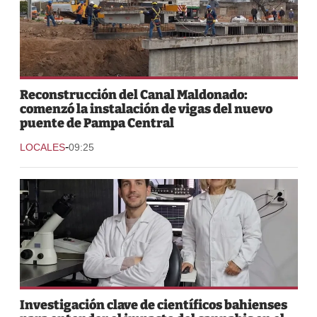
Reconstrucción del Canal Maldonado:
comenzó la instalación de vigas del nuevo
puente de Pampa Central
-
LOCALES
09:25
Investigación clave de científicos bahienses