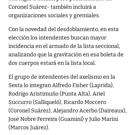
Coronel Suárez- también incluirá a
organizaciones sociales y gremiales.
Con la novedad del desdoblamiento, en esta
elección los intendentes buscan mayor
incidencia en el armado de la lista seccional,
analizando que la gravitación en esa boleta de
dos cuerpos estará en la lista local.
El grupo de intendentes del axelismo en la
Sexta lo integran Alfredo Fisher (Laprida),
Rodrigo Aristimuño (Punta Alta), Ariel
Succurro (Salliqueló), Ricardo Moccero
(Coronel Suárez), Alejandro Acerbo (Daireaux),
José Nobre Ferreira (Guaminí) y Julio Marini
(Marcos Juárez).