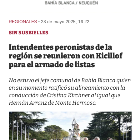
-
REGIONALES
23 de mayo 2025, 16:22
SIN SUSBIELLES
Intendentes peronistas de la
región se reunieron con Kicillof
para el armado de listas
No estuvo el jefe comunal de Bahía Blanca quien
en su momento ratificó su alineamiento con la
conducción de Cristina Kirchner al igual que
Hernán Arranz de Monte Hermoso.