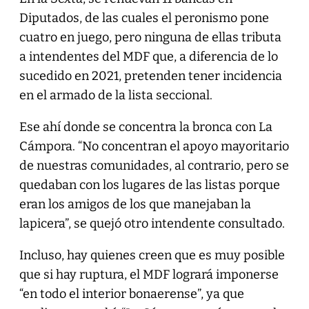
Diputados, de las cuales el peronismo pone
cuatro en juego, pero ninguna de ellas tributa
a intendentes del MDF que, a diferencia de lo
sucedido en 2021, pretenden tener incidencia
en el armado de la lista seccional.
Ese ahí donde se concentra la bronca con La
Cámpora. “No concentran el apoyo mayoritario
de nuestras comunidades, al contrario, pero se
quedaban con los lugares de las listas porque
eran los amigos de los que manejaban la
lapicera”, se quejó otro intendente consultado.
Incluso, hay quienes creen que es muy posible
que si hay ruptura, el MDF logrará imponerse
“en todo el interior bonaerense”, ya que