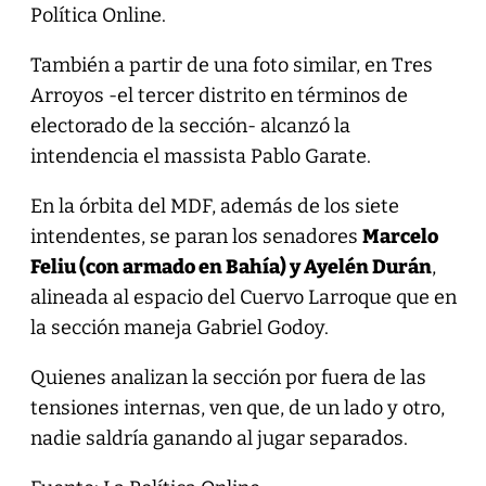
Política Online.
También a partir de una foto similar, en Tres
Arroyos -el tercer distrito en términos de
electorado de la sección- alcanzó la
intendencia el massista Pablo Garate.
En la órbita del MDF, además de los siete
intendentes, se paran los senadores
Marcelo
Feliu (con armado en Bahía) y Ayelén Durán
,
alineada al espacio del Cuervo Larroque que en
la sección maneja Gabriel Godoy.
Quienes analizan la sección por fuera de las
tensiones internas, ven que, de un lado y otro,
nadie saldría ganando al jugar separados.