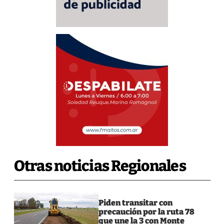
Otras noticias Regionales
Piden transitar con
precaución por la ruta 78
que une la 3 con Monte