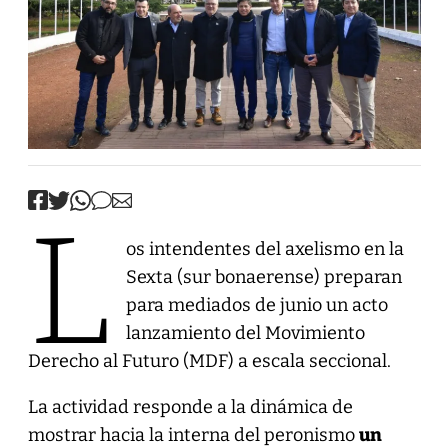
L
os intendentes del axelismo en la
Sexta (sur bonaerense) preparan
para mediados de junio un acto
lanzamiento del Movimiento
Derecho al Futuro (MDF) a escala seccional.
La actividad responde a la dinámica de
mostrar hacia la interna del peronismo
un