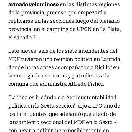
armado voluminoso
en las distintas regiones
de la provincia, proceso que empezará a
replicarse en las secciones luego del plenario
provincial en el camping de UPCN en La Plata,
el sábado 31.
Este jueves, seis de los siete intendentes del
MDF tuvieron una reunión política en Laprida,
donde horas antes acompañaron a Kicillof en
la entrega de escrituras y patrulleros a la
comuna que administra Alfredo Fisher.
“La idea es ir dándole a Axel sustentabilidad
política en la Sexta sección”, dijo a LPO uno de
los intendentes, que adelantó que el acto de
lanzamiento seccional del MDF en la Sexta -
con lugar a definir, pero posiblemente en