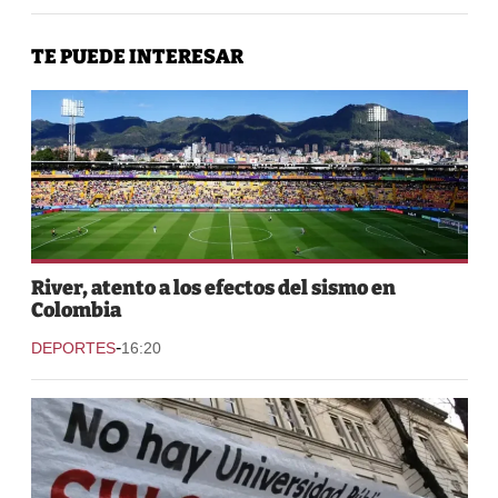
TE PUEDE INTERESAR
River, atento a los efectos del sismo en
Colombia
-
DEPORTES
16:20