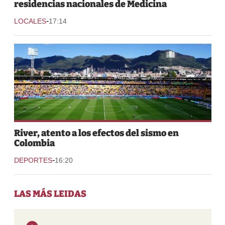
residencias nacionales de Medicina
-
LOCALES
17:14
River, atento a los efectos del sismo en
Colombia
-
DEPORTES
16:20
LAS MÁS LEIDAS