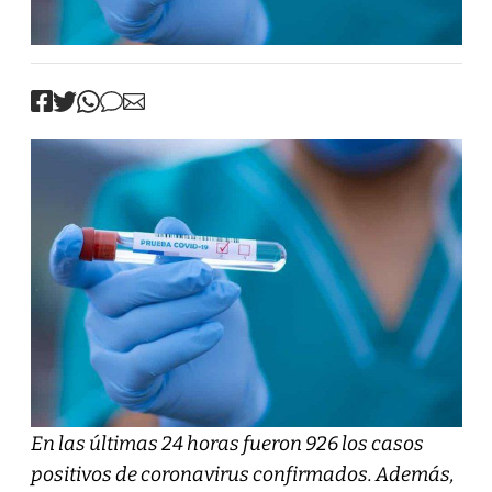
En las últimas 24 horas fueron 926 los casos
positivos de coronavirus confirmados. Además,