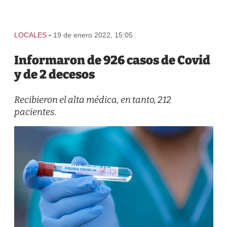
-
LOCALES
19 de enero 2022, 15:05
Informaron de 926 casos de Covid
y de 2 decesos
Recibieron el alta médica, en tanto, 212
pacientes.