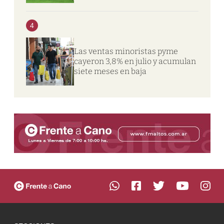
4
Las ventas minoristas pyme
cayeron 3,8% en julio y acumulan
siete meses en baja