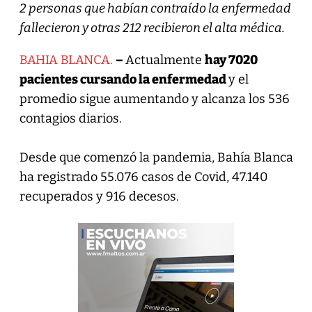
2 personas que habían contraído la enfermedad
fallecieron y otras 212 recibieron el alta médica.
BAHIA BLANCA.
–
Actualmente
hay 7020
pacientes cursando la enfermedad
y el
promedio sigue aumentando y alcanza los 536
contagios diarios.
Desde que comenzó la pandemia, Bahía Blanca
ha registrado 55.076 casos de Covid, 47.140
recuperados y 916 decesos.