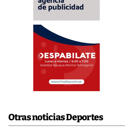
Otras noticias Deportes