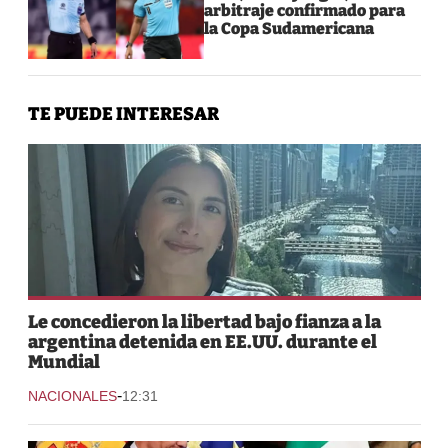
arbitraje confirmado para
la Copa Sudamericana
TE PUEDE INTERESAR
Le concedieron la libertad bajo fianza a la
argentina detenida en EE.UU. durante el
Mundial
-
NACIONALES
12:31