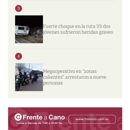
3
Fuerte choque en la ruta 33: dos
jóvenes sufrieron heridas graves
4
Megaoperativo en “zonas
calientes”: arrestaron a nueve
personas