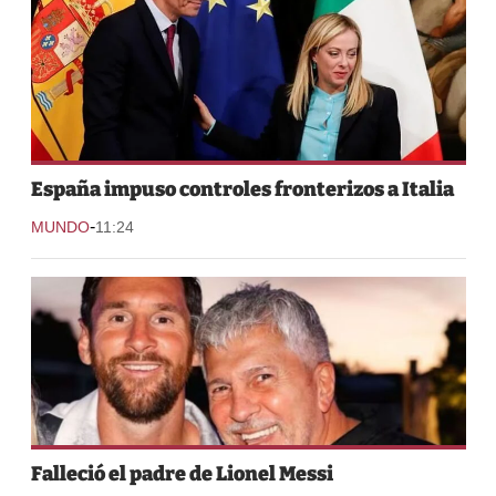
España impuso controles fronterizos a Italia
-
MUNDO
11:24
Falleció el padre de Lionel Messi