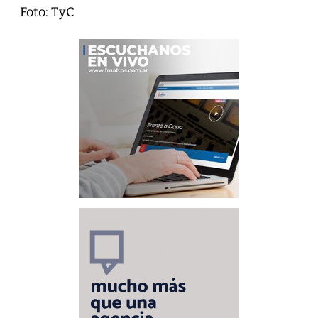
Foto: TyC