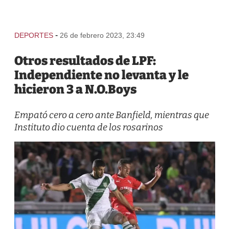
-
DEPORTES
26 de febrero 2023, 23:49
Otros resultados de LPF:
Independiente no levanta y le
hicieron 3 a N.O.Boys
Empató cero a cero ante Banfield, mientras que
Instituto dio cuenta de los rosarinos