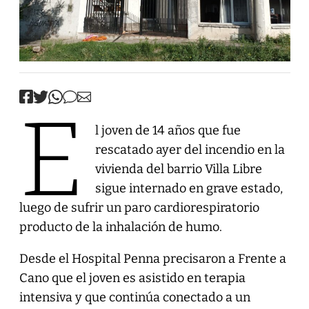
E
l joven de 14 años que fue
rescatado ayer del incendio en la
vivienda del barrio Villa Libre
sigue internado en grave estado,
luego de sufrir un paro cardiorespiratorio
producto de la inhalación de humo.
Desde el Hospital Penna precisaron a Frente a
Cano que el joven es asistido en terapia
intensiva y que continúa conectado a un