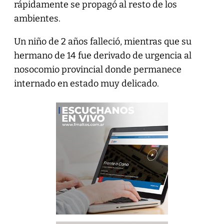
rápidamente se propagó al resto de los
ambientes.
Un niño de 2 años falleció, mientras que su
hermano de 14 fue derivado de urgencia al
nosocomio provincial donde permanece
internado en estado muy delicado.