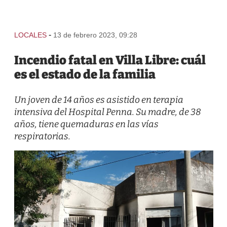
-
LOCALES
13 de febrero 2023, 09:28
Incendio fatal en Villa Libre: cuál
es el estado de la familia
Un joven de 14 años es asistido en terapia
intensiva del Hospital Penna. Su madre, de 38
años, tiene quemaduras en las vías
respiratorias.