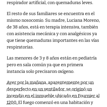
respirador artificial, con quemaduras leves.
El resto de sus familiares se encuentra en el
mismo nosocomio. Su madre, Luciana Moreno,
de 38 años, está en terapia intensiva, también
con asistencia mecánica y con analgésicos ya
que tiene quemaduras importantes en las vías
respiratorias.
Las menores de 3 y 8 años están en pediatría
pero en sala común ya que en primera
instancia solo precisaron oxígeno.
Ayer por la mañana, aparentemente por un
desperfecto en un ventilador, se originó un
incendio en el inmueble ubicado en Fournier al
1200.
El fuego comenzó en una habitación y