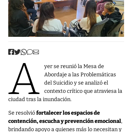
A
yer se reunió la Mesa de
Abordaje a las Problemáticas
del Suicidio y se analizó el
contexto crítico que atraviesa la
ciudad tras la inundación.
Se resolvió
fortalecer los espacios de
contención, escucha y prevención emocional
,
brindando apoyo a quienes más lo necesitan y