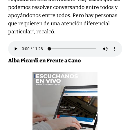
podemos resolver conversando entre todos y
apoyándonos entre todos. Pero hay personas
que requieren de una atención diferencial
particular”, recalcó.
Alba Picardi en Frente a Cano