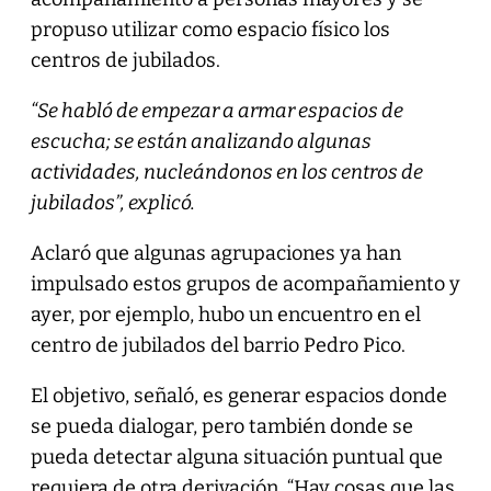
propuso utilizar como espacio físico los
centros de jubilados.
“Se habló de empezar a armar espacios de
escucha; se están analizando algunas
actividades, nucleándonos en los centros de
jubilados”, explicó.
Aclaró que algunas agrupaciones ya han
impulsado estos grupos de acompañamiento y
ayer, por ejemplo, hubo un encuentro en el
centro de jubilados del barrio Pedro Pico.
El objetivo, señaló, es generar espacios donde
se pueda dialogar, pero también donde se
pueda detectar alguna situación puntual que
requiera de otra derivación. “Hay cosas que las