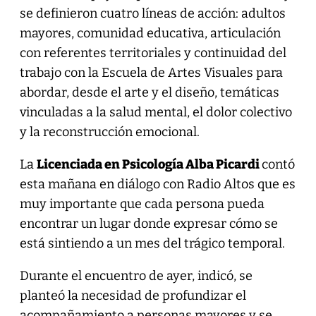
se definieron cuatro líneas de acción: adultos
mayores, comunidad educativa, articulación
con referentes territoriales y continuidad del
trabajo con la Escuela de Artes Visuales para
abordar, desde el arte y el diseño, temáticas
vinculadas a la salud mental, el dolor colectivo
y la reconstrucción emocional.
La
Licenciada en Psicología Alba Picardi
contó
esta mañana en diálogo con Radio Altos que es
muy importante que cada persona pueda
encontrar un lugar donde expresar cómo se
está sintiendo a un mes del trágico temporal.
Durante el encuentro de ayer, indicó, se
planteó la necesidad de profundizar el
acompañamiento a personas mayores y se