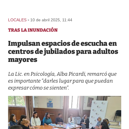
-
LOCALES
10 de abril 2025, 11:44
TRAS LA INUNDACIÓN
Impulsan espacios de escucha en
centros de jubilados para adultos
mayores
La Lic. en Psicología, Alba Picardi, remarcó que
es importante “darles lugar para que puedan
expresar cómo se sienten”.