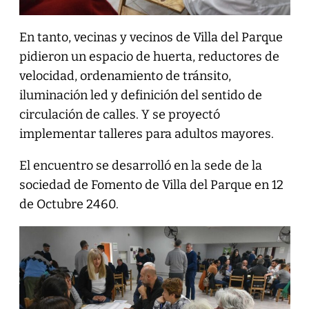
En tanto, vecinas y vecinos de Villa del Parque
pidieron un espacio de huerta, reductores de
velocidad, ordenamiento de tránsito,
iluminación led y definición del sentido de
circulación de calles. Y se proyectó
implementar talleres para adultos mayores.
El encuentro se desarrolló en la sede de la
sociedad de Fomento de Villa del Parque en 12
de Octubre 2460.