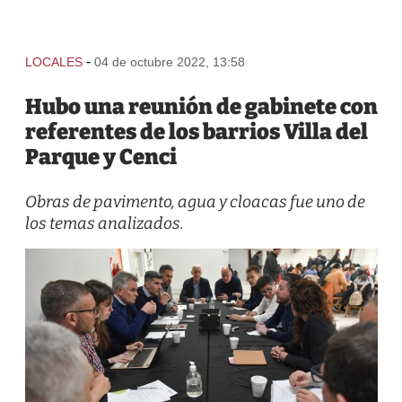
-
LOCALES
04 de octubre 2022, 13:58
Hubo una reunión de gabinete con
referentes de los barrios Villa del
Parque y Cenci
Obras de pavimento, agua y cloacas fue uno de
los temas analizados.