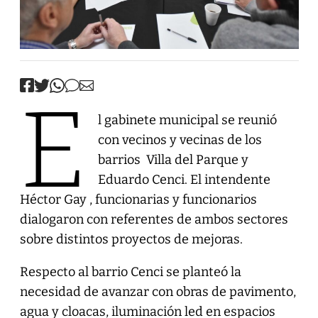
E
l gabinete municipal se reunió
con vecinos y vecinas de los
barrios Villa del Parque y
Eduardo Cenci. El intendente
Héctor Gay , funcionarias y funcionarios
dialogaron con referentes de ambos sectores
sobre distintos proyectos de mejoras.
Respecto al barrio Cenci se planteó la
necesidad de avanzar con obras de pavimento,
agua y cloacas, iluminación led en espacios