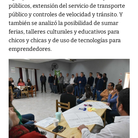
públicos, extensión del servicio de transporte
público y controles de velocidad y tránsito. Y
también se analizó la posibilidad de sumar
ferias, talleres culturales y educativos para
chicos y chicas y de uso de tecnologías para
emprendedores.