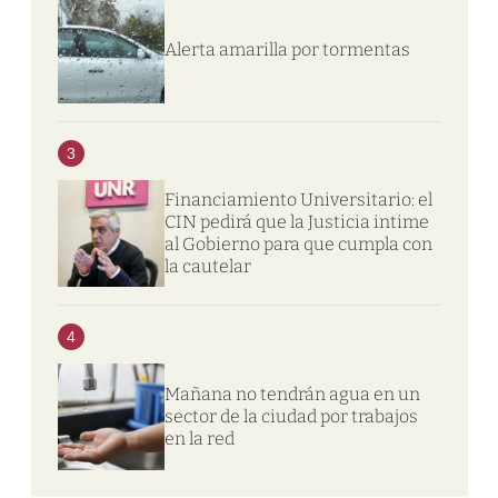
Alerta amarilla por tormentas
3
Financiamiento Universitario: el
CIN pedirá que la Justicia intime
al Gobierno para que cumpla con
la cautelar
4
Mañana no tendrán agua en un
sector de la ciudad por trabajos
en la red