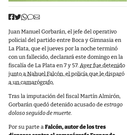
Juan Manuel Gorbarán, el jefe del operativo
policial del partido entre Boca y Gimnasia en
La Plata, que el jueves por la noche terminó
con un fallecido, declarará este domingo en la
fiscalía de La Plata en 7 y 57.
Ayer fue detenido
junto a Nahuel Falcón, el policía que le disparó
a un camarógrafo.
Tras la imputación del fiscal Martín Almirón,
Gorbarán quedó detenido acusado de
estrago
doloso seguido de muerte.
Por su parte a
Falcón, autor de los tres