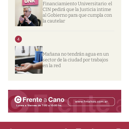
Financiamiento Universitario: el
CIN pedirá que la Justicia intime
al Gobierno para que cumpla con
la cautelar
4
Mañana no tendrán agua en un
sector de la ciudad por trabajos
en la red