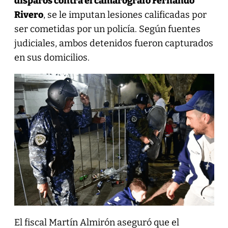
disparos contra el camarógrafo Fernando
Rivero
, se le imputan lesiones calificadas por
ser cometidas por un policía. Según fuentes
judiciales, ambos detenidos fueron capturados
en sus domicilios.
El fiscal Martín Almirón aseguró que el