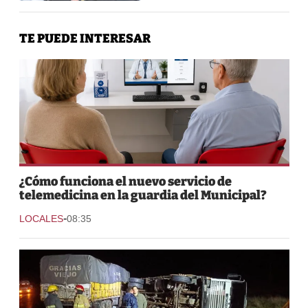
TE PUEDE INTERESAR
¿Cómo funciona el nuevo servicio de
telemedicina en la guardia del Municipal?
-
LOCALES
08:35