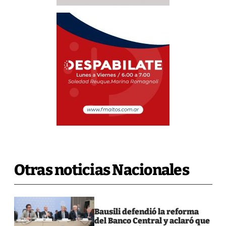
Otras noticias Nacionales
Bausili defendió la reforma
del Banco Central y aclaró que