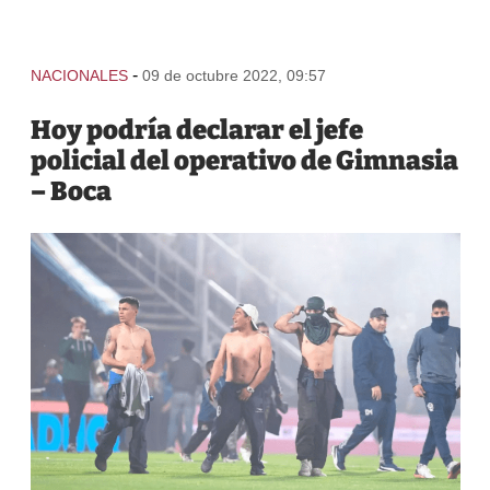
-
NACIONALES
09 de octubre 2022, 09:57
Hoy podría declarar el jefe
policial del operativo de Gimnasia
– Boca