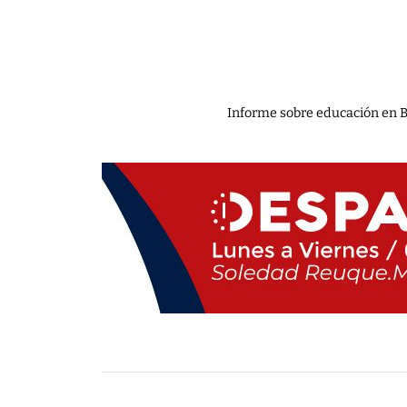
Informe sobre educación en 