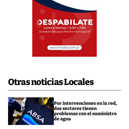
Otras noticias Locales
Por intervenciones en la red,
dos sectores tienen
problemas con el suministro
de agua