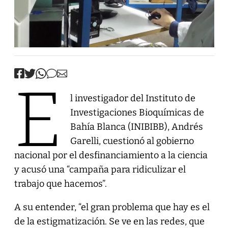
E
l investigador del Instituto de
Investigaciones Bioquímicas de
Bahía Blanca (INIBIBB), Andrés
Garelli, cuestionó al gobierno
nacional por el desfinanciamiento a la ciencia
y acusó una “campaña para ridiculizar el
trabajo que hacemos”.
A su entender, “el gran problema que hay es el
de la estigmatización. Se ve en las redes, que