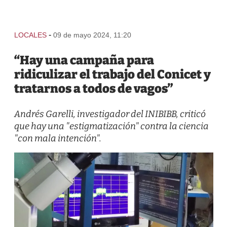
-
LOCALES
09 de mayo 2024, 11:20
“Hay una campaña para
ridiculizar el trabajo del Conicet y
tratarnos a todos de vagos”
Andrés Garelli, investigador del INIBIBB, criticó
que hay una "estigmatización" contra la ciencia
"con mala intención".