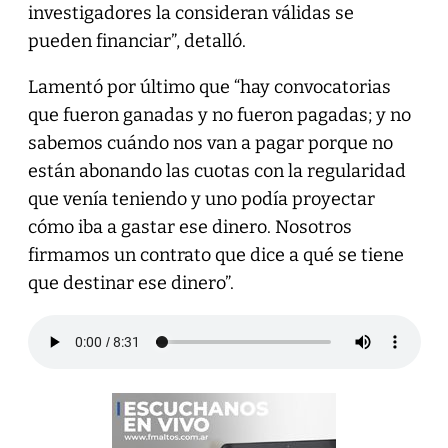
investigadores la consideran válidas se
pueden financiar”, detalló.
Lamentó por último que “hay convocatorias
que fueron ganadas y no fueron pagadas; y no
sabemos cuándo nos van a pagar porque no
están abonando las cuotas con la regularidad
que venía teniendo y uno podía proyectar
cómo iba a gastar ese dinero. Nosotros
firmamos un contrato que dice a qué se tiene
que destinar ese dinero”.