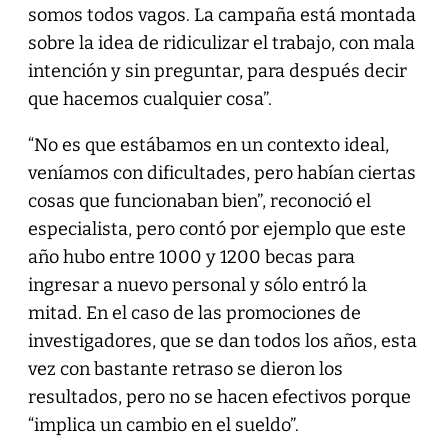
somos todos vagos. La campaña está montada
sobre la idea de ridiculizar el trabajo, con mala
intención y sin preguntar, para después decir
que hacemos cualquier cosa”.
“No es que estábamos en un contexto ideal,
veníamos con dificultades, pero habían ciertas
cosas que funcionaban bien”, reconoció el
especialista, pero contó por ejemplo que este
año hubo entre 1000 y 1200 becas para
ingresar a nuevo personal y sólo entró la
mitad. En el caso de las promociones de
investigadores, que se dan todos los años, esta
vez con bastante retraso se dieron los
resultados, pero no se hacen efectivos porque
“implica un cambio en el sueldo”.