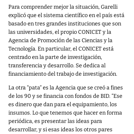
Para comprender mejor la situación, Garelli
explicó que el sistema científico en el país está
basado en tres grandes instituciones que son
las universidades, el propio CONICET y la
Agencia de Promoción de las Ciencias y la
Tecnología. En particular, el CONICET está
centrado en la parte de investigación,
transferencia y desarrollo. Se dedica al
financiamiento del trabajo de investigación.
La otra “pata” es la Agencia que se creó a fines
de los 90 y se financia con fondos de BID. “Ese
es dinero que dan para el equipamiento, los
insumos. Lo que tenemos que hacer en forma
periódica, es presentar las ideas para
desarrollar, y si esas ideas los otros pares