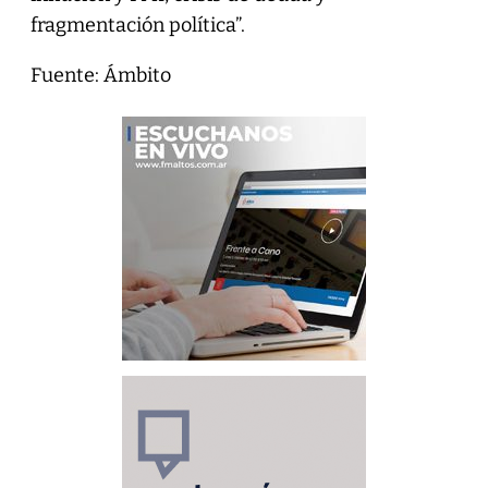
fragmentación política”.
Fuente: Ámbito