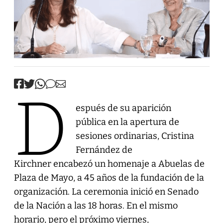
D
espués de su aparición
pública en la apertura de
sesiones ordinarias, Cristina
Fernández de
Kirchner encabezó un homenaje a Abuelas de
Plaza de Mayo, a 45 años de la fundación de la
organización. La ceremonia inició en Senado
de la Nación a las 18 horas. En el mismo
horario, pero el próximo viernes,