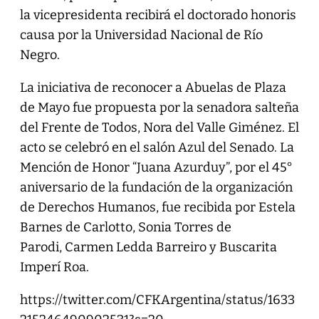
la vicepresidenta recibirá el doctorado honoris
causa por la Universidad Nacional de Río
Negro.
La iniciativa de reconocer a Abuelas de Plaza
de Mayo fue propuesta por la senadora salteña
del Frente de Todos, Nora del Valle Giménez. El
acto se celebró en el salón Azul del Senado. La
Mención de Honor “Juana Azurduy”, por el 45°
aniversario de la fundación de la organización
de Derechos Humanos, fue recibida por Estela
Barnes de Carlotto, Sonia Torres de
Parodi, Carmen Ledda Barreiro y Buscarita
Imperí Roa.
https://twitter.com/CFKArgentina/status/1633