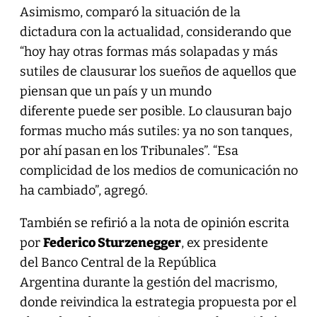
Asimismo, comparó la situación de la
dictadura con la actualidad, considerando que
“hoy hay otras formas más solapadas y más
sutiles de clausurar los sueños de aquellos que
piensan que un país y un mundo
diferente puede ser posible. Lo clausuran bajo
formas mucho más sutiles: ya no son tanques,
por ahí pasan en los Tribunales”. “Esa
complicidad de los medios de comunicación no
ha cambiado”, agregó.
También se refirió a la nota de opinión escrita
por
Federico Sturzenegger
, ex presidente
del Banco Central de la República
Argentina durante la gestión del macrismo,
donde reivindica la estrategia propuesta por el