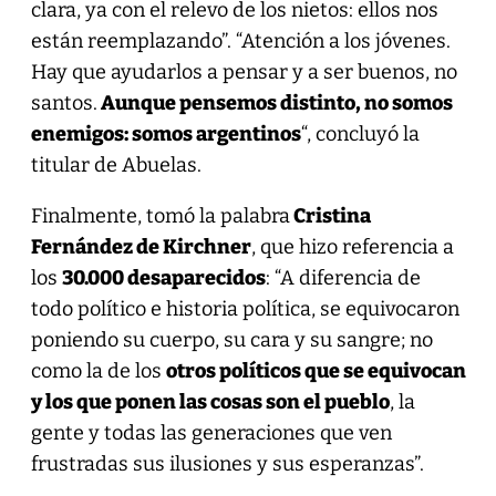
clara, ya con el relevo de los nietos: ellos nos
están reemplazando”. “Atención a los jóvenes.
Hay que ayudarlos a pensar y a ser buenos, no
santos.
Aunque pensemos distinto, no somos
enemigos: somos argentinos
“, concluyó la
titular de Abuelas.
Finalmente, tomó la palabra
Cristina
Fernández de Kirchner
, que hizo referencia a
los
30.000 desaparecidos
: “A diferencia de
todo político e historia política, se equivocaron
poniendo su cuerpo, su cara y su sangre; no
como la de los
otros políticos que se equivocan
y los que ponen las cosas son el pueblo
, la
gente y todas las generaciones que ven
frustradas sus ilusiones y sus esperanzas”.