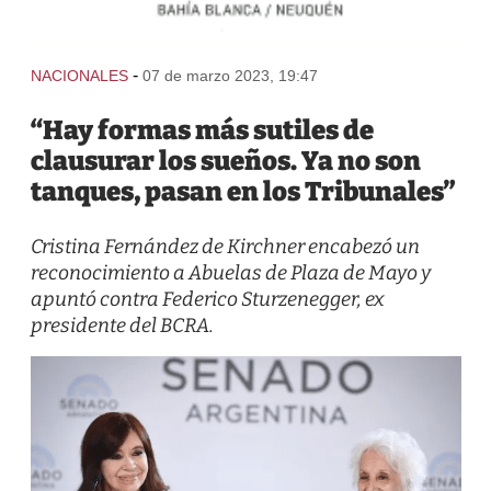
-
NACIONALES
07 de marzo 2023, 19:47
“Hay formas más sutiles de
clausurar los sueños. Ya no son
tanques, pasan en los Tribunales”
Cristina Fernández de Kirchner encabezó un
reconocimiento a Abuelas de Plaza de Mayo y
apuntó contra Federico Sturzenegger, ex
presidente del BCRA.