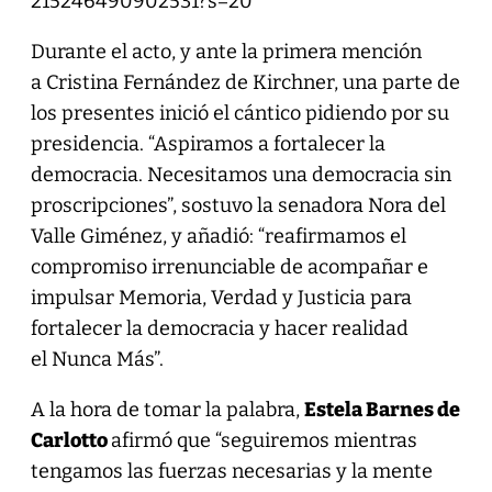
215246490902531?s=20
Durante el acto, y ante la primera mención
a Cristina Fernández de Kirchner, una parte de
los presentes inició el cántico pidiendo por su
presidencia. “Aspiramos a fortalecer la
democracia. Necesitamos una democracia sin
proscripciones”, sostuvo la senadora Nora del
Valle Giménez, y añadió: “reafirmamos el
compromiso irrenunciable de acompañar e
impulsar Memoria, Verdad y Justicia para
fortalecer la democracia y hacer realidad
el Nunca Más”.
A la hora de tomar la palabra,
Estela Barnes de
Carlotto
afirmó que “seguiremos mientras
tengamos las fuerzas necesarias y la mente