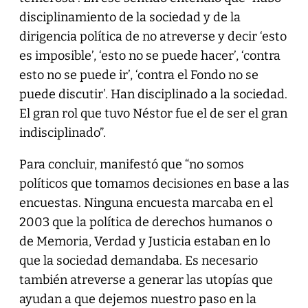
disciplinamiento de la sociedad y de la
dirigencia política de no atreverse y decir ‘esto
es imposible’, ‘esto no se puede hacer’, ‘contra
esto no se puede ir’, ‘contra el Fondo no se
puede discutir’. Han disciplinado a la sociedad.
El gran rol que tuvo Néstor fue el de ser el gran
indisciplinado”.
Para concluir, manifestó que “no somos
políticos que tomamos decisiones en base a las
encuestas. Ninguna encuesta marcaba en el
2003 que la política de derechos humanos o
de Memoria, Verdad y Justicia estaban en lo
que la sociedad demandaba. Es necesario
también atreverse a generar las utopías que
ayudan a que dejemos nuestro paso en la