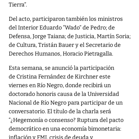
Tierra”.
Del acto, participaron también los ministros
del Interior Eduardo “Wado” de Pedro; de
Defensa, Jorge Taiana; de Justicia, Martín Soria;
de Cultura, Tristán Bauer y el Secretario de
Derechos Humanos, Horacio Pietragalla.
Esta semana, se anunció la participación
de Cristina Fernández de Kirchner este
viernes en Río Negro, donde recibirá un
doctorado honoris causa de la Universidad
Nacional de Río Negro para participar de un
conversatorio. El título de la charla será
“¿Hegemonía o consenso? Ruptura del pacto
democrático en una economía bimonetaria:
inflación y FMI, crisis de deuda y