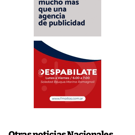
Otras noticias Nacionales